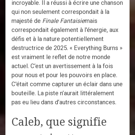
incroyable. Il a réussi à écrire une chanson
qui non seulement correspondait à la
majesté de
Finale Fantaisie
mais
correspondait également à l'énergie, aux
défis et à la nature potentiellement
destructrice de 2025. « Everything Burns »
est vraiment le reflet de notre monde
actuel. C’est un avertissement à la fois
pour nous et pour les pouvoirs en place.
C'était comme capturer un éclair dans une
bouteille. La piste n’aurait littéralement
pas eu lieu dans d’autres circonstances.
Caleb, que signifie