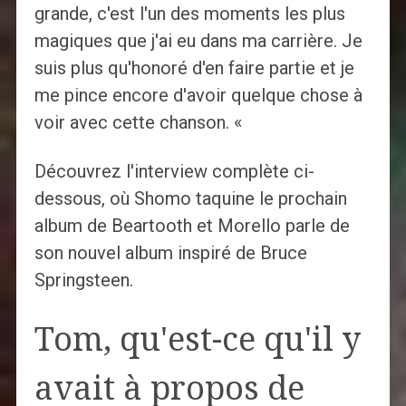
grande, c'est l'un des moments les plus
magiques que j'ai eu dans ma carrière. Je
suis plus qu'honoré d'en faire partie et je
me pince encore d'avoir quelque chose à
voir avec cette chanson. «
Découvrez l'interview complète ci-
dessous, où Shomo taquine le prochain
album de Beartooth et Morello parle de
son nouvel album inspiré de Bruce
Springsteen.
Tom, qu'est-ce qu'il y
avait à propos de