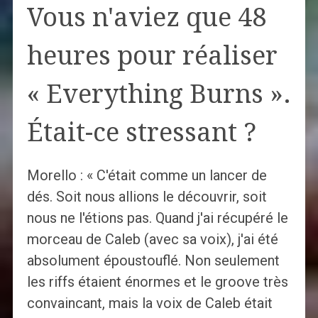
Vous n'aviez que 48
heures pour réaliser
« Everything Burns ».
Était-ce stressant ?
Morello : « C'était comme un lancer de
dés. Soit nous allions le découvrir, soit
nous ne l'étions pas. Quand j'ai récupéré le
morceau de Caleb (avec sa voix), j'ai été
absolument époustouflé. Non seulement
les riffs étaient énormes et le groove très
convaincant, mais la voix de Caleb était