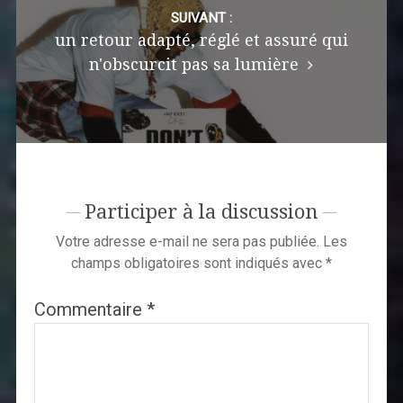
SUIVANT :
un retour adapté, réglé et assuré qui
n'obscurcit pas sa lumière
Participer à la discussion
Votre adresse e-mail ne sera pas publiée.
Les
champs obligatoires sont indiqués avec
*
Commentaire
*