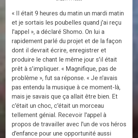
« Il était 9 heures du matin un mardi matin
et je sortais les poubelles quand j'ai reçu
l'appel », a déclaré Shomo. On lui a
rapidement parlé du projet et de la façon
dont il devrait écrire, enregistrer et
produire le chant le même jour s'il était
prêt à s'impliquer. « Magnifique, pas de
problème », fut sa réponse. « Je n'avais
pas entendu la musique à ce moment-là,
mais je savais que ça allait être bien. Et
c'était un choc, c'était un morceau
tellement génial. Recevoir l'appel à
propos de travailler avec l'un de vos héros
d'enfance pour une opportunité aussi