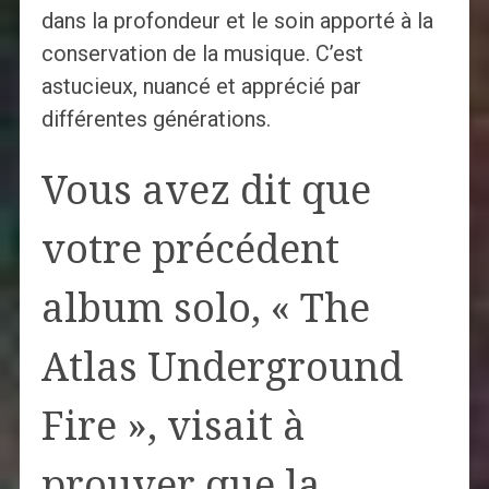
dans la profondeur et le soin apporté à la
conservation de la musique. C’est
astucieux, nuancé et apprécié par
différentes générations.
Vous avez dit que
votre précédent
album solo, « The
Atlas Underground
Fire », visait à
prouver que la