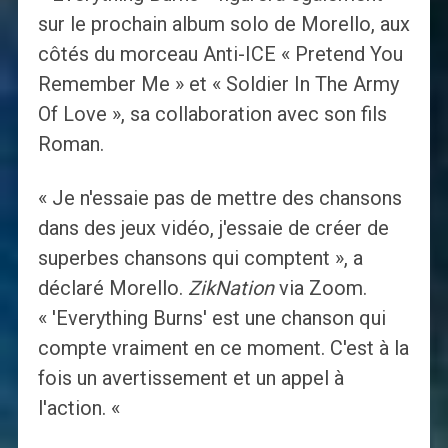
sur le prochain album solo de Morello, aux
côtés du morceau Anti-ICE « Pretend You
Remember Me » et « Soldier In The Army
Of Love », sa collaboration avec son fils
Roman.
« Je n'essaie pas de mettre des chansons
dans des jeux vidéo, j'essaie de créer de
superbes chansons qui comptent », a
déclaré Morello.
ZikNation
via Zoom.
« 'Everything Burns' est une chanson qui
compte vraiment en ce moment. C'est à la
fois un avertissement et un appel à
l'action. «