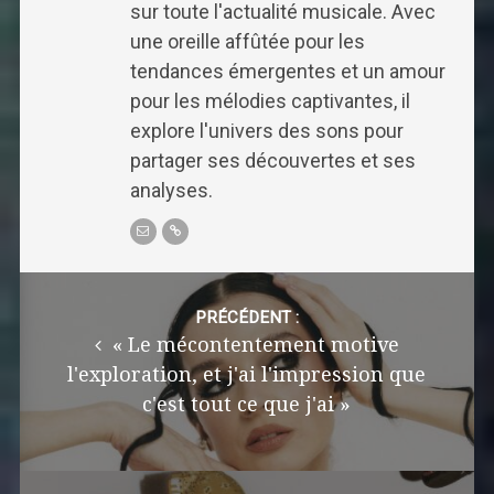
sur toute l'actualité musicale. Avec
une oreille affûtée pour les
tendances émergentes et un amour
pour les mélodies captivantes, il
explore l'univers des sons pour
partager ses découvertes et ses
analyses.
Post
navigation
PRÉCÉDENT :
« Le mécontentement motive
l'exploration, et j'ai l'impression que
c'est tout ce que j'ai »