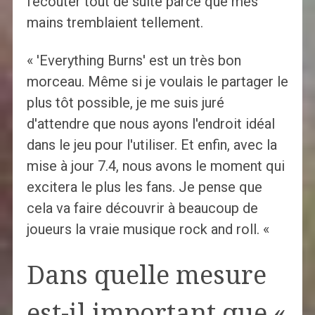
l'écouter tout de suite parce que mes
mains tremblaient tellement.
« 'Everything Burns' est un très bon
morceau. Même si je voulais le partager le
plus tôt possible, je me suis juré
d'attendre que nous ayons l'endroit idéal
dans le jeu pour l'utiliser. Et enfin, avec la
mise à jour 7.4, nous avons le moment qui
excitera le plus les fans. Je pense que
cela va faire découvrir à beaucoup de
joueurs la vraie musique rock and roll. «
Dans quelle mesure
est-il important que «