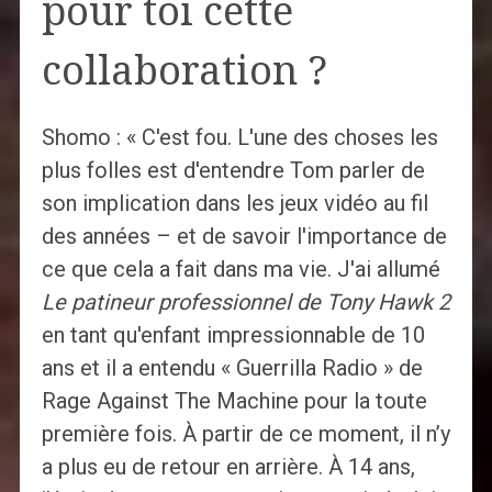
pour toi cette
collaboration ?
Shomo : « C'est fou. L'une des choses les
plus folles est d'entendre Tom parler de
son implication dans les jeux vidéo au fil
des années – et de savoir l'importance de
ce que cela a fait dans ma vie. J'ai allumé
Le patineur professionnel de Tony Hawk 2
en tant qu'enfant impressionnable de 10
ans et il a entendu « Guerrilla Radio » de
Rage Against The Machine pour la toute
première fois. À partir de ce moment, il n’y
a plus eu de retour en arrière. À 14 ans,