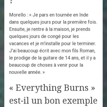
?
Morello : « Je pars en tournée en Inde
dans quelques jours pour la première fois.
Ensuite, je rentre à la maison, je prends
quelques jours de congé pour les
vacances et je m'installe pour le terminer.
J'ai beaucoup écrit avec mon fils Roman,
le prodige de la guitare de 14 ans, et il y a
beaucoup de choses à venir pour la
nouvelle année. »
« Everything Burns »
est-il un bon exemple