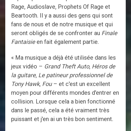
Rage, Audioslave, Prophets Of Rage et
Beartooth. Il y a aussi des gens qui sont
fans de nous et de notre musique et qui
seront obligés de se confronter au
Finale
Fantaisie
en fait également partie.
« Ma musique a déjà été utilisée dans les
jeux vidéo –
Grand Theft Auto
,
Héros de
la guitare
,
Le patineur professionnel de
Tony Hawk
,
Fou
– et c'est un excellent
moyen pour différents mondes d'entrer en
collision. Lorsque cela a bien fonctionné
dans le passé, cela a été vraiment très
puissant et j'en ai un très bon sentiment.