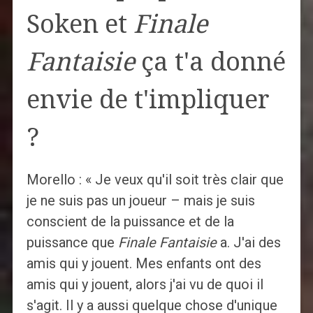
Soken et
Finale
Fantaisie
ça t'a donné
envie de t'impliquer
?
Morello : « Je veux qu'il soit très clair que
je ne suis pas un joueur – mais je suis
conscient de la puissance et de la
puissance que
Finale Fantaisie
a. J'ai des
amis qui y jouent. Mes enfants ont des
amis qui y jouent, alors j'ai vu de quoi il
s'agit. Il y a aussi quelque chose d'unique