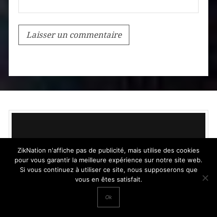
ZikNation n'affiche pas de publicité, mais utilise des cookies
pour vous garantir la meilleure expérience sur notre site web.
Si vous continuez à utiliser ce site, nous supposerons que
vous en êtes satisfait.
Ok