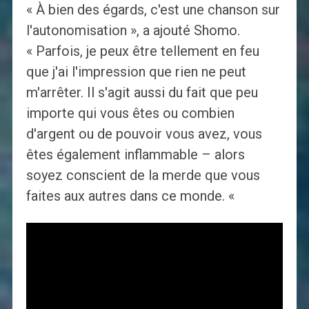
« À bien des égards, c'est une chanson sur
l'autonomisation », a ajouté Shomo.
« Parfois, je peux être tellement en feu
que j'ai l'impression que rien ne peut
m'arrêter. Il s'agit aussi du fait que peu
importe qui vous êtes ou combien
d'argent ou de pouvoir vous avez, vous
êtes également inflammable – alors
soyez conscient de la merde que vous
faites aux autres dans ce monde. «