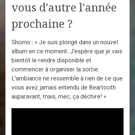
vous d'autre l'année
prochaine ?
Shomo : « Je suis plongé dans un nouvel
album en ce moment. J'espère que je vais
bientôt le rendre disponible et
commencer à organiser la sortie.
L'ambiance ne ressemble à rien de ce que
vous avez jamais entendu de Beartooth
auparavant, mais, mec, ça déchire! »