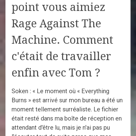
point vous aimiez
Rage Against The
Machine. Comment
c'était de travailler
enfin avec Tom ?
Soken : « Le moment où « Everything
Burns » est arrivé sur mon bureau a été un
moment tellement surréaliste. Le fichier
était resté dans ma boîte de réception en
attendant d'être lu, mais je n'ai pas pu