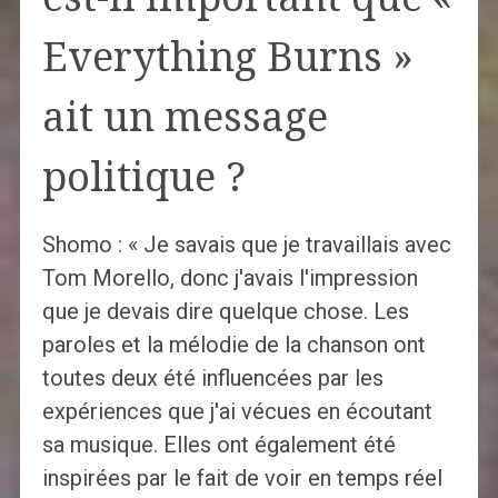
Everything Burns »
ait un message
politique ?
Shomo : « Je savais que je travaillais avec
Tom Morello, donc j'avais l'impression
que je devais dire quelque chose. Les
paroles et la mélodie de la chanson ont
toutes deux été influencées par les
expériences que j'ai vécues en écoutant
sa musique. Elles ont également été
inspirées par le fait de voir en temps réel