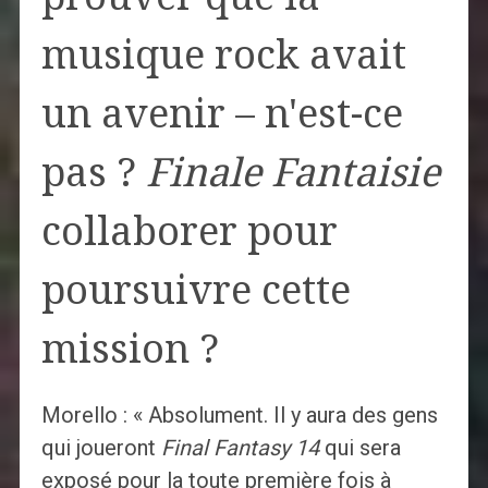
musique rock avait
un avenir – n'est-ce
pas ?
Finale Fantaisie
collaborer pour
poursuivre cette
mission ?
Morello : « Absolument. Il y aura des gens
qui joueront
Final Fantasy 14
qui sera
exposé pour la toute première fois à