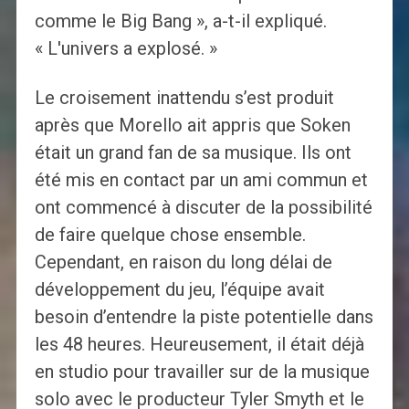
comme le Big Bang », a-t-il expliqué.
« L'univers a explosé. »
Le croisement inattendu s’est produit
après que Morello ait appris que Soken
était un grand fan de sa musique. Ils ont
été mis en contact par un ami commun et
ont commencé à discuter de la possibilité
de faire quelque chose ensemble.
Cependant, en raison du long délai de
développement du jeu, l’équipe avait
besoin d’entendre la piste potentielle dans
les 48 heures. Heureusement, il était déjà
en studio pour travailler sur de la musique
solo avec le producteur Tyler Smyth et le