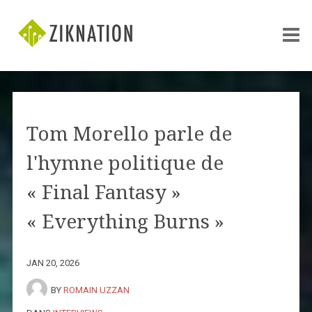
Tom Morello parle de
l'hymne politique de
« Final Fantasy »
« Everything Burns »
JAN 20, 2026
BY
ROMAIN UZZAN