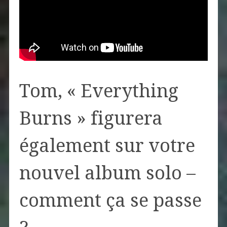
Tom, « Everything
Burns » figurera
également sur votre
nouvel album solo –
comment ça se passe