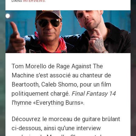
DANS
INTERVIEWS
.
Tom Morello de Rage Against The
Machine s'est associé au chanteur de
Beartooth, Caleb Shomo, pour un film
politiquement chargé.
Final Fantasy 14
l'hymne «Everything Burns».
Découvrez le morceau de guitare brûlant
ci-dessous, ainsi qu'une interview