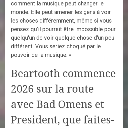
comment la musique peut changer le
monde. Elle peut amener les gens à voir
les choses différemment, même si vous
pensez qu'il pourrait être impossible pour
quelqu'un de voir quelque chose d'un peu
différent. Vous seriez choqué par le
pouvoir de la musique. «
Beartooth commence
2026 sur la route
avec Bad Omens et
President, que faites-