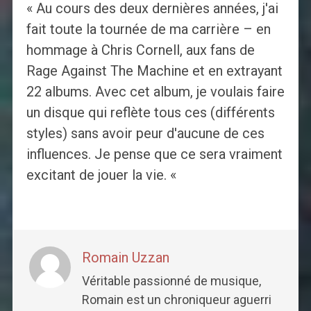
« Au cours des deux dernières années, j'ai
fait toute la tournée de ma carrière – en
hommage à Chris Cornell, aux fans de
Rage Against The Machine et en extrayant
22 albums. Avec cet album, je voulais faire
un disque qui reflète tous ces (différents
styles) sans avoir peur d'aucune de ces
influences. Je pense que ce sera vraiment
excitant de jouer la vie. «
Romain Uzzan
Véritable passionné de musique,
Romain est un chroniqueur aguerri