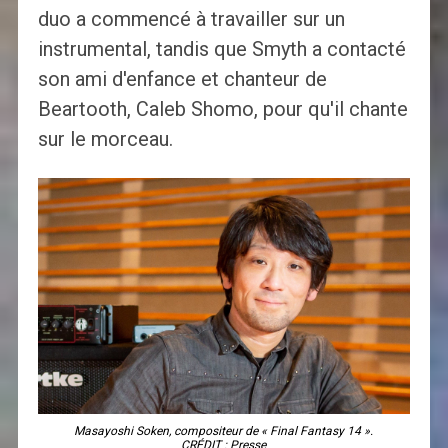
duo a commencé à travailler sur un
instrumental, tandis que Smyth a contacté
son ami d'enfance et chanteur de
Beartooth, Caleb Shomo, pour qu'il chante
sur le morceau.
Masayoshi Soken, compositeur de « Final Fantasy 14 ».
CRÉDIT : Presse