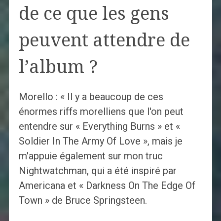
de ce que les gens
peuvent attendre de
l’album ?
Morello : « Il y a beaucoup de ces
énormes riffs morelliens que l'on peut
entendre sur « Everything Burns » et «
Soldier In The Army Of Love », mais je
m'appuie également sur mon truc
Nightwatchman, qui a été inspiré par
Americana et « Darkness On The Edge Of
Town » de Bruce Springsteen.