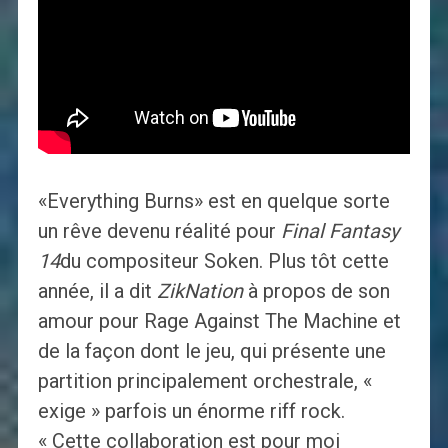
«Everything Burns» est en quelque sorte
un rêve devenu réalité pour
Final Fantasy
14
du compositeur Soken. Plus tôt cette
année, il a dit
ZikNation
à propos de son
amour pour Rage Against The Machine et
de la façon dont le jeu, qui présente une
partition principalement orchestrale, «
exige » parfois un énorme riff rock.
« Cette collaboration est pour moi