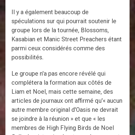
Il y a également beaucoup de
spéculations sur qui pourrait soutenir le
groupe lors de la tournée, Blossoms,
Kasabian et Manic Street Preachers étant
parmi ceux considérés comme des
possibilités.
Le groupe n'a pas encore révélé qui
complétera la formation aux côtés de
Liam et Noel, mais cette semaine, des
articles de journaux ont affirmé qu'« aucun
autre membre original d'Oasis ne devrait
se joindre à la réunion » et que « les
membres de High Flying Birds de Noel