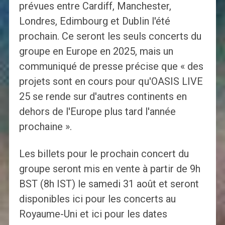
prévues entre Cardiff, Manchester,
Londres, Edimbourg et Dublin l'été
prochain. Ce seront les seuls concerts du
groupe en Europe en 2025, mais un
communiqué de presse précise que « des
projets sont en cours pour qu'OASIS LIVE
25 se rende sur d'autres continents en
dehors de l'Europe plus tard l'année
prochaine ».
Les billets pour le prochain concert du
groupe seront mis en vente à partir de 9h
BST (8h IST) le samedi 31 août et seront
disponibles ici pour les concerts au
Royaume-Uni et ici pour les dates