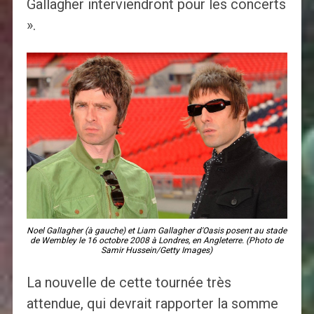
Gallagher interviendront pour les concerts
».
Noel Gallagher (à gauche) et Liam Gallagher d'Oasis posent au stade
de Wembley le 16 octobre 2008 à Londres, en Angleterre. (Photo de
Samir Hussein/Getty Images)
La nouvelle de cette tournée très
attendue, qui devrait rapporter la somme