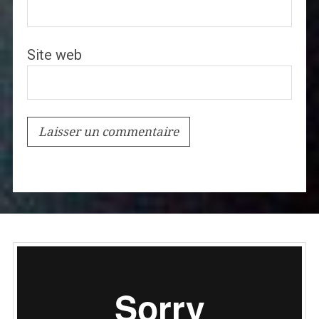
Site web