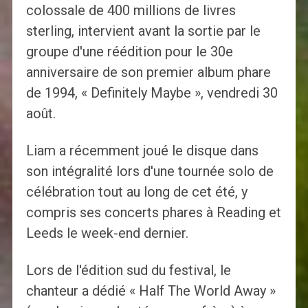
colossale de 400 millions de livres
sterling, intervient avant la sortie par le
groupe d'une réédition pour le 30e
anniversaire de son premier album phare
de 1994, « Definitely Maybe », vendredi 30
août.
Liam a récemment joué le disque dans
son intégralité lors d'une tournée solo de
célébration tout au long de cet été, y
compris ses concerts phares à Reading et
Leeds le week-end dernier.
Lors de l'édition sud du festival, le
chanteur a dédié « Half The World Away »