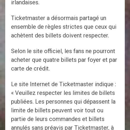
irlandaises.
Ticketmaster a désormais partagé un
ensemble de règles strictes que ceux qui
achètent des billets doivent respecter.
Selon le site officiel, les fans ne pourront
acheter que quatre billets par foyer et par
carte de crédit.
Le site Internet de Ticketmaster indique :
« Veuillez respecter les limites de billets
publiées. Les personnes qui dépassent la
limite de billets peuvent voir tout ou
partie de leurs commandes et billets
annulés sans préavis par Ticketmaster, à