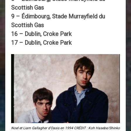
Scottish Gas
9 – Édimbourg, Stade Murrayfield du
Scottish Gas
16 – Dublin, Croke Park
17 – Dublin, Croke Park
Noel et Liam Gallagher d'Oasis en 1994 CRÉDIT : Koh Hasebe/Shinko