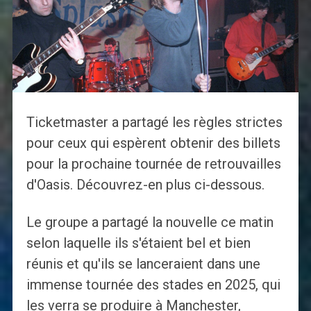
Ticketmaster a partagé les règles strictes
pour ceux qui espèrent obtenir des billets
pour la prochaine tournée de retrouvailles
d'Oasis. Découvrez-en plus ci-dessous.
Le groupe a partagé la nouvelle ce matin
selon laquelle ils s'étaient bel et bien
réunis et qu'ils se lanceraient dans une
immense tournée des stades en 2025, qui
les verra se produire à Manchester,