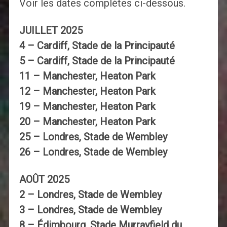
Voir les dates complètes ci-dessous.
JUILLET 2025
4 – Cardiff, Stade de la Principauté
5 – Cardiff, Stade de la Principauté
11 – Manchester, Heaton Park
12 – Manchester, Heaton Park
19 – Manchester, Heaton Park
20 – Manchester, Heaton Park
25 – Londres, Stade de Wembley
26 – Londres, Stade de Wembley
AOÛT 2025
2 – Londres, Stade de Wembley
3 – Londres, Stade de Wembley
8 – Édimbourg, Stade Murrayfield du