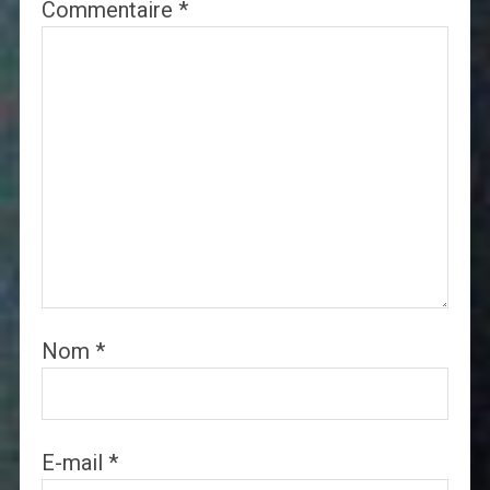
Commentaire
*
Nom
*
E-mail
*