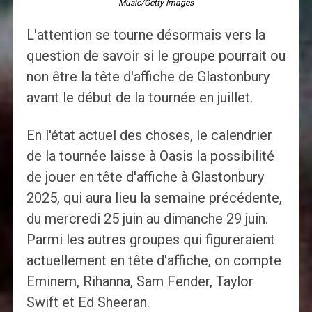
Music/Getty Images
L'attention se tourne désormais vers la
question de savoir si le groupe pourrait ou
non être la tête d'affiche de Glastonbury
avant le début de la tournée en juillet.
En l'état actuel des choses, le calendrier
de la tournée laisse à Oasis la possibilité
de jouer en tête d'affiche à Glastonbury
2025, qui aura lieu la semaine précédente,
du mercredi 25 juin au dimanche 29 juin.
Parmi les autres groupes qui figureraient
actuellement en tête d'affiche, on compte
Eminem, Rihanna, Sam Fender, Taylor
Swift et Ed Sheeran.