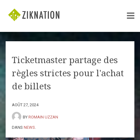
Ticketmaster partage des
règles strictes pour l'achat
de billets
AOÛT 27, 2024
BY
ROMAIN UZZAN
DANS
NEWS
.