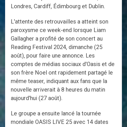
Londres, Cardiff, Édimbourg et Dublin.
L'attente des retrouvailles a atteint son
paroxysme ce week-end lorsque Liam
Gallagher a profité de son concert au
Reading Festival 2024, dimanche (25
août), pour faire une annonce. Les
comptes de médias sociaux d'Oasis et de
son frère Noel ont rapidement partagé le
même teaser, indiquant aux fans que la
nouvelle arriverait à 8 heures du matin
aujourd'hui (27 août).
Le groupe a ensuite lancé la tournée
mondiale OASIS LIVE 25 avec 14 dates