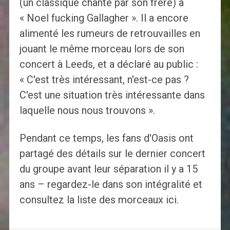
(un classique chanté par son frère) à
« Noel fucking Gallagher ». Il a encore
alimenté les rumeurs de retrouvailles en
jouant le même morceau lors de son
concert à Leeds, et a déclaré au public :
« C'est très intéressant, n'est-ce pas ?
C'est une situation très intéressante dans
laquelle nous nous trouvons ».
Pendant ce temps, les fans d'Oasis ont
partagé des détails sur le dernier concert
du groupe avant leur séparation il y a 15
ans – regardez-le dans son intégralité et
consultez la liste des morceaux ici.