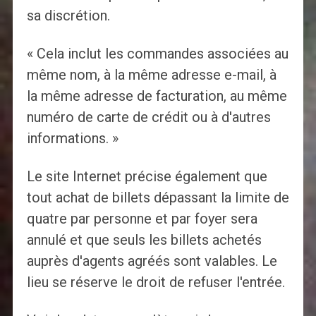
sa discrétion.
« Cela inclut les commandes associées au
même nom, à la même adresse e-mail, à
la même adresse de facturation, au même
numéro de carte de crédit ou à d'autres
informations. »
Le site Internet précise également que
tout achat de billets dépassant la limite de
quatre par personne et par foyer sera
annulé et que seuls les billets achetés
auprès d'agents agréés sont valables. Le
lieu se réserve le droit de refuser l'entrée.