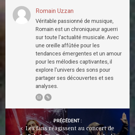
Romain Uzzan
Véritable passionné de musique,
Romain est un chroniqueur aguerri
sur toute l'actualité musicale. Avec
une oreille affûtée pour les
tendances émergentes et un amour
pour les mélodies captivantes, il
explore l'univers des sons pour
partager ses découvertes et ses
analyses.
Post
navigation
PRÉCÉDENT :
Les fans réagissent au concert de