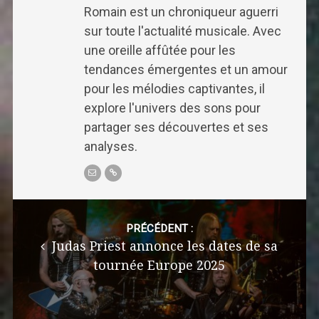
Romain est un chroniqueur aguerri
sur toute l'actualité musicale. Avec
une oreille affûtée pour les
tendances émergentes et un amour
pour les mélodies captivantes, il
explore l'univers des sons pour
partager ses découvertes et ses
analyses.
Post
navigation
PRÉCÉDENT :
Judas Priest annonce les dates de sa
tournée Europe 2025