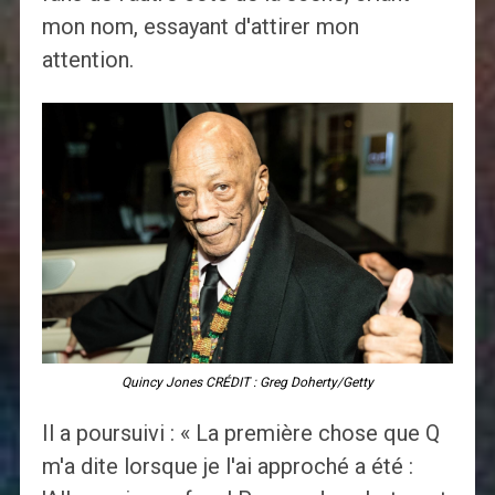
mon nom, essayant d'attirer mon
attention.
Quincy Jones CRÉDIT : Greg Doherty/Getty
Il a poursuivi : « La première chose que Q
m'a dite lorsque je l'ai approché a été :