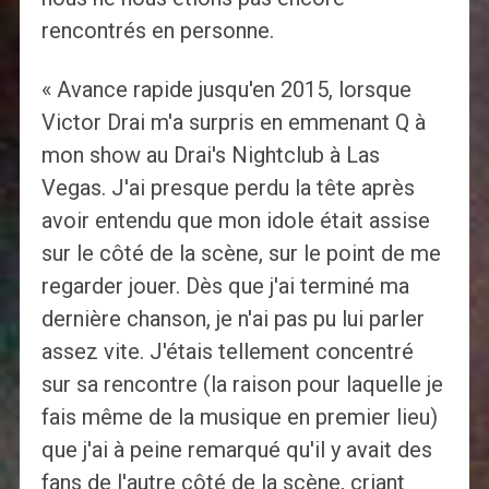
rencontrés en personne.
« Avance rapide jusqu'en 2015, lorsque
Victor Drai m'a surpris en emmenant Q à
mon show au Drai's Nightclub à Las
Vegas. J'ai presque perdu la tête après
avoir entendu que mon idole était assise
sur le côté de la scène, sur le point de me
regarder jouer. Dès que j'ai terminé ma
dernière chanson, je n'ai pas pu lui parler
assez vite. J'étais tellement concentré
sur sa rencontre (la raison pour laquelle je
fais même de la musique en premier lieu)
que j'ai à peine remarqué qu'il y avait des
fans de l'autre côté de la scène, criant