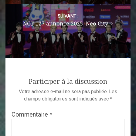
SUIVANT :
NCT 127 annonce 2025 'Neo City
Participer à la discussion
Votre adresse e-mail ne sera pas publiée.
Les
champs obligatoires sont indiqués avec
*
Commentaire
*