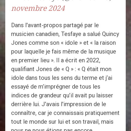
novembre 2024
Dans l'avant-propos partagé par le
musicien canadien, Tesfaye a salué Quincy
Jones comme son « idole » et « la raison
pour laquelle je fais même de la musique
en premier lieu ». Il a écrit en 2022,
qualifiant Jones de « Q » : « Q était mon
idole dans tous les sens du terme et j’ai
essayé de m’imprégner de tous les
indices de grandeur qu’il avait pu laisser
derrière lui. J'avais l'impression de le
connaître, car je connaissais pratiquement
tout le monde sur lui et son travail, mais
nous ne nous étions pas encore