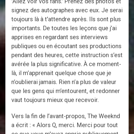
'Allez voir vos fans.' Prenez des photos et
signez des autographes avec eux. Je serai
toujours là à t'attendre après. Ils sont plus
importants. De toutes les leçons que j’ai
apprises en regardant ses interviews
publiques ou en écoutant ses productions
pendant des heures, cette instruction s’est
avérée la plus significative. À ce moment-
là, il m’apprenait quelque chose que je
n’oublierai jamais. Rien n’a plus de valeur
que les gens qui m’entourent, et redonner
vaut toujours mieux que recevoir.
Vers la fin de l’avant-propos, The Weeknd
a écrit : « Alors Q, merci. Merci pour tout