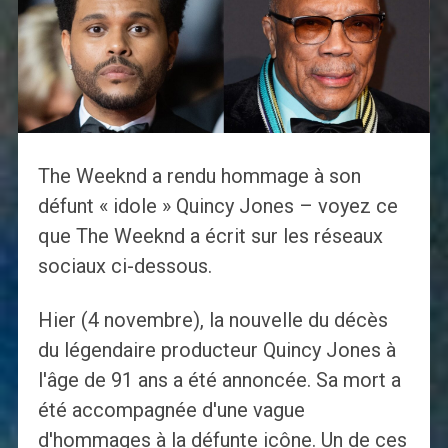
The Weeknd a rendu hommage à son
défunt « idole » Quincy Jones – voyez ce
que The Weeknd a écrit sur les réseaux
sociaux ci-dessous.
Hier (4 novembre), la nouvelle du décès
du légendaire producteur Quincy Jones à
l'âge de 91 ans a été annoncée. Sa mort a
été accompagnée d'une vague
d'hommages à la défunte icône. Un de ces