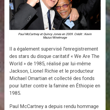
Paul McCartney et Quincy Jones en 2009. Crédit : Kevin
Mazur/WireImage
Il a également supervisé l'enregistrement
des stars du disque caritatif « We Are The
World » de 1985, réalisé par lui-même
Jackson, Lionel Richie et le producteur
Michael Omartian et collecté des fonds
pour lutter contre la famine en Éthiopie en
1985.
Paul McCartney a depuis rendu hommage