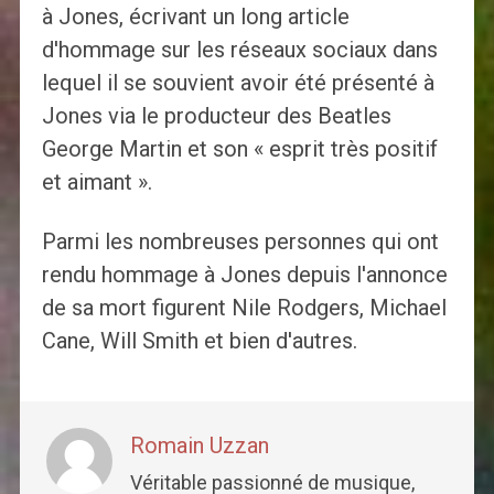
à Jones, écrivant un long article
d'hommage sur les réseaux sociaux dans
lequel il se souvient avoir été présenté à
Jones via le producteur des Beatles
George Martin et son « esprit très positif
et aimant ».
Parmi les nombreuses personnes qui ont
rendu hommage à Jones depuis l'annonce
de sa mort figurent Nile Rodgers, Michael
Cane, Will Smith et bien d'autres.
Romain Uzzan
Véritable passionné de musique,