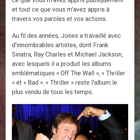
ce que vous m'avez appris publiquement
et tout ce que vous m'avez appris à
travers vos paroles et vos actions.
Au fil des années, Jones a travaillé avec
d'innombrables artistes, dont Frank
Sinatra, Ray Charles et Michael Jackson,
avec lesquels il a produit les albums
emblématiques « Off The Wall », « Thriller
» et « Bad ». « Thriller » reste l'album le
plus vendu de tous les temps.