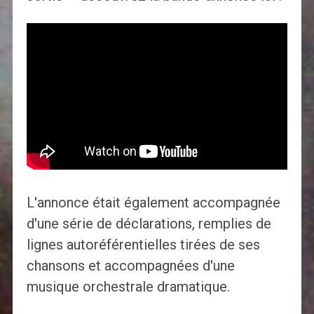
L'annonce était également accompagnée
d'une série de déclarations, remplies de
lignes autoréférentielles tirées de ses
chansons et accompagnées d'une
musique orchestrale dramatique.