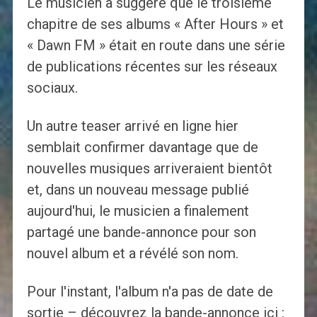
Le musicien a suggéré que le troisième
chapitre de ses albums « After Hours » et
« Dawn FM » était en route dans une série
de publications récentes sur les réseaux
sociaux.
Un autre teaser arrivé en ligne hier
semblait confirmer davantage que de
nouvelles musiques arriveraient bientôt
et, dans un nouveau message publié
aujourd'hui, le musicien a finalement
partagé une bande-annonce pour son
nouvel album et a révélé son nom.
Pour l'instant, l'album n'a pas de date de
sortie – découvrez la bande-annonce ici :