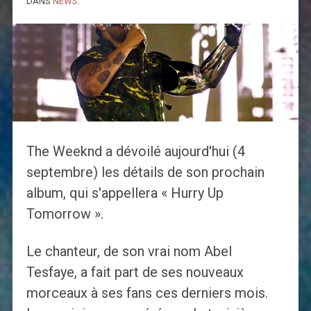
DANS
NEWS
.
The Weeknd a dévoilé aujourd'hui (4
septembre) les détails de son prochain
album, qui s'appellera « Hurry Up
Tomorrow ».
Le chanteur, de son vrai nom Abel
Tesfaye, a fait part de ses nouveaux
morceaux à ses fans ces derniers mois.