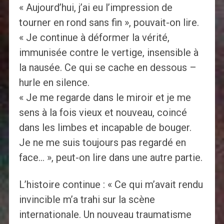
« Aujourd’hui, j’ai eu l’impression de
tourner en rond sans fin », pouvait-on lire.
« Je continue à déformer la vérité,
immunisée contre le vertige, insensible à
la nausée. Ce qui se cache en dessous –
hurle en silence.
« Je me regarde dans le miroir et je me
sens à la fois vieux et nouveau, coincé
dans les limbes et incapable de bouger.
Je ne me suis toujours pas regardé en
face… », peut-on lire dans une autre partie.
L’histoire continue : « Ce qui m’avait rendu
invincible m’a trahi sur la scène
internationale. Un nouveau traumatisme