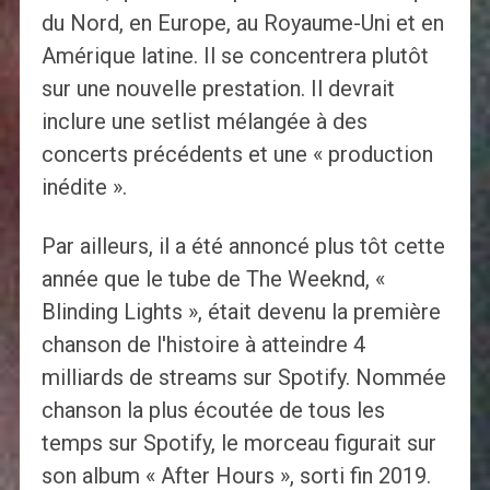
du Nord, en Europe, au Royaume-Uni et en
Amérique latine. Il se concentrera plutôt
sur une nouvelle prestation. Il devrait
inclure une setlist mélangée à des
concerts précédents et une « production
inédite ».
Par ailleurs, il a été annoncé plus tôt cette
année que le tube de The Weeknd, «
Blinding Lights », était devenu la première
chanson de l'histoire à atteindre 4
milliards de streams sur Spotify. Nommée
chanson la plus écoutée de tous les
temps sur Spotify, le morceau figurait sur
son album « After Hours », sorti fin 2019.