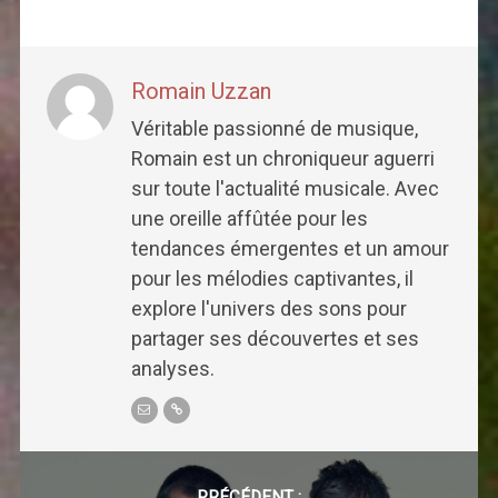
Romain Uzzan
Véritable passionné de musique,
Romain est un chroniqueur aguerri
sur toute l'actualité musicale. Avec
une oreille affûtée pour les
tendances émergentes et un amour
pour les mélodies captivantes, il
explore l'univers des sons pour
partager ses découvertes et ses
analyses.
Post
PRÉCÉDENT :