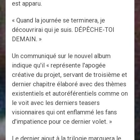
est apparu.
« Quand la journée se terminera, je
découvrirai qui je suis. DÉPÊCHE-TOI
DEMAIN. »
Un communiqué sur le nouvel album
indique qu'il « représente l'apogée
créative du projet, servant de troisième et
dernier chapitre élaboré avec des thèmes
existentiels et autoréférentiels comme on
le voit avec les derniers teasers
visionnaires qui ont enflammé les fans
d'impatience pour ce dernier volet. »
Le dernier ajout à la trilogie marquera le