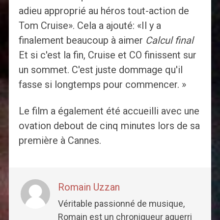
adieu approprié au héros tout-action de
Tom Cruise». Cela a ajouté: «Il y a
finalement beaucoup à aimer
Calcul final
Et si c'est la fin, Cruise et CO finissent sur
un sommet. C'est juste dommage qu'il
fasse si longtemps pour commencer. »
Le film a également été accueilli avec une
ovation debout de cinq minutes lors de sa
première à Cannes.
Romain Uzzan
Véritable passionné de musique,
Romain est un chroniqueur aguerri