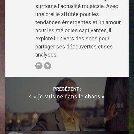
sur toute l'actualité musicale. Avec
une oreille affûtée pour les
tendances émergentes et un amour
pour les mélodies captivantes, il
explore l'univers des sons pour
partager ses découvertes et ses
analyses.
Post
navigation
PRÉCÉDENT :
« Je suis né dans le chaos »