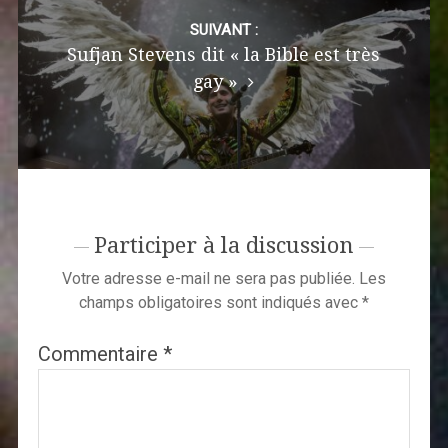
SUIVANT :
Sufjan Stevens dit « la Bible est très
gay »
Participer à la discussion
Votre adresse e-mail ne sera pas publiée.
Les
champs obligatoires sont indiqués avec
*
Commentaire
*