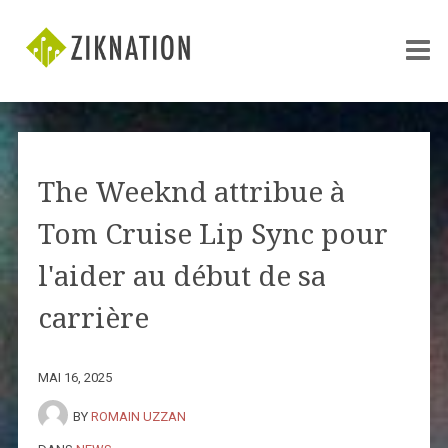
The Weeknd attribue à
Tom Cruise Lip Sync pour
l'aider au début de sa
carrière
MAI 16, 2025
BY
ROMAIN UZZAN