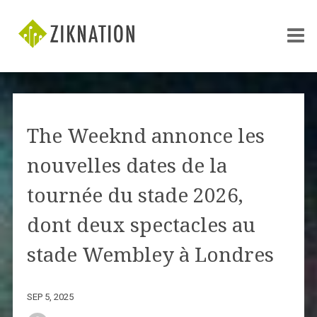
The Weeknd annonce les
nouvelles dates de la
tournée du stade 2026,
dont deux spectacles au
stade Wembley à Londres
SEP 5, 2025