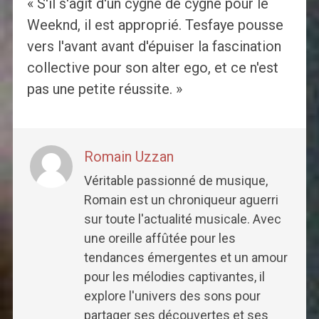
« S'il s'agit d'un cygne de cygne pour le
Weeknd, il est approprié. Tesfaye pousse
vers l'avant avant d'épuiser la fascination
collective pour son alter ego, et ce n'est
pas une petite réussite. »
Romain Uzzan
Véritable passionné de musique,
Romain est un chroniqueur aguerri
sur toute l'actualité musicale. Avec
une oreille affûtée pour les
tendances émergentes et un amour
pour les mélodies captivantes, il
explore l'univers des sons pour
partager ses découvertes et ses