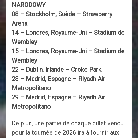
NARODOWY
08 – Stockholm, Suède – Strawberry
Arena
14 – Londres, Royaume-Uni – Stadium de
Wembley
15 – Londres, Royaume-Uni – Stadium de
Wembley
22 – Dublin, Irlande – Croke Park
28 – Madrid, Espagne – Riyadh Air
Metropolitano
29 – Madrid, Espagne – Riyadh Air
Metropolitano
De plus, une partie de chaque billet vendu
pour la tournée de 2026 ira à fournir aux