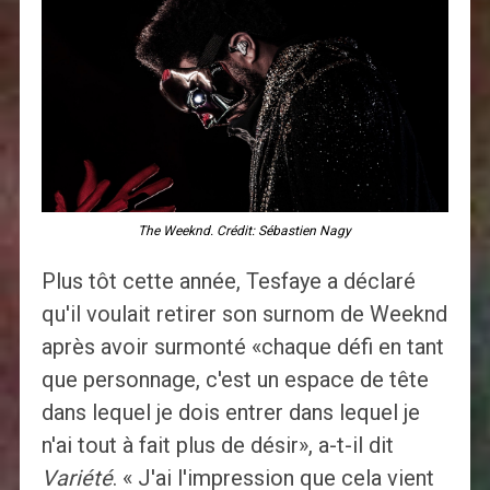
The Weeknd. Crédit: Sébastien Nagy
Plus tôt cette année, Tesfaye a déclaré
qu'il voulait retirer son surnom de Weeknd
après avoir surmonté «chaque défi en tant
que personnage, c'est un espace de tête
dans lequel je dois entrer dans lequel je
n'ai tout à fait plus de désir», a-t-il dit
Variété
. « J'ai l'impression que cela vient