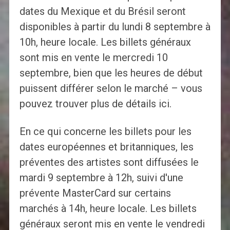
dates du Mexique et du Brésil seront
disponibles à partir du lundi 8 septembre à
10h, heure locale. Les billets généraux
sont mis en vente le mercredi 10
septembre, bien que les heures de début
puissent différer selon le marché – vous
pouvez trouver plus de détails ici.
En ce qui concerne les billets pour les
dates européennes et britanniques, les
préventes des artistes sont diffusées le
mardi 9 septembre à 12h, suivi d'une
prévente MasterCard sur certains
marchés à 14h, heure locale. Les billets
généraux seront mis en vente le vendredi