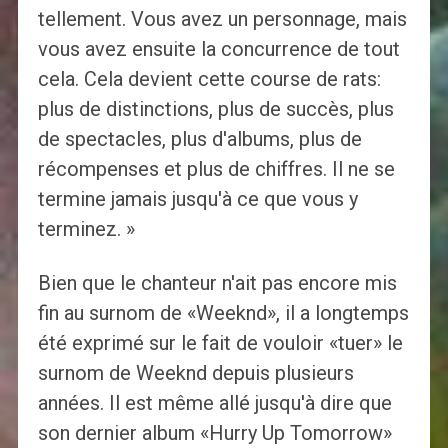
tellement. Vous avez un personnage, mais
vous avez ensuite la concurrence de tout
cela. Cela devient cette course de rats:
plus de distinctions, plus de succès, plus
de spectacles, plus d'albums, plus de
récompenses et plus de chiffres. Il ne se
termine jamais jusqu'à ce que vous y
terminez. »
Bien que le chanteur n'ait pas encore mis
fin au surnom de «Weeknd», il a longtemps
été exprimé sur le fait de vouloir «tuer» le
surnom de Weeknd depuis plusieurs
années. Il est même allé jusqu'à dire que
son dernier album «Hurry Up Tomorrow»