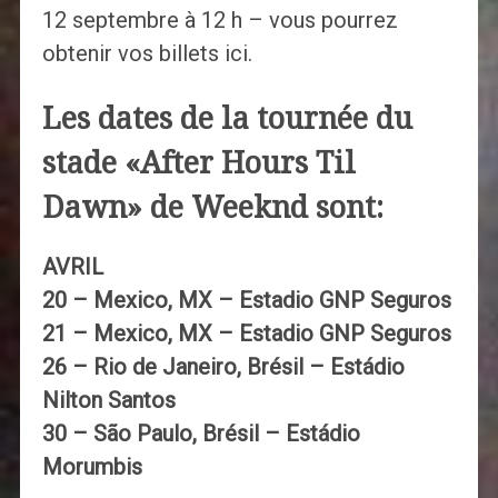
12 septembre à 12 h – vous pourrez
obtenir vos billets ici.
Les dates de la tournée du
stade «After Hours Til
Dawn» de Weeknd sont:
AVRIL
20 – Mexico, MX – Estadio GNP Seguros
21 – Mexico, MX – Estadio GNP Seguros
26 – Rio de Janeiro, Brésil – Estádio
Nilton Santos
30 – São Paulo, Brésil – Estádio
Morumbis