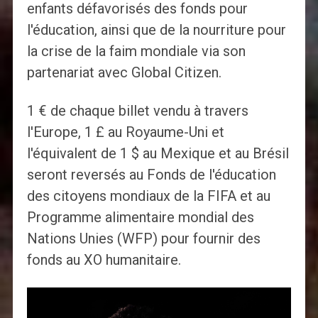
enfants défavorisés des fonds pour
l'éducation, ainsi que de la nourriture pour
la crise de la faim mondiale via son
partenariat avec Global Citizen.
1 € de chaque billet vendu à travers
l'Europe, 1 £ au Royaume-Uni et
l'équivalent de 1 $ au Mexique et au Brésil
seront reversés au Fonds de l'éducation
des citoyens mondiaux de la FIFA et au
Programme alimentaire mondial des
Nations Unies (WFP) pour fournir des
fonds au XO humanitaire.