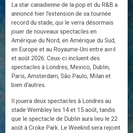
La star canadienne de la pop et du R&B a
annoncé hier l'extension de sa tournée
record du stade, qui le verra désormais
jouer de nouveaux spectacles en
Amérique du Nord, en Amérique du Sud,
en Europe et au Royaume-Uni entre avril
et août 2026. Ceux-ci incluent des
spectacles à Londres, Mexico, Dublin,
Paris, Amsterdam, São Paulo, Milan et
bien d'autres.
Il jouera deux spectacles à Londres au
stade Wembley les 14 et 15 août, tandis
que le spectacle de Dublin aura lieu le 22
août à Croke Park. Le Weeknd sera rejoint