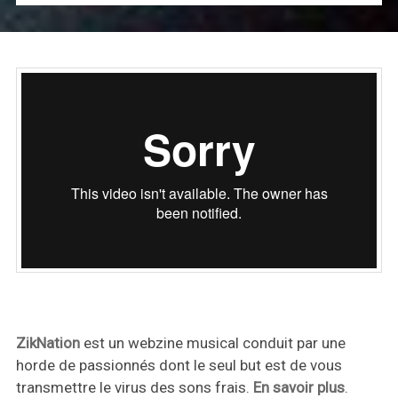
ZikNation
est un webzine musical conduit par une
horde de passionnés dont le seul but est de vous
transmettre le virus des sons frais.
En savoir plus
.