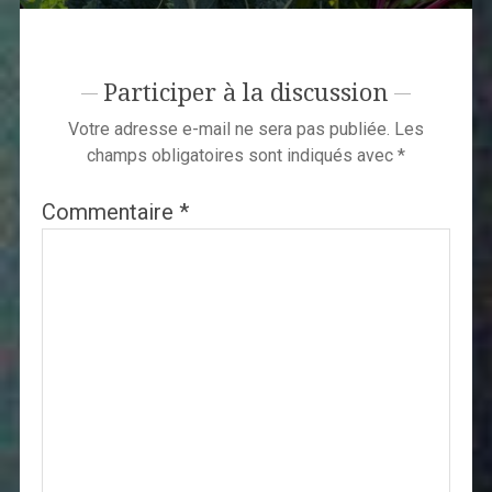
Participer à la discussion
Votre adresse e-mail ne sera pas publiée.
Les
champs obligatoires sont indiqués avec
*
Commentaire
*