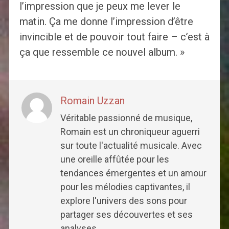
l’impression que je peux me lever le
matin. Ça me donne l’impression d’être
invincible et de pouvoir tout faire – c’est à
ça que ressemble ce nouvel album. »
Romain Uzzan
Véritable passionné de musique,
Romain est un chroniqueur aguerri
sur toute l'actualité musicale. Avec
une oreille affûtée pour les
tendances émergentes et un amour
pour les mélodies captivantes, il
explore l'univers des sons pour
partager ses découvertes et ses
analyses.