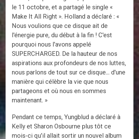
le 11 octobre, et a partagé le single «
Make It All Right ». Holland a déclaré : «
Nous voulions que ce disque ait de
l'énergie pure, du début à la fin ! C'est
pourquoi nous l'avons appelé
SUPERCHARGED. De la hauteur de nos
aspirations aux profondeurs de nos luttes,
nous parlons de tout sur ce disque… d'une
manière qui célèbre la vie que nous
partageons et où nous en sommes
maintenant. »
Pendant ce temps, Yungblud a déclaré à
Kelly et Sharon Osbourne plus tôt ce
mois-ci qu'il allait sortir un nouvel album