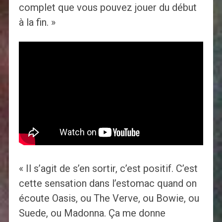
complet que vous pouvez jouer du début
à la fin. »
« Il s’agit de s’en sortir, c’est positif. C’est
cette sensation dans l’estomac quand on
écoute Oasis, ou The Verve, ou Bowie, ou
Suede, ou Madonna. Ça me donne