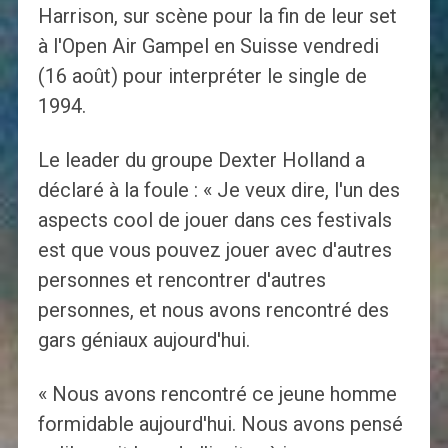
Harrison, sur scène pour la fin de leur set
à l'Open Air Gampel en Suisse vendredi
(16 août) pour interpréter le single de
1994.
Le leader du groupe Dexter Holland a
déclaré à la foule : « Je veux dire, l'un des
aspects cool de jouer dans ces festivals
est que vous pouvez jouer avec d'autres
personnes et rencontrer d'autres
personnes, et nous avons rencontré des
gars géniaux aujourd'hui.
« Nous avons rencontré ce jeune homme
formidable aujourd'hui. Nous avons pensé