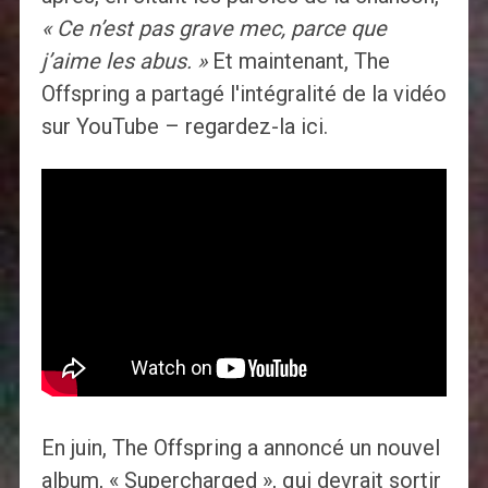
« Ce n’est pas grave mec, parce que
j’aime les abus. »
Et maintenant, The
Offspring a partagé l'intégralité de la vidéo
sur YouTube – regardez-la ici.
En juin, The Offspring a annoncé un nouvel
album, « Supercharged », qui devrait sortir