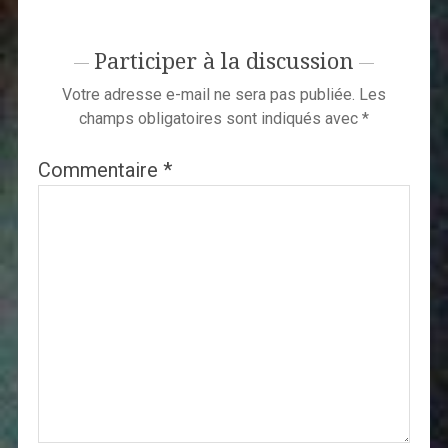
Participer à la discussion
Votre adresse e-mail ne sera pas publiée.
Les
champs obligatoires sont indiqués avec
*
Commentaire
*