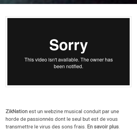
ZikNation
est un webzine musical conduit par une
horde de passionnés dont le seul but est de vous
transmettre le virus des sons frais.
En savoir plus
.