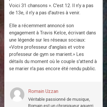
Voici 31 chansons ». C'est 12. Il n'y a pas
de 13e, il n'y a pas d'autres à venir.
Elle a récemment annoncé son
engagement à Travis Kelce, écrivant dans
une légende sur les réseaux sociaux:
«Votre professeur d'anglais et votre
professeur de gym se marient.» Les
détails du moment où le couple s'attend à
se marier n'a pas encore été rendu public.
Romain Uzzan
Véritable passionné de musique,
Romain est un chroniqueur aguerri