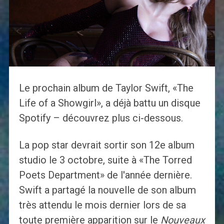
Le prochain album de Taylor Swift, «The
Life of a Showgirl», a déjà battu un disque
Spotify – découvrez plus ci-dessous.
La pop star devrait sortir son 12e album
studio le 3 octobre, suite à «The Torred
Poets Department» de l'année dernière.
Swift a partagé la nouvelle de son album
très attendu le mois dernier lors de sa
toute première apparition sur le
Nouveaux