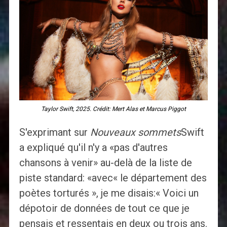
Taylor Swift, 2025. Crédit: Mert Alas et Marcus Piggot
S'exprimant sur
Nouveaux sommets
Swift
a expliqué qu'il n'y a «pas d'autres
chansons à venir» au-delà de la liste de
piste standard: «avec« le département des
poètes torturés », je me disais:« Voici un
dépotoir de données de tout ce que je
pensais et ressentais en deux ou trois ans.