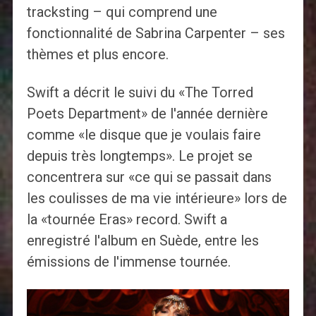
tracksting – qui comprend une
fonctionnalité de Sabrina Carpenter – ses
thèmes et plus encore.
Swift a décrit le suivi du «The Torred
Poets Department» de l'année dernière
comme «le disque que je voulais faire
depuis très longtemps». Le projet se
concentrera sur «ce qui se passait dans
les coulisses de ma vie intérieure» lors de
la «tournée Eras» record. Swift a
enregistré l'album en Suède, entre les
émissions de l'immense tournée.