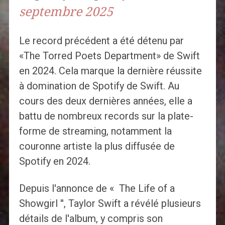
septembre 2025
Le record précédent a été détenu par
«The Torred Poets Department» de Swift
en 2024. Cela marque la dernière réussite
à domination de Spotify de Swift. Au
cours des deux dernières années, elle a
battu de nombreux records sur la plate-
forme de streaming, notamment la
couronne artiste la plus diffusée de
Spotify en 2024.
Depuis l'annonce de « The Life of a
Showgirl '', Taylor Swift a révélé plusieurs
détails de l'album, y compris son