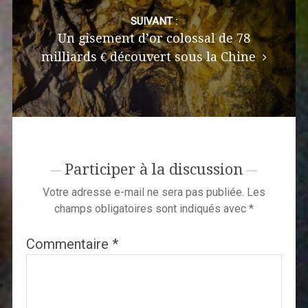
SUIVANT :
Un gisement d’or colossal de 78
milliards € découvert sous la Chine
Participer à la discussion
Votre adresse e-mail ne sera pas publiée.
Les
champs obligatoires sont indiqués avec
*
Commentaire
*