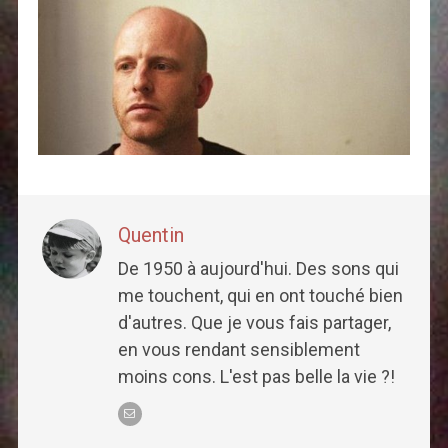
Quentin
De 1950 à aujourd'hui. Des sons qui
me touchent, qui en ont touché bien
d'autres. Que je vous fais partager,
en vous rendant sensiblement
moins cons. L'est pas belle la vie ?!