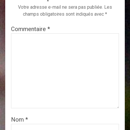
Votre adresse e-mail ne sera pas publiée.
Les
champs obligatoires sont indiqués avec
*
Commentaire
*
Nom
*