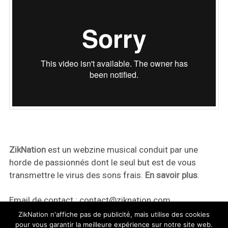
ZikNation
est un webzine musical conduit par une
horde de passionnés dont le seul but est de vous
transmettre le virus des sons frais.
En savoir plus
.
Email de contact :
contact@ziknation.com
ZikNation n'affiche pas de publicité, mais utilise des cookies
pour vous garantir la meilleure expérience sur notre site web.