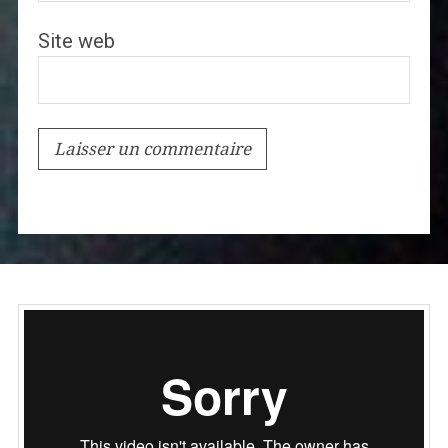
Site web