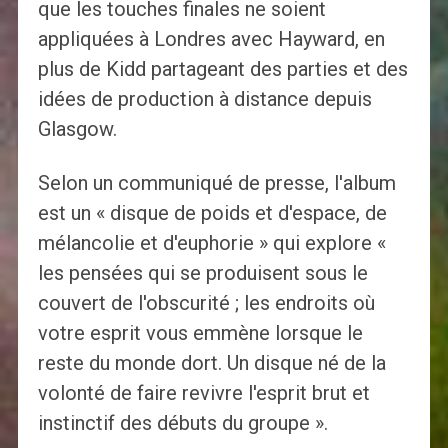
que les touches finales ne soient
appliquées à Londres avec Hayward, en
plus de Kidd partageant des parties et des
idées de production à distance depuis
Glasgow.
Selon un communiqué de presse, l'album
est un « disque de poids et d'espace, de
mélancolie et d'euphorie » qui explore «
les pensées qui se produisent sous le
couvert de l'obscurité ; les endroits où
votre esprit vous emmène lorsque le
reste du monde dort. Un disque né de la
volonté de faire revivre l'esprit brut et
instinctif des débuts du groupe ».