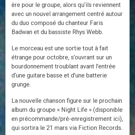
ère pour le groupe, alors qu'ils reviennent
avec un nouvel arrangement centré autour
du duo composé du chanteur Faris
Badwan et du bassiste Rhys Webb.
Le morceau est une sortie tout à fait
étrange pour octobre, s’ouvrant sur un
bourdonnement troublant avant l’entrée
d’une guitare basse et d’une batterie
grunge.
La nouvelle chanson figure sur le prochain
album du groupe « Night Life » (disponible
en précommande/pré-enregistrement ici),
qui sortira le 21 mars via Fiction Records.