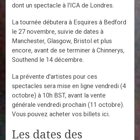
dont un spectacle à l'ICA de Londres.
La tournée débutera à Esquires à Bedford
le 27 novembre, suivie de dates à
Manchester, Glasgow, Bristol et plus
encore, avant de se terminer à Chinnerys,
Southend le 14 décembre.
La prévente d'artistes pour ces
spectacles sera mise en ligne vendredi (4
octobre) à 10h BST, avant la vente
générale vendredi prochain (11 octobre).
Vous pouvez acheter vos billets ici.
Les dates des