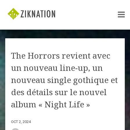
The Horrors revient avec
un nouveau line-up, un
nouveau single gothique et
des détails sur le nouvel
album « Night Life »
OCT 2, 2024