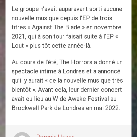
Le groupe n’avait auparavant sorti aucune
nouvelle musique depuis l’EP de trois
titres « Against The Blade » en novembre
2021, qui à son tour faisait suite à l’EP «
Lout » plus tôt cette année-là.
Au cours de l’été, The Horrors a donné un
spectacle intime à Londres et a annoncé
qu’il y aurait « de la nouvelle musique très
bientôt ». Avant cela, leur dernier concert
avait eu lieu au Wide Awake Festival au
Brockwell Park de Londres en mai 2022.