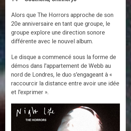
Alors que The Horrors approche de son
20e anniversaire en tant que groupe, le
groupe explore une direction sonore
différente avec le nouvel album.
Le disque a commencé sous la forme de
démos dans l'appartement de Webb au
nord de Londres, le duo s'engageant à «
raccourcir la distance entre avoir une idée
et l'exprimer ».