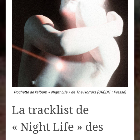
Pochette de l'album « Night Life » de The Horrors (CRÉDIT : Presse)
La tracklist de
« Night Life » des