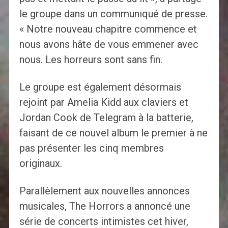
le groupe dans un communiqué de presse.
« Notre nouveau chapitre commence et
nous avons hâte de vous emmener avec
nous. Les horreurs sont sans fin.
Le groupe est également désormais
rejoint par Amelia Kidd aux claviers et
Jordan Cook de Telegram à la batterie,
faisant de ce nouvel album le premier à ne
pas présenter les cinq membres
originaux.
Parallèlement aux nouvelles annonces
musicales, The Horrors a annoncé une
série de concerts intimistes cet hiver,