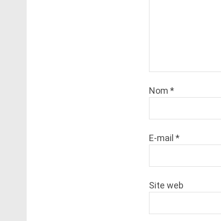
Nom
*
E-mail
*
Site web