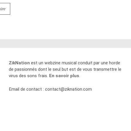
ZikNation
est un webzine musical conduit par une horde
de passionnés dont le seul but est de vous transmettre le
virus des sons frais.
En savoir plus
.
Email de contact :
contact@ziknation.com