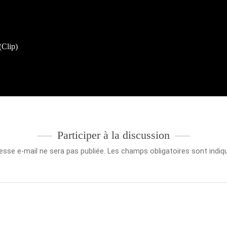
(Clip)
Participer à la discussion
esse e-mail ne sera pas publiée.
Les champs obligatoires sont indi