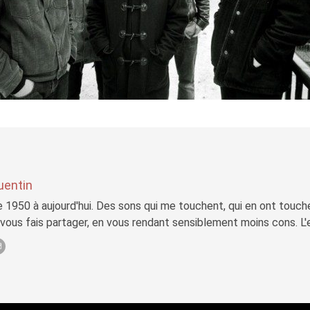
uentin
 1950 à aujourd'hui. Des sons qui me touchent, qui en ont touch
 vous fais partager, en vous rendant sensiblement moins cons. L'e