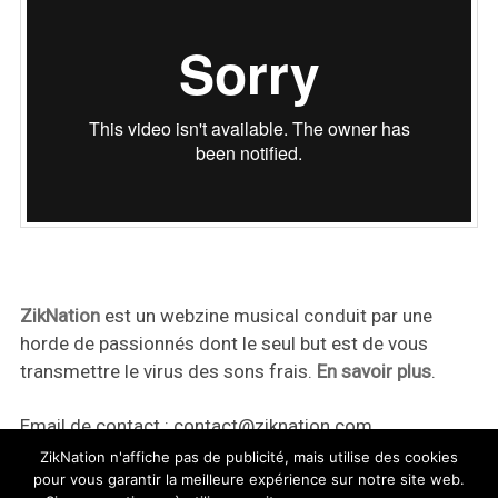
ZikNation
est un webzine musical conduit par une
horde de passionnés dont le seul but est de vous
transmettre le virus des sons frais.
En savoir plus
.
Email de contact :
contact@ziknation.com
ZikNation n'affiche pas de publicité, mais utilise des cookies
pour vous garantir la meilleure expérience sur notre site web.