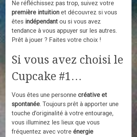
Ne réfléchissez pas trop, suivez votre
première intuition
et découvrez si vous
êtes
indépendant
ou si vous avez
tendance à vous appuyer sur les autres.
Prêt à jouer ? Faites votre choix !
Si vous avez choisi le
Cupcake #1…
Vous êtes une personne
créative et
spontanée
. Toujours prêt à apporter une
touche d’originalité à votre entourage,
vous illuminez les lieux que vous
fréquentez avec votre
énergie