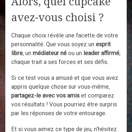
Alors, quel cupcake
avez-vous choisi ?
Chaque choix révèle une facette de votre
personnalité. Que vous soyez un
esprit
libre
, un
médiateur né
ou un
leader affirmé
,
chaque trait a ses forces et ses défis.
Si ce test vous a amusé et que vous avez
appris quelque chose sur vous-même,
partagez-le avec vos amis
et comparez
vos résultats ! Vous pourriez être surpris
par les réponses de votre entourage.
Et si vous aimez ce type de jeu, n’hésitez