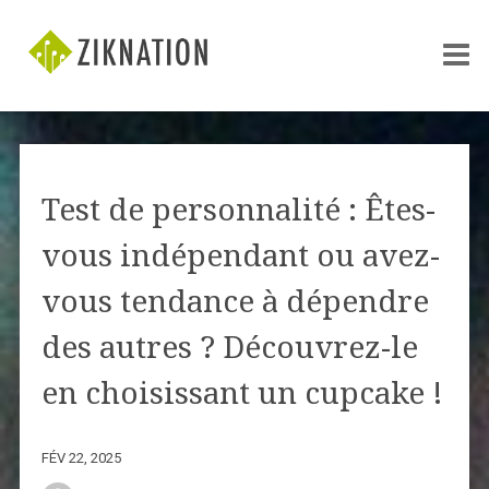
Test de personnalité : Êtes-
vous indépendant ou avez-
vous tendance à dépendre
des autres ? Découvrez-le
en choisissant un cupcake !
FÉV 22, 2025