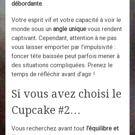
débordante
.
Votre esprit vif et votre capacité à voir le
monde sous un
angle unique
vous rendent
captivant. Cependant, attention à ne pas
vous laisser emporter par l’impulsivité :
foncer tête baissée peut parfois mener à
des situations compliquées. Prenez le
temps de réfléchir avant d’agir !
Si vous avez choisi le
Cupcake #2…
Vous recherchez avant tout
l’équilibre et