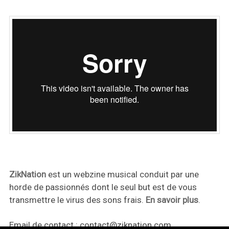
ZikNation
est un webzine musical conduit par une
horde de passionnés dont le seul but est de vous
transmettre le virus des sons frais.
En savoir plus
.
Email de contact :
contact@ziknation.com