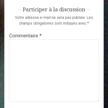
Participer à la discussion
Votre adresse e-mail ne sera pas publiée.
Les
champs obligatoires sont indiqués avec
*
Commentaire
*