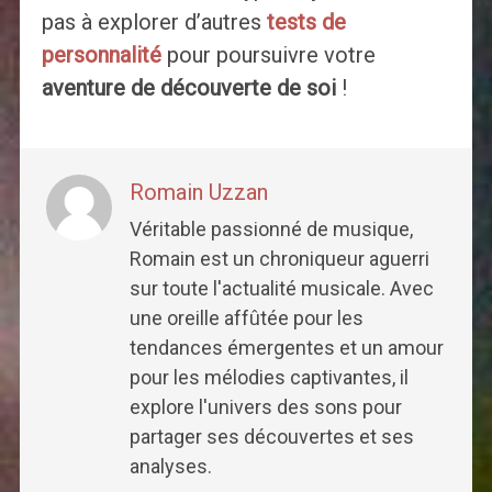
pas à explorer d’autres
tests de
personnalité
pour poursuivre votre
aventure de découverte de soi
!
Romain Uzzan
Véritable passionné de musique,
Romain est un chroniqueur aguerri
sur toute l'actualité musicale. Avec
une oreille affûtée pour les
tendances émergentes et un amour
pour les mélodies captivantes, il
explore l'univers des sons pour
partager ses découvertes et ses
analyses.