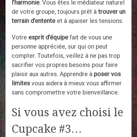
l’harmonie
. Vous êtes le médiateur naturel
de votre groupe, toujours prêt à
trouver un
terrain d’entente
et à apaiser les tensions.
Votre
esprit d’équipe
fait de vous une
personne appréciée, sur qui on peut
compter. Toutefois, veillez à ne pas trop
sacrifier vos propres besoins pour faire
plaisir aux autres. Apprendre à
poser vos
limites
vous aidera à mieux vous affirmer
sans compromettre votre bienveillance.
Si vous avez choisi le
Cupcake #3…