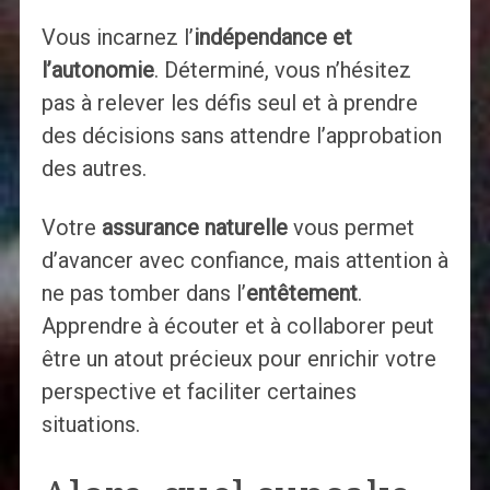
Vous incarnez l’
indépendance et
l’autonomie
. Déterminé, vous n’hésitez
pas à relever les défis seul et à prendre
des décisions sans attendre l’approbation
des autres.
Votre
assurance naturelle
vous permet
d’avancer avec confiance, mais attention à
ne pas tomber dans l’
entêtement
.
Apprendre à écouter et à collaborer peut
être un atout précieux pour enrichir votre
perspective et faciliter certaines
situations.