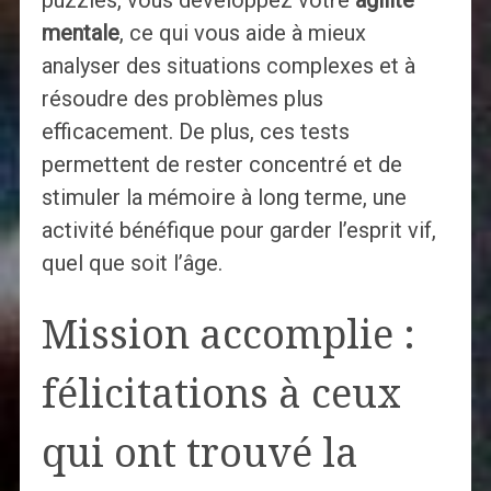
mentale
, ce qui vous aide à mieux
analyser des situations complexes et à
résoudre des problèmes plus
efficacement. De plus, ces tests
permettent de rester concentré et de
stimuler la mémoire à long terme, une
activité bénéfique pour garder l’esprit vif,
quel que soit l’âge.
Mission accomplie :
félicitations à ceux
qui ont trouvé la