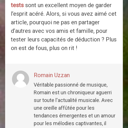
tests
sont un excellent moyen de garder
l’esprit acéré. Alors, si vous avez aimé cet
article, pourquoi ne pas en partager
d’autres avec vos amis et famille, pour
tester leurs capacités de déduction ? Plus
on est de fous, plus on rit !
Romain Uzzan
Véritable passionné de musique,
Romain est un chroniqueur aguerri
sur toute l'actualité musicale. Avec
une oreille affûtée pour les
tendances émergentes et un amour
pour les mélodies captivantes, il