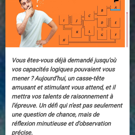
Vous êtes-vous déjà demandé jusqu’où
vos capacités logiques pouvaient vous
mener ? Aujourd’hui, un casse-tête
amusant et stimulant vous attend, et il
mettra vos talents de raisonnement à
l’épreuve. Un défi qui n’est pas seulement
une question de chance, mais de
réflexion minutieuse et d’observation
précise.