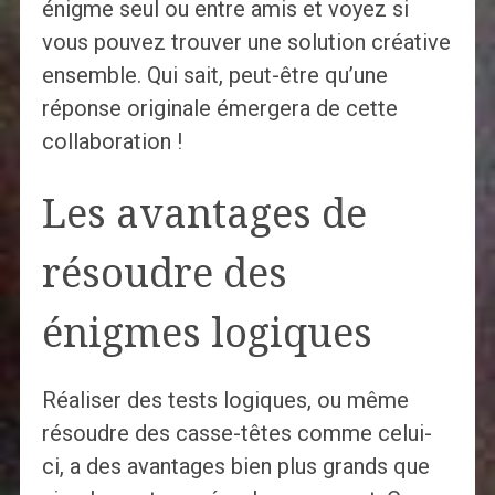
énigme seul ou entre amis et voyez si
vous pouvez trouver une solution créative
ensemble. Qui sait, peut-être qu’une
réponse originale émergera de cette
collaboration !
Les avantages de
résoudre des
énigmes logiques
Réaliser des tests logiques, ou même
résoudre des casse-têtes comme celui-
ci, a des avantages bien plus grands que