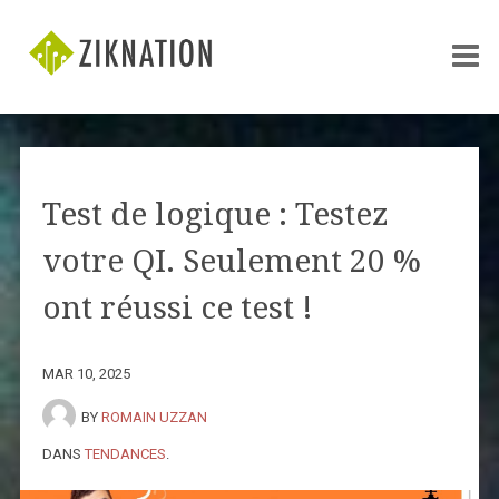
Test de logique : Testez
votre QI. Seulement 20 %
ont réussi ce test !
MAR 10, 2025
BY
ROMAIN UZZAN
DANS
TENDANCES
.