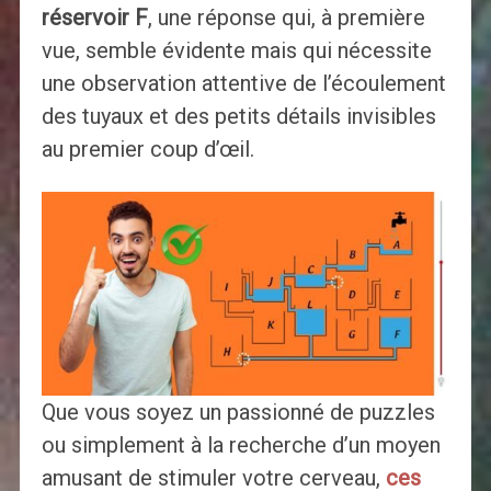
réservoir F
, une réponse qui, à première
vue, semble évidente mais qui nécessite
une observation attentive de l’écoulement
des tuyaux et des petits détails invisibles
au premier coup d’œil.
Que vous soyez un passionné de puzzles
ou simplement à la recherche d’un moyen
amusant de stimuler votre cerveau,
ces