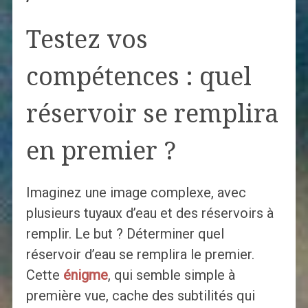
Testez vos
compétences : quel
réservoir se remplira
en premier ?
Imaginez une image complexe, avec
plusieurs tuyaux d’eau et des réservoirs à
remplir. Le but ? Déterminer quel
réservoir d’eau se remplira le premier.
Cette
énigme
, qui semble simple à
première vue, cache des subtilités qui