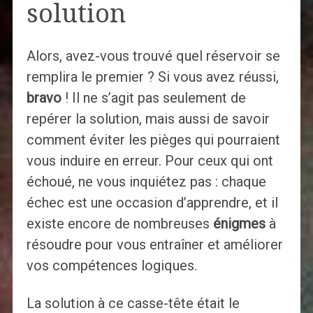
solution
Alors, avez-vous trouvé quel réservoir se
remplira le premier ? Si vous avez réussi,
bravo
! Il ne s’agit pas seulement de
repérer la solution, mais aussi de savoir
comment éviter les pièges qui pourraient
vous induire en erreur. Pour ceux qui ont
échoué, ne vous inquiétez pas : chaque
échec est une occasion d’apprendre, et il
existe encore de nombreuses
énigmes
à
résoudre pour vous entraîner et améliorer
vos compétences logiques.
La solution à ce casse-tête était le