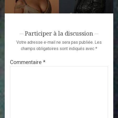
Participer à la discussion
Votre adresse e-mail ne sera pas publiée.
Les
champs obligatoires sont indiqués avec
*
Commentaire
*