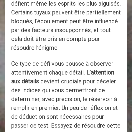
défient même les esprits les plus aiguisés.
Certains tuyaux peuvent être partiellement
bloqués, l’écoulement peut être influencé
par des facteurs insoupçonnés, et tout
cela doit être pris en compte pour
résoudre l’énigme.
Ce type de défi vous pousse à observer
attentivement chaque détail.
L’attention
aux détails
devient cruciale pour déceler
des indices qui vous permettront de
déterminer, avec précision, le réservoir à
remplir en premier. Un peu de réflexion et
de déduction sont nécessaires pour
passer ce test. Essayez de résoudre cette