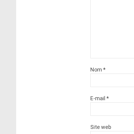
Nom
*
E-mail
*
Site web