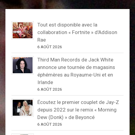
Tout est disponible avec la
collaboration « Fortnite » d'Addison
Rae
6 AOÛT 2026
Third Man Records de Jack White
annonce une tournée de magasins
éphémères au Royaume-Uni et en
Irlande
6 AOÛT 2026
Écoutez le premier couplet de Jay-Z
depuis 2022 sur le remix « Morning
Dew (Donk) » de Beyoncé
6 AOÛT 2026