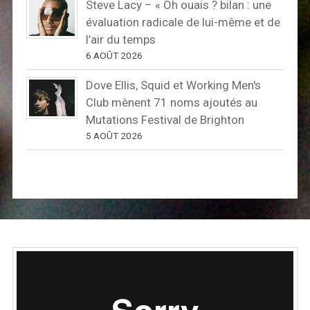
Steve Lacy – « Oh ouais ? bilan : une
évaluation radicale de lui-même et de
l’air du temps
6 AOÛT 2026
Dove Ellis, Squid et Working Men's
Club mènent 71 noms ajoutés au
Mutations Festival de Brighton
5 AOÛT 2026