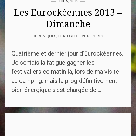
JUIL 9, 2013
Les Eurockéennes 2013 –
Dimanche
CHRONIQUES
,
FEATURED
,
LIVE REPORTS
Quatrième et dernier jour d’Eurockéennes.
Je sentais la fatigue gagner les
festivaliers ce matin là, lors de ma visite
au camping, mais la prog définitivement
bien énergique s’est chargée de ...