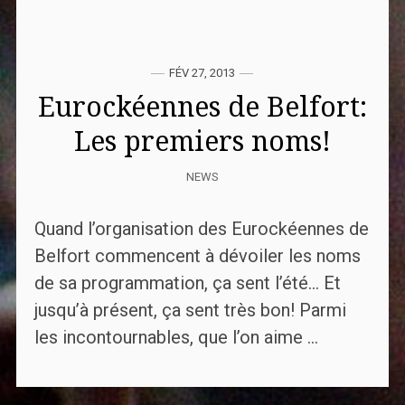
FÉV 27, 2013
Eurockéennes de Belfort:
Les premiers noms!
NEWS
Quand l’organisation des Eurockéennes de
Belfort commencent à dévoiler les noms
de sa programmation, ça sent l’été… Et
jusqu’à présent, ça sent très bon! Parmi
les incontournables, que l’on aime ...