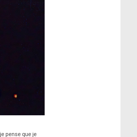
je pense que je