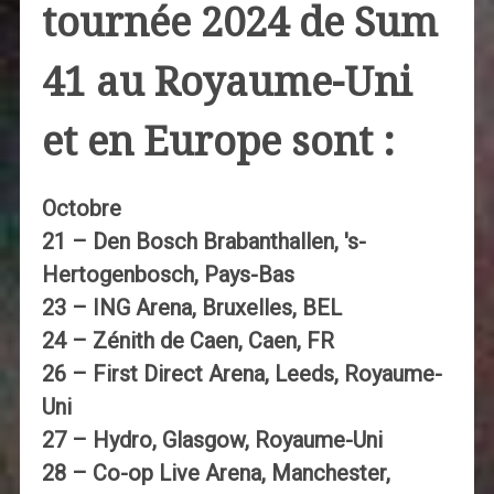
tournée 2024 de Sum
41 au Royaume-Uni
et en Europe sont :
Octobre
21 – Den Bosch Brabanthallen, 's-
Hertogenbosch, Pays-Bas
23 – ING Arena, Bruxelles, BEL
24 – Zénith de Caen, Caen, FR
26 – First Direct Arena, Leeds, Royaume-
Uni
27 – Hydro, Glasgow, Royaume-Uni
28 – Co-op Live Arena, Manchester,