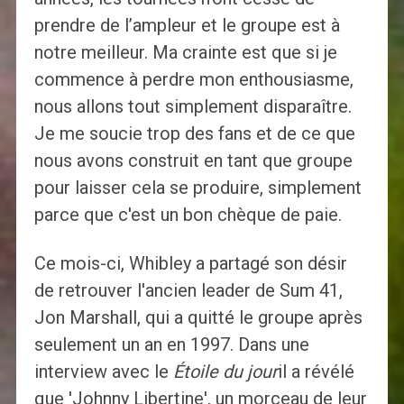
prendre de l’ampleur et le groupe est à
notre meilleur. Ma crainte est que si je
commence à perdre mon enthousiasme,
nous allons tout simplement disparaître.
Je me soucie trop des fans et de ce que
nous avons construit en tant que groupe
pour laisser cela se produire, simplement
parce que c'est un bon chèque de paie.
Ce mois-ci, Whibley a partagé son désir
de retrouver l'ancien leader de Sum 41,
Jon Marshall, qui a quitté le groupe après
seulement un an en 1997. Dans une
interview avec le
Étoile du jour
il a révélé
que 'Johnny Libertine', un morceau de leur