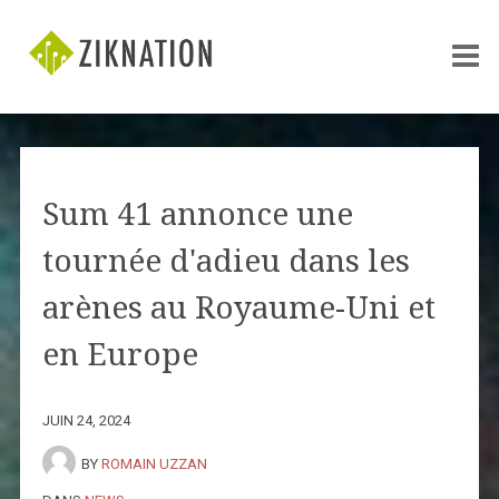
Sum 41 annonce une
tournée d'adieu dans les
arènes au Royaume-Uni et
en Europe
JUIN 24, 2024
BY
ROMAIN UZZAN