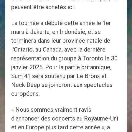
peuvent être achetés ici.
La tournée a débuté cette année le 1er
mars à Jakarta, en Indonésie, et se
terminera dans leur province natale de
l'Ontario, au Canada, avec la dernière
représentation du groupe à Toronto le 30
janvier 2025. Pour la partie britannique,
Sum 41 sera soutenu par Le Bronx et
Neck Deep se joindront aux spectacles
européens.
« Nous sommes vraiment ravis
d'annoncer des concerts au Royaume-Uni
et en Europe plus tard cette année », a