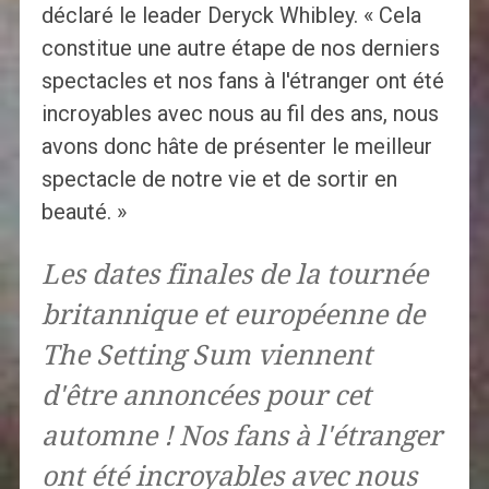
déclaré le leader Deryck Whibley. « Cela
constitue une autre étape de nos derniers
spectacles et nos fans à l'étranger ont été
incroyables avec nous au fil des ans, nous
avons donc hâte de présenter le meilleur
spectacle de notre vie et de sortir en
beauté. »
Les dates finales de la tournée
britannique et européenne de
The Setting Sum viennent
d'être annoncées pour cet
automne ! Nos fans à l'étranger
ont été incroyables avec nous