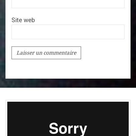
Site web