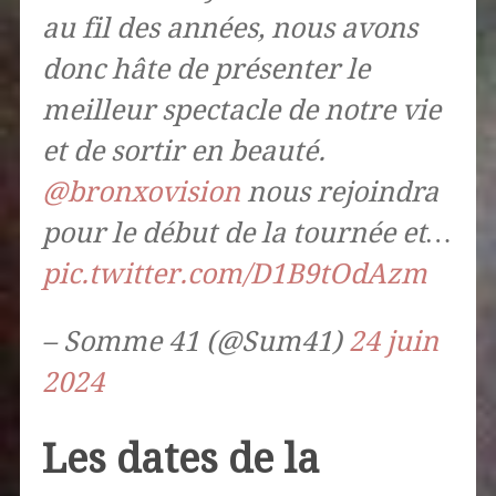
au fil des années, nous avons
donc hâte de présenter le
meilleur spectacle de notre vie
et de sortir en beauté.
@bronxovision
nous rejoindra
pour le début de la tournée et…
pic.twitter.com/D1B9tOdAzm
– Somme 41 (@Sum41)
24 juin
2024
Les dates de la