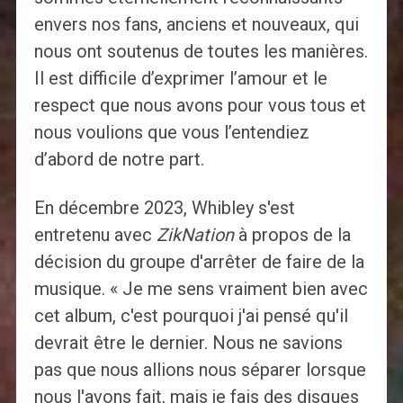
envers nos fans, anciens et nouveaux, qui
nous ont soutenus de toutes les manières.
Il est difficile d’exprimer l’amour et le
respect que nous avons pour vous tous et
nous voulions que vous l’entendiez
d’abord de notre part.
En décembre 2023, Whibley s'est
entretenu avec
ZikNation
à propos de la
décision du groupe d'arrêter de faire de la
musique. « Je me sens vraiment bien avec
cet album, c'est pourquoi j'ai pensé qu'il
devrait être le dernier. Nous ne savions
pas que nous allions nous séparer lorsque
nous l'avons fait, mais je fais des disques