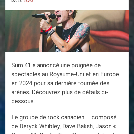
DANS
NEWS
.
Sum 41 a annoncé une poignée de
spectacles au Royaume-Uni et en Europe
en 2024 pour sa dernière tournée des
arènes. Découvrez plus de détails ci-
dessous.
Le groupe de rock canadien – composé
de Deryck Whibley, Dave Baksh, Jason «