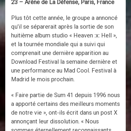
23 – Arène de La Défense, Paris, France
Plus tôt cette année, le groupe a annoncé
qu'il se séparerait après la sortie de son
huitième album studio « Heaven :x: Hell »,
et la tournée mondiale qui a suivi qui
comprenait une dernière apparition au
Download Festival la semaine dernière et
une performance au Mad Cool. Festival à
Madrid le mois prochain.
« Faire partie de Sum 41 depuis 1996 nous
a apporté certains des meilleurs moments
de notre vie », ont-ils écrit dans un post X
annonçant leur dissolution. « Nous
sommes éternellement reconnaissants