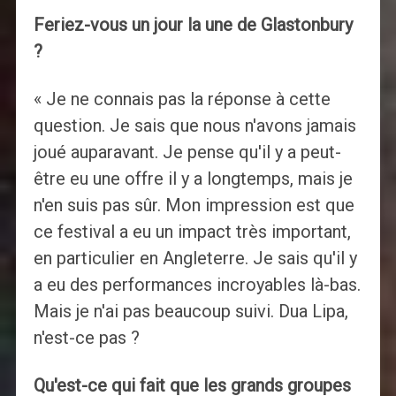
Feriez-vous un jour la une de Glastonbury
?
« Je ne connais pas la réponse à cette
question. Je sais que nous n'avons jamais
joué auparavant. Je pense qu'il y a peut-
être eu une offre il y a longtemps, mais je
n'en suis pas sûr. Mon impression est que
ce festival a eu un impact très important,
en particulier en Angleterre. Je sais qu'il y
a eu des performances incroyables là-bas.
Mais je n'ai pas beaucoup suivi. Dua Lipa,
n'est-ce pas ?
Qu'est-ce qui fait que les grands groupes