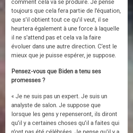
comment cela va se produire. Je pense
toujours que cela fera partie de l'équation,
que s'il obtient tout ce qu'il veut, il se
heurtera également à une force à laquelle
il ne s'attend pas et cela va la faire
évoluer dans une autre direction. C’est le
mieux que je puisse espérer, je suppose.
Pensez-vous que Biden a tenu ses
promesses ?
« Je ne suis pas un expert. Je suis un
analyste de salon. Je suppose que
lorsque les gens y repenseront, ils diront
qu'il y a certaines choses qu'il a faites qui
n'ont pas été célébrées. Je pense qu'il y a