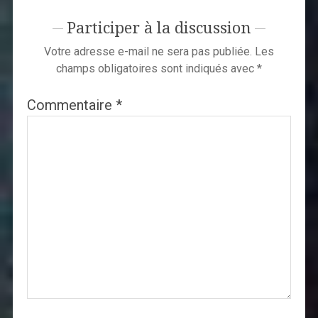
Participer à la discussion
Votre adresse e-mail ne sera pas publiée.
Les
champs obligatoires sont indiqués avec
*
Commentaire
*