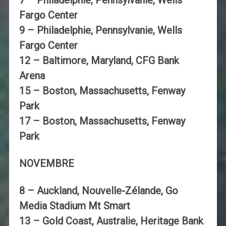
Fargo Center
9 – Philadelphie, Pennsylvanie, Wells
Fargo Center
12 – Baltimore, Maryland, CFG Bank
Arena
15 – Boston, Massachusetts, Fenway
Park
17 – Boston, Massachusetts, Fenway
Park
NOVEMBRE
8 – Auckland, Nouvelle-Zélande, Go
Media Stadium Mt Smart
13 – Gold Coast, Australie, Heritage Bank