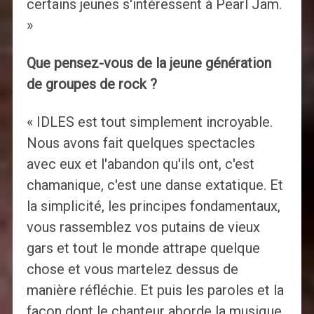
certains jeunes s'intéressent à Pearl Jam.
»
Que pensez-vous de la jeune génération
de groupes de rock ?
« IDLES est tout simplement incroyable.
Nous avons fait quelques spectacles
avec eux et l'abandon qu'ils ont, c'est
chamanique, c'est une danse extatique. Et
la simplicité, les principes fondamentaux,
vous rassemblez vos putains de vieux
gars et tout le monde attrape quelque
chose et vous martelez dessus de
manière réfléchie. Et puis les paroles et la
façon dont le chanteur aborde la musique,