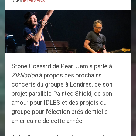
DANS
INTERVIEWS
.
Stone Gossard de Pearl Jam a parlé à
ZikNation
à propos des prochains
concerts du groupe à Londres, de son
projet parallèle Painted Shield, de son
amour pour IDLES et des projets du
groupe pour l'élection présidentielle
américaine de cette année.