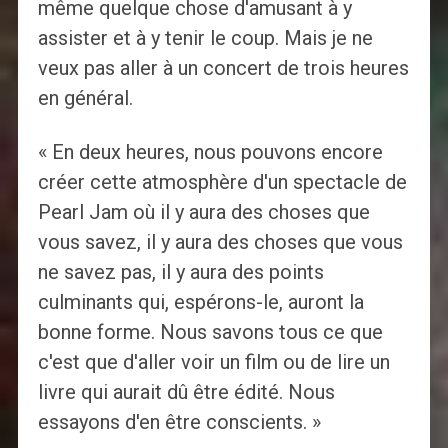
même quelque chose d'amusant à y
assister et à y tenir le coup. Mais je ne
veux pas aller à un concert de trois heures
en général.
« En deux heures, nous pouvons encore
créer cette atmosphère d'un spectacle de
Pearl Jam où il y aura des choses que
vous savez, il y aura des choses que vous
ne savez pas, il y aura des points
culminants qui, espérons-le, auront la
bonne forme. Nous savons tous ce que
c'est que d'aller voir un film ou de lire un
livre qui aurait dû être édité. Nous
essayons d'en être conscients. »