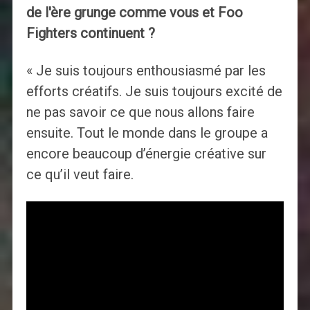
de l'ère grunge comme vous et Foo
Fighters continuent ?
« Je suis toujours enthousiasmé par les
efforts créatifs. Je suis toujours excité de
ne pas savoir ce que nous allons faire
ensuite. Tout le monde dans le groupe a
encore beaucoup d’énergie créative sur
ce qu’il veut faire.