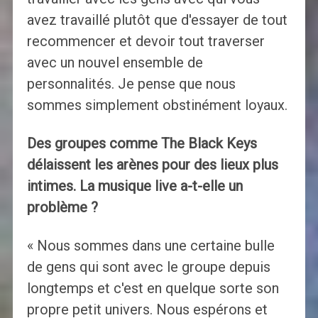
avez travaillé plutôt que d'essayer de tout
recommencer et devoir tout traverser
avec un nouvel ensemble de
personnalités. Je pense que nous
sommes simplement obstinément loyaux.
Des groupes comme The Black Keys
délaissent les arènes pour des lieux plus
intimes. La musique live a-t-elle un
problème ?
« Nous sommes dans une certaine bulle
de gens qui sont avec le groupe depuis
longtemps et c'est en quelque sorte son
propre petit univers. Nous espérons et