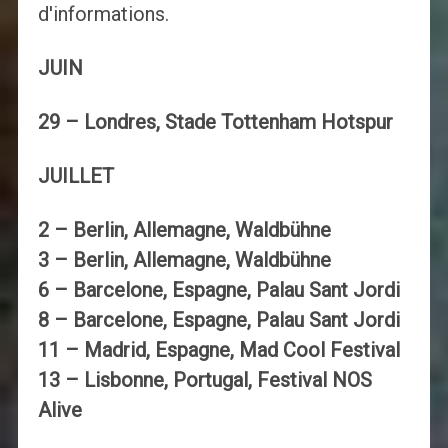
d'informations.
JUIN
29 – Londres, Stade Tottenham Hotspur
JUILLET
2 – Berlin, Allemagne, Waldbühne
3 – Berlin, Allemagne, Waldbühne
6 – Barcelone, Espagne, Palau Sant Jordi
8 – Barcelone, Espagne, Palau Sant Jordi
11 – Madrid, Espagne, Mad Cool Festival
13 – Lisbonne, Portugal, Festival NOS
Alive