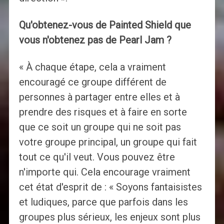
Qu'obtenez-vous de Painted Shield que
vous n'obtenez pas de Pearl Jam ?
« À chaque étape, cela a vraiment
encouragé ce groupe différent de
personnes à partager entre elles et à
prendre des risques et à faire en sorte
que ce soit un groupe qui ne soit pas
votre groupe principal, un groupe qui fait
tout ce qu'il veut. Vous pouvez être
n'importe qui. Cela encourage vraiment
cet état d'esprit de : « Soyons fantaisistes
et ludiques, parce que parfois dans les
groupes plus sérieux, les enjeux sont plus