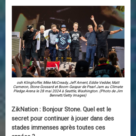
osh Klinghoffer, Mike McCready, Jeff Ament, Eddie Vedder, Matt
Cameron, Stone Gossard et Boom Gaspar de Pearl Jam au Climate
Pledge Arena le 28 mai 2024 à Seattle, Washington. (Photo de Jim
Bennett/Getty Images)
ZikNation : Bonjour Stone. Quel est le
secret pour continuer à jouer dans des
stades immenses après toutes ces