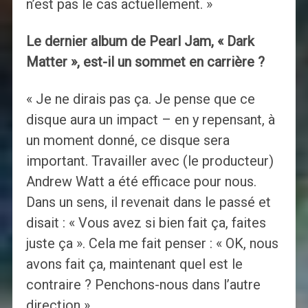
n’est pas le cas actuellement. »
Le dernier album de Pearl Jam, « Dark
Matter », est-il un sommet en carrière ?
« Je ne dirais pas ça. Je pense que ce
disque aura un impact – en y repensant, à
un moment donné, ce disque sera
important. Travailler avec (le producteur)
Andrew Watt a été efficace pour nous.
Dans un sens, il revenait dans le passé et
disait : « Vous avez si bien fait ça, faites
juste ça ». Cela me fait penser : « OK, nous
avons fait ça, maintenant quel est le
contraire ? Penchons-nous dans l’autre
direction ».