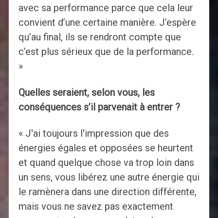
avec sa performance parce que cela leur
convient d’une certaine manière. J’espère
qu’au final, ils se rendront compte que
c’est plus sérieux que de la performance.
»
Quelles seraient, selon vous, les
conséquences s’il parvenait à entrer ?
« J'ai toujours l'impression que des
énergies égales et opposées se heurtent
et quand quelque chose va trop loin dans
un sens, vous libérez une autre énergie qui
le ramènera dans une direction différente,
mais vous ne savez pas exactement