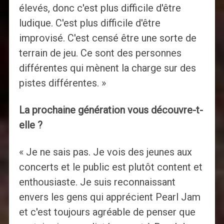
élevés, donc c'est plus difficile d'être
ludique. C'est plus difficile d'être
improvisé. C'est censé être une sorte de
terrain de jeu. Ce sont des personnes
différentes qui mènent la charge sur des
pistes différentes. »
La prochaine génération vous découvre-t-
elle ?
« Je ne sais pas. Je vois des jeunes aux
concerts et le public est plutôt content et
enthousiaste. Je suis reconnaissant
envers les gens qui apprécient Pearl Jam
et c'est toujours agréable de penser que