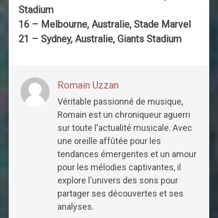
Stadium
16 – Melbourne, Australie, Stade Marvel
21 – Sydney, Australie, Giants Stadium
Romain Uzzan
Véritable passionné de musique,
Romain est un chroniqueur aguerri
sur toute l'actualité musicale. Avec
une oreille affûtée pour les
tendances émergentes et un amour
pour les mélodies captivantes, il
explore l'univers des sons pour
partager ses découvertes et ses
analyses.