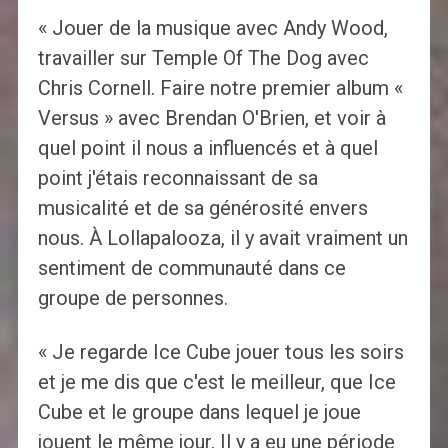
« Jouer de la musique avec Andy Wood,
travailler sur Temple Of The Dog avec
Chris Cornell. Faire notre premier album «
Versus » avec Brendan O'Brien, et voir à
quel point il nous a influencés et à quel
point j'étais reconnaissant de sa
musicalité et de sa générosité envers
nous. À Lollapalooza, il y avait vraiment un
sentiment de communauté dans ce
groupe de personnes.
« Je regarde Ice Cube jouer tous les soirs
et je me dis que c'est le meilleur, que Ice
Cube et le groupe dans lequel je joue
jouent le même jour. Il y a eu une période