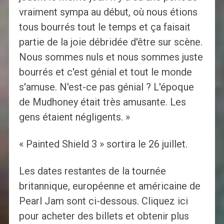
vraiment sympa au début, où nous étions
tous bourrés tout le temps et ça faisait
partie de la joie débridée d'être sur scène.
Nous sommes nuls et nous sommes juste
bourrés et c'est génial et tout le monde
s'amuse. N'est-ce pas génial ? L'époque
de Mudhoney était très amusante. Les
gens étaient négligents. »
« Painted Shield 3 » sortira le 26 juillet.
Les dates restantes de la tournée
britannique, européenne et américaine de
Pearl Jam sont ci-dessous. Cliquez ici
pour acheter des billets et obtenir plus