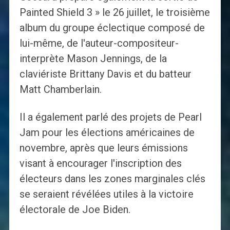
Painted Shield 3 » le 26 juillet, le troisième
album du groupe éclectique composé de
lui-même, de l'auteur-compositeur-
interprète Mason Jennings, de la
claviériste Brittany Davis et du batteur
Matt Chamberlain.
Il a également parlé des projets de Pearl
Jam pour les élections américaines de
novembre, après que leurs émissions
visant à encourager l'inscription des
électeurs dans les zones marginales clés
se seraient révélées utiles à la victoire
électorale de Joe Biden.