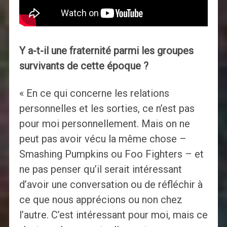
Y a-t-il une fraternité parmi les groupes
survivants de cette époque ?
« En ce qui concerne les relations
personnelles et les sorties, ce n’est pas
pour moi personnellement. Mais on ne
peut pas avoir vécu la même chose –
Smashing Pumpkins ou Foo Fighters – et
ne pas penser qu’il serait intéressant
d’avoir une conversation ou de réfléchir à
ce que nous apprécions ou non chez
l’autre. C’est intéressant pour moi, mais ce