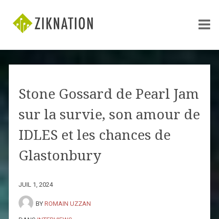
Stone Gossard de Pearl Jam
sur la survie, son amour de
IDLES et les chances de
Glastonbury
JUIL 1, 2024
BY
ROMAIN UZZAN