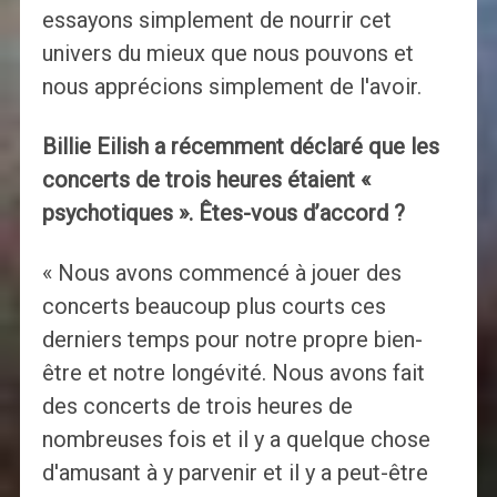
essayons simplement de nourrir cet
univers du mieux que nous pouvons et
nous apprécions simplement de l'avoir.
Billie Eilish a récemment déclaré que les
concerts de trois heures étaient «
psychotiques ». Êtes-vous d’accord ?
« Nous avons commencé à jouer des
concerts beaucoup plus courts ces
derniers temps pour notre propre bien-
être et notre longévité. Nous avons fait
des concerts de trois heures de
nombreuses fois et il y a quelque chose
d'amusant à y parvenir et il y a peut-être