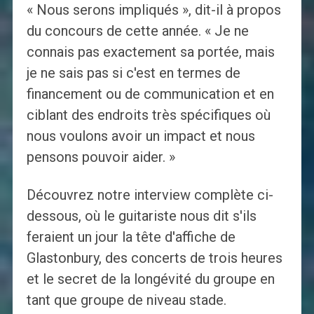
« Nous serons impliqués », dit-il à propos
du concours de cette année. « Je ne
connais pas exactement sa portée, mais
je ne sais pas si c'est en termes de
financement ou de communication et en
ciblant des endroits très spécifiques où
nous voulons avoir un impact et nous
pensons pouvoir aider. »
Découvrez notre interview complète ci-
dessous, où le guitariste nous dit s'ils
feraient un jour la tête d'affiche de
Glastonbury, des concerts de trois heures
et le secret de la longévité du groupe en
tant que groupe de niveau stade.