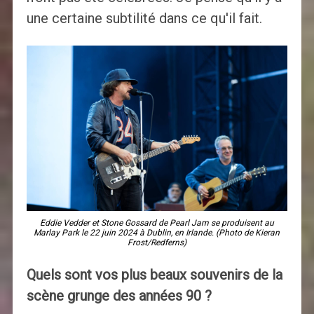
une certaine subtilité dans ce qu'il fait.
Eddie Vedder et Stone Gossard de Pearl Jam se produisent au
Marlay Park le 22 juin 2024 à Dublin, en Irlande. (Photo de Kieran
Frost/Redferns)
Quels sont vos plus beaux souvenirs de la
scène grunge des années 90 ?