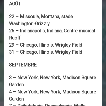
AOÛT
22 – Missoula, Montana, stade
Washington-Grizzly
26 – Indianapolis, Indiana, Centre musical
Ruoff
29 – Chicago, Illinois, Wrigley Field
31 – Chicago, Illinois, Wrigley Field
SEPTEMBRE
3 – New York, New York, Madison Square
Garden
4 – New York, New York, Madison Square
Garden
7 – Philadelphie, Pennsylvanie, Wells