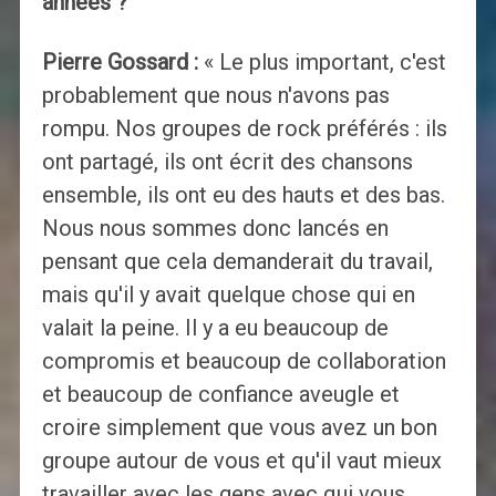
années ?
Pierre Gossard :
« Le plus important, c'est
probablement que nous n'avons pas
rompu. Nos groupes de rock préférés : ils
ont partagé, ils ont écrit des chansons
ensemble, ils ont eu des hauts et des bas.
Nous nous sommes donc lancés en
pensant que cela demanderait du travail,
mais qu'il y avait quelque chose qui en
valait la peine. Il y a eu beaucoup de
compromis et beaucoup de collaboration
et beaucoup de confiance aveugle et
croire simplement que vous avez un bon
groupe autour de vous et qu'il vaut mieux
travailler avec les gens avec qui vous