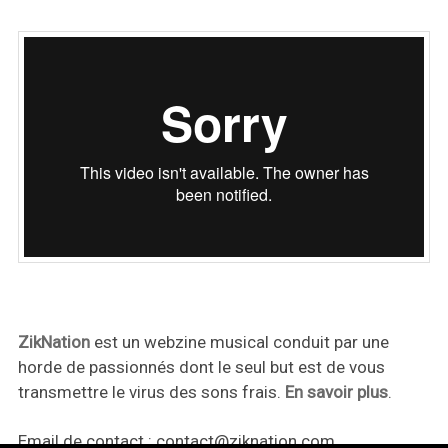
ZikNation
est un webzine musical conduit par une
horde de passionnés dont le seul but est de vous
transmettre le virus des sons frais.
En savoir plus
.
Email de contact :
contact@ziknation.com