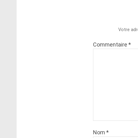
Votre adr
Commentaire
*
Nom
*