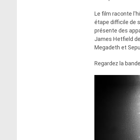
Le film raconte l'
étape difficile de 
présente des appa
James Hetfield de
Megadeth et Sepu
Regardez la bande