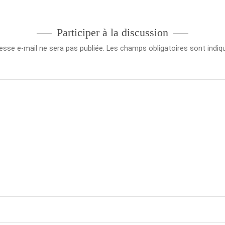
Participer à la discussion
esse e-mail ne sera pas publiée.
Les champs obligatoires sont indi