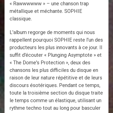
« Rawwwwww » – une chanson trap
métallique et méchante. SOPHIE
classique.
L'album regorge de moments qui nous
rappellent pourquoi SOPHIE reste l'un des
producteurs les plus innovants à ce jour. Il
suffit d'écouter « Plunging Asymptote » et
« The Dome's Protection », deux des
chansons les plus difficiles du disque en
raison de leur nature répétitive et de leurs
discours ésotériques. Pendant ce temps,
toute la troisième section du disque traite
le temps comme un élastique, utilisant un
rythme techno tout au long pour basculer