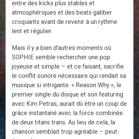
entre des kicks plus stables et
atmosphériques et des beats gabber
croquants avant de revenir à un rythme
lent et régulier.
Mais il y a bien d'autres moments où
SOPHIE semble rechercher une pop
joyeuse et simple – et ce faisant, sacrifie
le conflit sonore nécessaire qui rendait sa
musique si intrigante. « Reason Why », le
premier single du disque et son featuring
avec Kim Petras, aurait dû être un coup de
grâce instantané avec la force combinée
de deux titans trans. Au lieu de cela, la
chanson semblait trop agréable – peut-