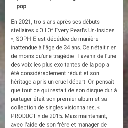
pop
En 2021, trois ans après ses débuts
stellaires « Oil Of Every Pearl's Un-Insides
», SOPHIE est décédée de manière
inattendue à l'âge de 34 ans. Ce n'était rien
de moins qu'une tragédie : l'avenir de l'une
des voix les plus excitantes de la pop a
été considérablement réduit et son
héritage a pris un cruel départ. On pensait
que tout ce qui restait de son disque dur à
partager était son premier album et sa
collection de singles visionnaires, «
PRODUCT » de 2015. Mais maintenant,
avec l'aide de son frère et manager de