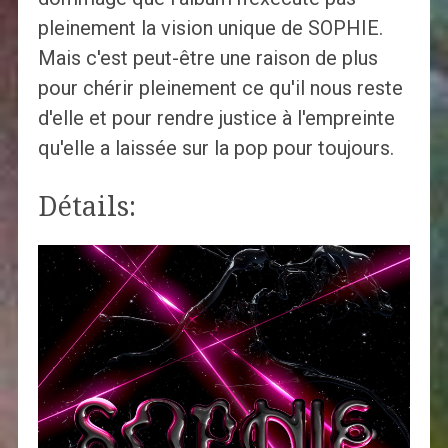
pleinement la vision unique de SOPHIE.
Mais c'est peut-être une raison de plus
pour chérir pleinement ce qu'il nous reste
d'elle et pour rendre justice à l'empreinte
qu'elle a laissée sur la pop pour toujours.
Détails: