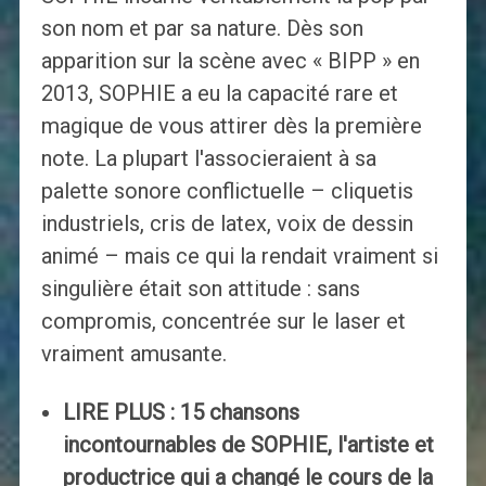
son nom et par sa nature. Dès son
apparition sur la scène avec « BIPP » en
2013, SOPHIE a eu la capacité rare et
magique de vous attirer dès la première
note. La plupart l'associeraient à sa
palette sonore conflictuelle – cliquetis
industriels, cris de latex, voix de dessin
animé – mais ce qui la rendait vraiment si
singulière était son attitude : sans
compromis, concentrée sur le laser et
vraiment amusante.
LIRE PLUS : 15 chansons
incontournables de SOPHIE, l'artiste et
productrice qui a changé le cours de la