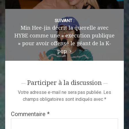
SUIVANT :
Min Hee-jin décrit la querelle avec
HYBE comme une « exécution publique
» pour avoir offensé le géant de la K-
pop
Participer à la discussion
Votre adresse e-mail ne sera pas publiée.
Les
champs obligatoires sont indiqués avec
*
Commentaire
*