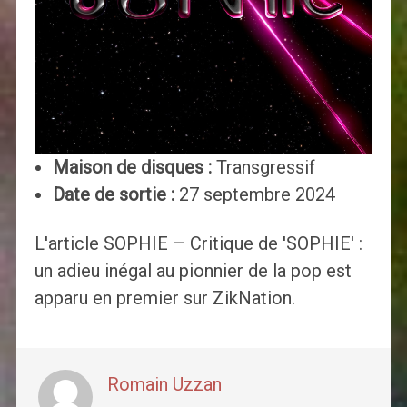
Maison de disques :
Transgressif
Date de sortie :
27 septembre 2024
L'article SOPHIE – Critique de 'SOPHIE' :
un adieu inégal au pionnier de la pop est
apparu en premier sur ZikNation.
Romain Uzzan