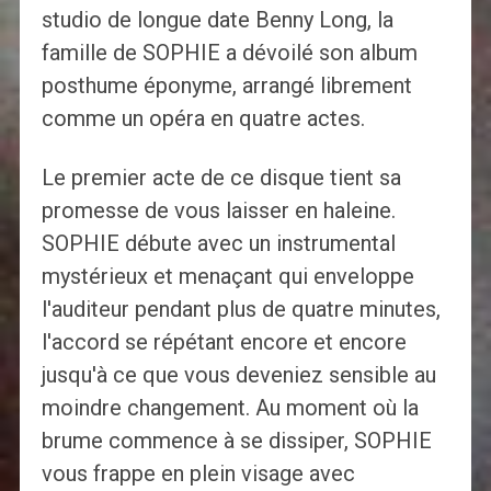
studio de longue date Benny Long, la
famille de SOPHIE a dévoilé son album
posthume éponyme, arrangé librement
comme un opéra en quatre actes.
Le premier acte de ce disque tient sa
promesse de vous laisser en haleine.
SOPHIE débute avec un instrumental
mystérieux et menaçant qui enveloppe
l'auditeur pendant plus de quatre minutes,
l'accord se répétant encore et encore
jusqu'à ce que vous deveniez sensible au
moindre changement. Au moment où la
brume commence à se dissiper, SOPHIE
vous frappe en plein visage avec