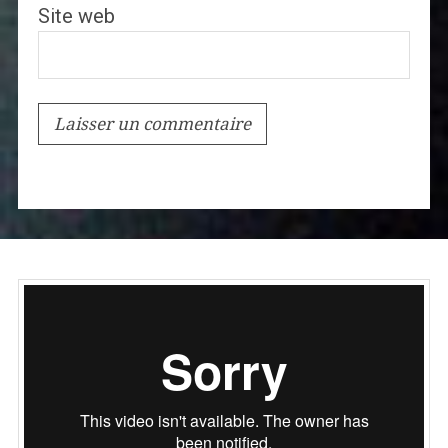
Site web