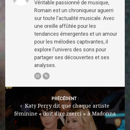
Véritable passionné de musique,
Romain est un chroniqueur aguerri
sur toute l'actualité musicale. Avec
une oreille affûtée pour les
tendances émergentes et un amour
pour les mélodies captivantes, il
explore l'univers des sons pour
partager ses découvertes et ses
analyses.
Post
navigation
PRÉCÉDENT :
Katy Perry dit que chaque artiste
féminine « doit dire merci » à Madonna