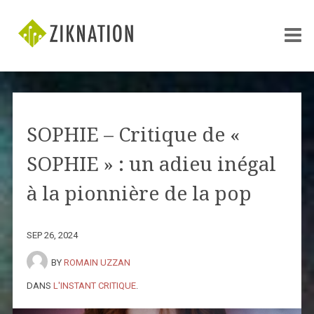
SOPHIE – Critique de «
SOPHIE » : un adieu inégal
à la pionnière de la pop
SEP 26, 2024
BY
ROMAIN UZZAN
DANS
L'INSTANT CRITIQUE
.