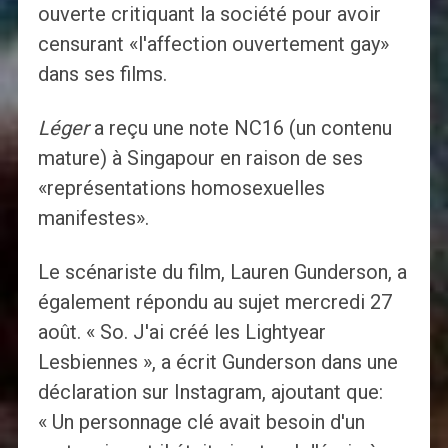
ouverte critiquant la société pour avoir
censurant «l'affection ouvertement gay»
dans ses films.
Léger
a reçu une note NC16 (un contenu
mature) à Singapour en raison de ses
«représentations homosexuelles
manifestes».
Le scénariste du film, Lauren Gunderson, a
également répondu au sujet mercredi 27
août. « So. J'ai créé les Lightyear
Lesbiennes », a écrit Gunderson dans une
déclaration sur Instagram, ajoutant que:
« Un personnage clé avait besoin d'un