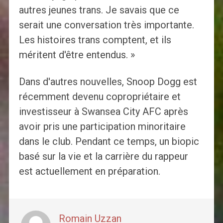
autres jeunes trans. Je savais que ce
serait une conversation très importante.
Les histoires trans comptent, et ils
méritent d'être entendus. »
Dans d'autres nouvelles, Snoop Dogg est
récemment devenu copropriétaire et
investisseur à Swansea City AFC après
avoir pris une participation minoritaire
dans le club. Pendant ce temps, un biopic
basé sur la vie et la carrière du rappeur
est actuellement en préparation.
Romain Uzzan