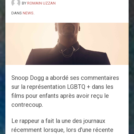
BY
ROMAIN UZZAN
DANS
NEWS
.
Snoop Dogg a abordé ses commentaires
sur la représentation LGBTQ + dans les
films pour enfants après avoir reçu le
contrecoup.
Le rappeur a fait la une des journaux
récemment lorsque, lors d'une récente