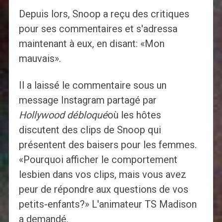
Depuis lors, Snoop a reçu des critiques
pour ses commentaires et s'adressa
maintenant à eux, en disant: «Mon
mauvais».
Il a laissé le commentaire sous un
message Instagram partagé par
Hollywood débloqué
où les hôtes
discutent des clips de Snoop qui
présentent des baisers pour les femmes.
«Pourquoi afficher le comportement
lesbien dans vos clips, mais vous avez
peur de répondre aux questions de vos
petits-enfants?» L'animateur TS Madison
a demandé.