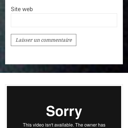
Site web