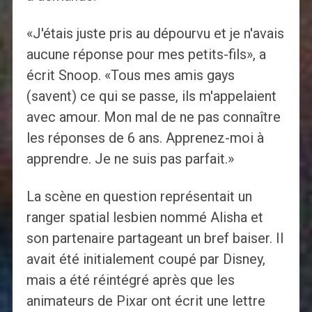
«J'étais juste pris au dépourvu et je n'avais
aucune réponse pour mes petits-fils», a
écrit Snoop. «Tous mes amis gays
(savent) ce qui se passe, ils m'appelaient
avec amour. Mon mal de ne pas connaître
les réponses de 6 ans. Apprenez-moi à
apprendre. Je ne suis pas parfait.»
La scène en question représentait un
ranger spatial lesbien nommé Alisha et
son partenaire partageant un bref baiser. Il
avait été initialement coupé par Disney,
mais a été réintégré après que les
animateurs de Pixar ont écrit une lettre