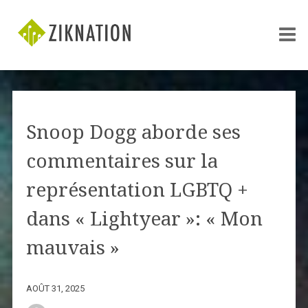
Snoop Dogg aborde ses
commentaires sur la
représentation LGBTQ +
dans « Lightyear »: « Mon
mauvais »
AOÛT 31, 2025