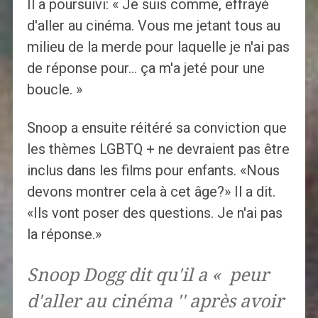
Il a poursuivi: « Je suis comme, effrayé
d'aller au cinéma. Vous me jetant tous au
milieu de la merde pour laquelle je n'ai pas
de réponse pour… ça m'a jeté pour une
boucle. »
Snoop a ensuite réitéré sa conviction que
les thèmes LGBTQ + ne devraient pas être
inclus dans les films pour enfants. «Nous
devons montrer cela à cet âge?» Il a dit.
«Ils vont poser des questions. Je n'ai pas
la réponse.»
Snoop Dogg dit qu'il a « peur
d'aller au cinéma '' après avoir