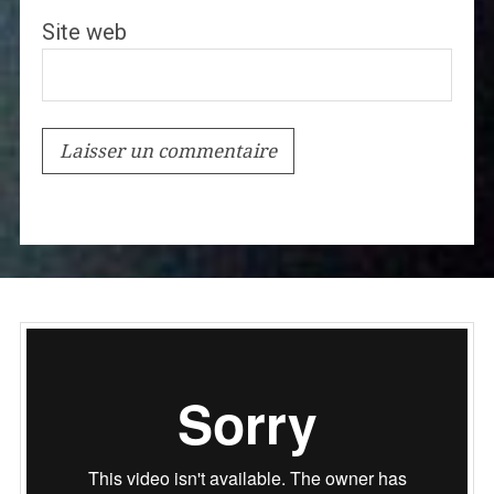
Site web