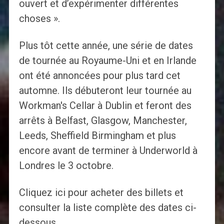
ouvert et d’expérimenter différentes
choses ».
Plus tôt cette année, une série de dates
de tournée au Royaume-Uni et en Irlande
ont été annoncées pour plus tard cet
automne. Ils débuteront leur tournée au
Workman's Cellar à Dublin et feront des
arrêts à Belfast, Glasgow, Manchester,
Leeds, Sheffield Birmingham et plus
encore avant de terminer à Underworld à
Londres le 3 octobre.
Cliquez ici pour acheter des billets et
consulter la liste complète des dates ci-
dessous.