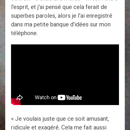
l'esprit, et j'ai pensé que cela ferait de
superbes paroles, alors je l'ai enregistré
dans ma petite banque d'idées sur mon
téléphone.
« Je voulais juste que ce soit amusant,
ridicule et exagéré. Cela me fait aussi