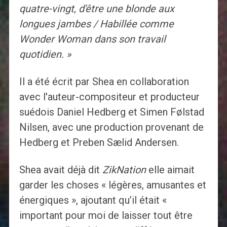
quatre-vingt, d'être une blonde aux
longues jambes / Habillée comme
Wonder Woman dans son travail
quotidien. »
Il a été écrit par Shea en collaboration
avec l'auteur-compositeur et producteur
suédois Daniel Hedberg et Simen Følstad
Nilsen, avec une production provenant de
Hedberg et Preben Sælid Andersen.
Shea avait déjà dit
ZikNation
elle aimait
garder les choses « légères, amusantes et
énergiques », ajoutant qu’il était «
important pour moi de laisser tout être