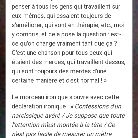
penser à tous les gens qui travaillent sur
eux-mêmes, qui essaient toujours de
s'améliorer, qui vont en thérapie, etc., moi
y compris, et cela pose la question : est-
ce qu'on change vraiment tant que ça ?
C'est une chanson pour tous ceux qui
étaient des merdes, qui travaillent dessus,
qui sont toujours des merdes d'une
certaine manière et c'est normal ! »
Le morceau ironique s'ouvre avec cette
déclaration ironique :
« Confessions d'un
narcissique avéré / Je suppose que toute
l'attention m'est montée à la tête / Ce
n'est pas facile de mesurer un mètre