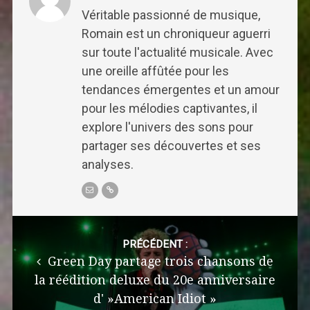
Véritable passionné de musique,
Romain est un chroniqueur aguerri
sur toute l'actualité musicale. Avec
une oreille affûtée pour les
tendances émergentes et un amour
pour les mélodies captivantes, il
explore l'univers des sons pour
partager ses découvertes et ses
analyses.
Post
navigation
PRÉCÉDENT :
Green Day partage trois chansons de
la réédition deluxe du 20e anniversaire
d' »American Idiot »