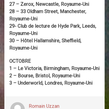
27 – Zerox, Newcastle, Royaume-Uni
28 – 33 Oldham Street, Manchester,
Royaume-Uni
29- Club de lecture de Hyde Park, Leeds,
Royaume-Uni
30 – Hôtel Hallamshire, Sheffield,
Royaume-Uni
OCTOBRE
1 – Le Victoria, Birmingham, Royaume-Uni
2 – Bourse, Bristol, Royaume-Uni
3 – Underworld, Londres, Royaume-Uni
Romain Uzzan