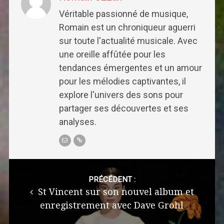
Véritable passionné de musique,
Romain est un chroniqueur aguerri
sur toute l'actualité musicale. Avec
une oreille affûtée pour les
tendances émergentes et un amour
pour les mélodies captivantes, il
explore l'univers des sons pour
partager ses découvertes et ses
analyses.
Post
navigation
PRÉCÉDENT :
St Vincent sur son nouvel album et
enregistrement avec Dave Grohl