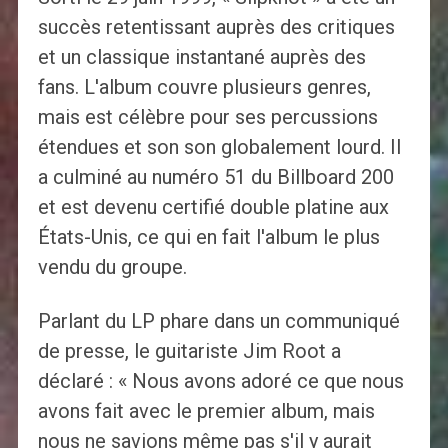
succès retentissant auprès des critiques
et un classique instantané auprès des
fans. L'album couvre plusieurs genres,
mais est célèbre pour ses percussions
étendues et son son globalement lourd. Il
a culminé au numéro 51 du Billboard 200
et est devenu certifié double platine aux
États-Unis, ce qui en fait l'album le plus
vendu du groupe.
Parlant du LP phare dans un communiqué
de presse, le guitariste Jim Root a
déclaré : « Nous avons adoré ce que nous
avons fait avec le premier album, mais
nous ne savions même pas s'il y aurait