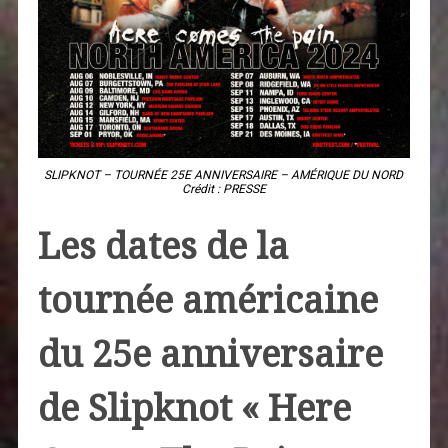
SLIPKNOT – TOURNÉE 25E ANNIVERSAIRE – AMÉRIQUE DU NORD
Crédit : PRESSE
Les dates de la
tournée américaine
du 25e anniversaire
de Slipknot « Here