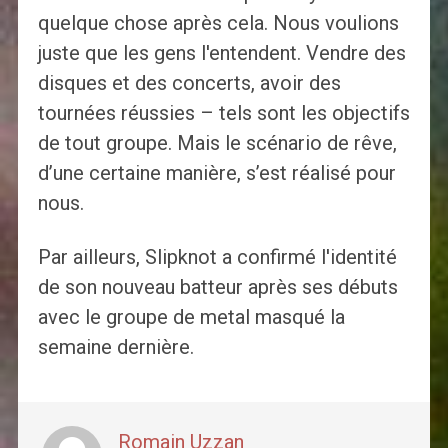
quelque chose après cela. Nous voulions
juste que les gens l'entendent. Vendre des
disques et des concerts, avoir des
tournées réussies – tels sont les objectifs
de tout groupe. Mais le scénario de rêve,
d’une certaine manière, s’est réalisé pour
nous.
Par ailleurs, Slipknot a confirmé l'identité
de son nouveau batteur après ses débuts
avec le groupe de metal masqué la
semaine dernière.
Romain Uzzan