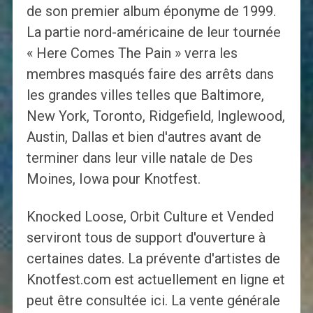
de son premier album éponyme de 1999.
La partie nord-américaine de leur tournée
« Here Comes The Pain » verra les
membres masqués faire des arrêts dans
les grandes villes telles que Baltimore,
New York, Toronto, Ridgefield, Inglewood,
Austin, Dallas et bien d'autres avant de
terminer dans leur ville natale de Des
Moines, Iowa pour Knotfest.
Knocked Loose, Orbit Culture et Vended
serviront tous de support d'ouverture à
certaines dates. La prévente d'artistes de
Knotfest.com est actuellement en ligne et
peut être consultée ici. La vente générale