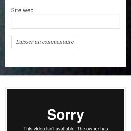
Site web