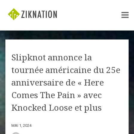
Slipknot annonce la
tournée américaine du 25e
anniversaire de « Here
Comes The Pain » avec
Knocked Loose et plus
MAI 1, 2024