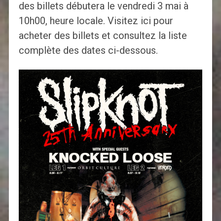
des billets débutera le vendredi 3 mai à
10h00, heure locale. Visitez ici pour
acheter des billets et consultez la liste
complète des dates ci-dessous.