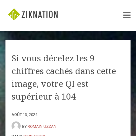
Si vous décelez les 9
chiffres cachés dans cette
image, votre QI est
supérieur à 104
AOÛT 13, 2024
BY
ROMAIN UZZAN