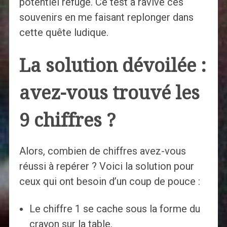
potentiel refuge. Ce test a ravivé ces
souvenirs en me faisant replonger dans
cette quête ludique.
La solution dévoilée :
avez-vous trouvé les
9 chiffres ?
Alors, combien de chiffres avez-vous
réussi à repérer ? Voici la solution pour
ceux qui ont besoin d’un coup de pouce :
Le chiffre 1 se cache sous la forme du
crayon sur la table.