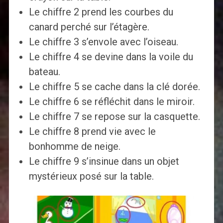
Le chiffre 2 prend les courbes du
canard perché sur l’étagère.
Le chiffre 3 s’envole avec l’oiseau.
Le chiffre 4 se devine dans la voile du
bateau.
Le chiffre 5 se cache dans la clé dorée.
Le chiffre 6 se réfléchit dans le miroir.
Le chiffre 7 se repose sur la casquette.
Le chiffre 8 prend vie avec le
bonhomme de neige.
Le chiffre 9 s’insinue dans un objet
mystérieux posé sur la table.