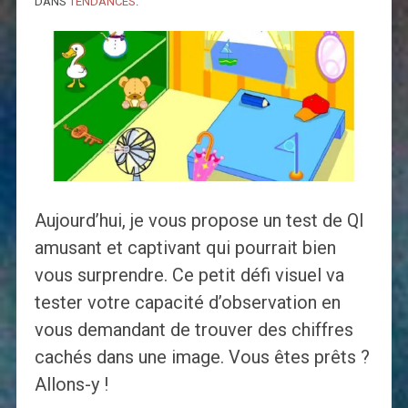
DANS
TENDANCES
.
Aujourd’hui, je vous propose un test de QI
amusant et captivant qui pourrait bien
vous surprendre. Ce petit défi visuel va
tester votre capacité d’observation en
vous demandant de trouver des chiffres
cachés dans une image. Vous êtes prêts ?
Allons-y !