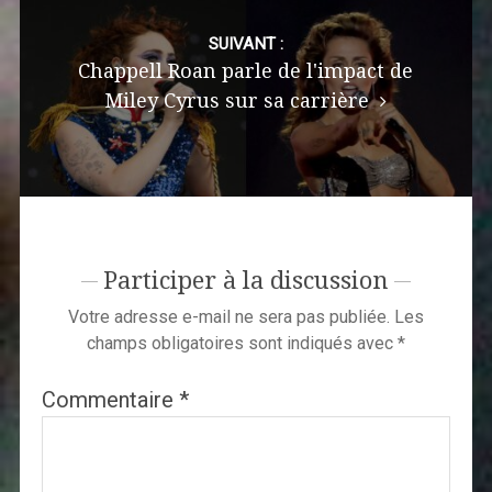
SUIVANT :
Chappell Roan parle de l'impact de
Miley Cyrus sur sa carrière
Participer à la discussion
Votre adresse e-mail ne sera pas publiée.
Les
champs obligatoires sont indiqués avec
*
Commentaire
*