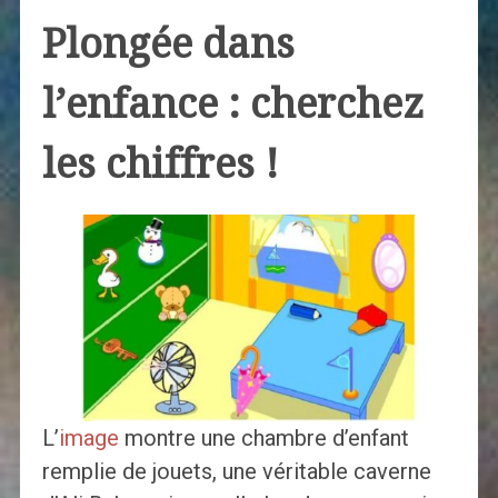
Plongée dans
l’enfance : cherchez
les chiffres !
L’
image
montre une chambre d’enfant
remplie de jouets, une véritable caverne