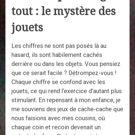
tout : le mystère des
jouets
Les chiffres ne sont pas posés là au
hasard, ils sont habilement cachés
derrière ou dans les objets. Vous pensiez
que ce serait facile ? Détrompez-vous !
Chaque chiffre se confond avec les
jouets, ce qui rend l’exercice d’autant plus
stimulant. En repensant à mon enfance, je
me souviens des jeux de cache-cache que
nous faisions avec mes cousins, où
chaque coin et recoin devenait un