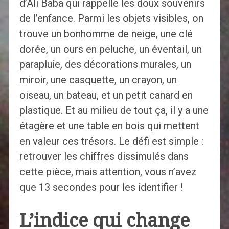
d’Ali Baba qui rappelle les doux souvenirs
de l’enfance. Parmi les objets visibles, on
trouve un bonhomme de neige, une clé
dorée, un ours en peluche, un éventail, un
parapluie, des décorations murales, un
miroir, une casquette, un crayon, un
oiseau, un bateau, et un petit canard en
plastique. Et au milieu de tout ça, il y a une
étagère et une table en bois qui mettent
en valeur ces trésors. Le défi est simple :
retrouver les chiffres dissimulés dans
cette pièce, mais attention, vous n’avez
que 13 secondes pour les identifier !
L’indice qui change