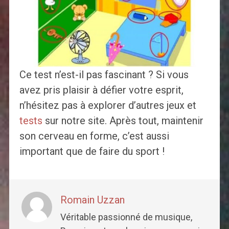
Ce test n’est-il pas fascinant ? Si vous
avez pris plaisir à défier votre esprit,
n’hésitez pas à explorer d’autres jeux et
tests
sur notre site. Après tout, maintenir
son cerveau en forme, c’est aussi
important que de faire du sport !
Romain Uzzan
Véritable passionné de musique,