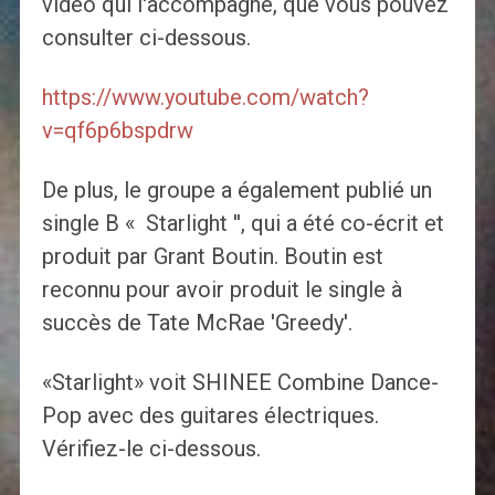
vidéo qui l'accompagne, que vous pouvez
consulter ci-dessous.
https://www.youtube.com/watch?
v=qf6p6bspdrw
De plus, le groupe a également publié un
single B « Starlight '', qui a été co-écrit et
produit par Grant Boutin. Boutin est
reconnu pour avoir produit le single à
succès de Tate McRae 'Greedy'.
«Starlight» voit SHINEE Combine Dance-
Pop avec des guitares électriques.
Vérifiez-le ci-dessous.