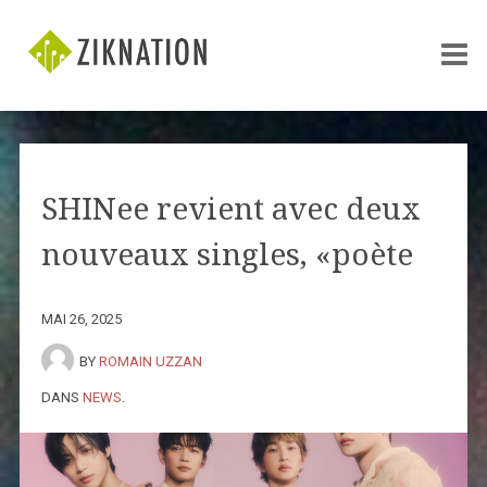
SHINee revient avec deux
nouveaux singles, «poète
MAI 26, 2025
BY
ROMAIN UZZAN
DANS
NEWS
.