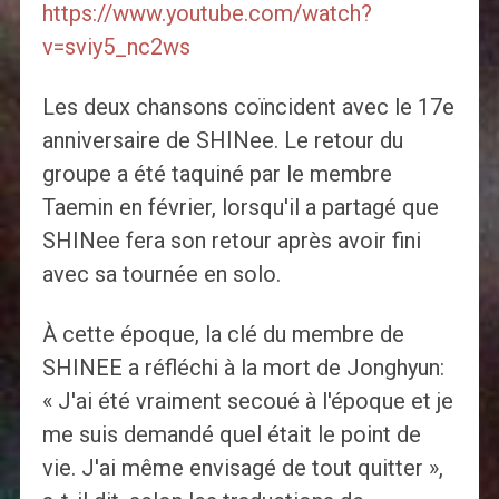
https://www.youtube.com/watch?
v=sviy5_nc2ws
Les deux chansons coïncident avec le 17e
anniversaire de SHINee. Le retour du
groupe a été taquiné par le membre
Taemin en février, lorsqu'il a partagé que
SHINee fera son retour après avoir fini
avec sa tournée en solo.
À cette époque, la clé du membre de
SHINEE a réfléchi à la mort de Jonghyun:
« J'ai été vraiment secoué à l'époque et je
me suis demandé quel était le point de
vie. J'ai même envisagé de tout quitter »,