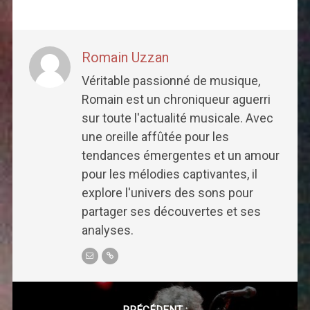
Romain Uzzan
Véritable passionné de musique,
Romain est un chroniqueur aguerri
sur toute l'actualité musicale. Avec
une oreille affûtée pour les
tendances émergentes et un amour
pour les mélodies captivantes, il
explore l'univers des sons pour
partager ses découvertes et ses
analyses.
Post