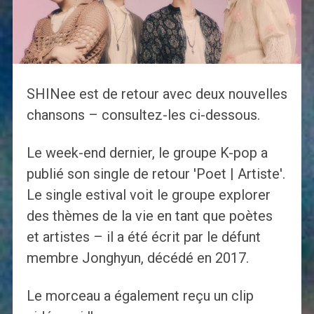
SHINee est de retour avec deux nouvelles
chansons – consultez-les ci-dessous.
Le week-end dernier, le groupe K-pop a
publié son single de retour 'Poet | Artiste'.
Le single estival voit le groupe explorer
des thèmes de la vie en tant que poètes
et artistes – il a été écrit par le défunt
membre Jonghyun, décédé en 2017.
Le morceau a également reçu un clip