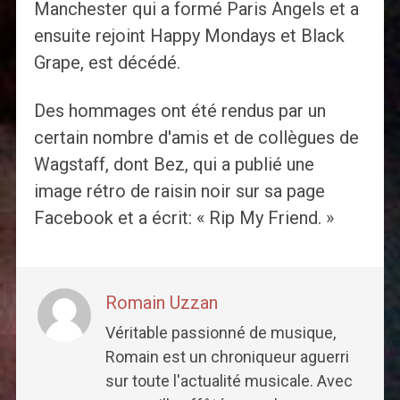
Manchester qui a formé Paris Angels et a
ensuite rejoint Happy Mondays et Black
Grape, est décédé.
Des hommages ont été rendus par un
certain nombre d'amis et de collègues de
Wagstaff, dont Bez, qui a publié une
image rétro de raisin noir sur sa page
Facebook et a écrit: « Rip My Friend. »
Romain Uzzan
Véritable passionné de musique,
Romain est un chroniqueur aguerri
sur toute l'actualité musicale. Avec