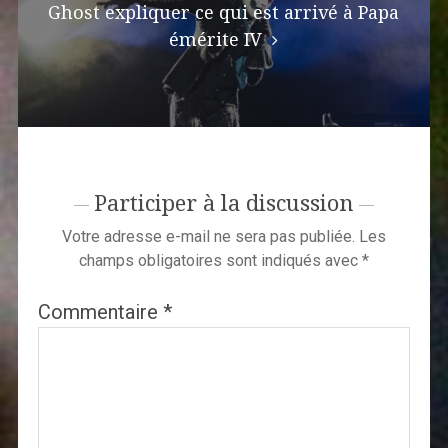
Ghost expliquer ce qui est arrivé à Papa
émérite IV
Participer à la discussion
Votre adresse e-mail ne sera pas publiée.
Les
champs obligatoires sont indiqués avec
*
Commentaire
*