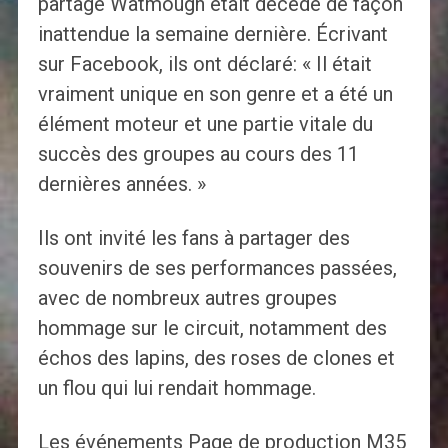
partagé Watmough était décédé de façon
inattendue la semaine dernière. Écrivant
sur Facebook, ils ont déclaré: « Il était
vraiment unique en son genre et a été un
élément moteur et une partie vitale du
succès des groupes au cours des 11
dernières années. »
Ils ont invité les fans à partager des
souvenirs de ses performances passées,
avec de nombreux autres groupes
hommage sur le circuit, notamment des
échos des lapins, des roses de clones et
un flou qui lui rendait hommage.
Les événements Page de production M35