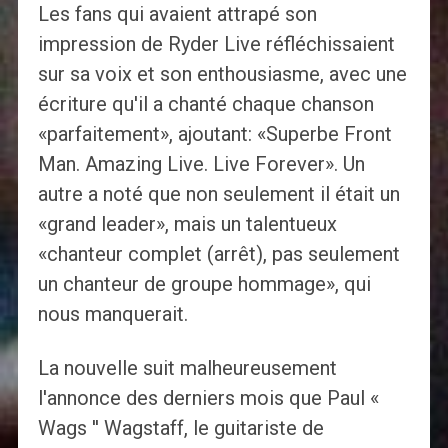
Les fans qui avaient attrapé son
impression de Ryder Live réfléchissaient
sur sa voix et son enthousiasme, avec une
écriture qu'il a chanté chaque chanson
«parfaitement», ajoutant: «Superbe Front
Man. Amazing Live. Live Forever». Un
autre a noté que non seulement il était un
«grand leader», mais un talentueux
«chanteur complet (arrêt), pas seulement
un chanteur de groupe hommage», qui
nous manquerait.
La nouvelle suit malheureusement
l'annonce des derniers mois que Paul «
Wags '' Wagstaff, le guitariste de