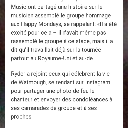
Music ont partagé une histoire sur le
musicien assemblé le groupe hommage
aux Happy Mondays, se rappelant: «Il a été
excité pour cela – il n'avait même pas
rassemblé le groupe à ce stade, mais il a
dit qu'il travaillait déjà sur la tournée
partout au Royaume-Uni et au-de
Ryder a rejoint ceux qui célèbrent la vie
de Watmough, se rendant sur Instagram
pour partager une photo de feu le
chanteur et envoyer des condoléances à
ses camarades de groupe et à ses
proches.