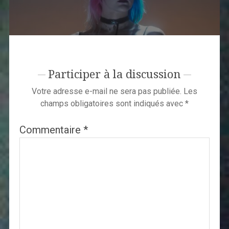
Participer à la discussion
Votre adresse e-mail ne sera pas publiée.
Les
champs obligatoires sont indiqués avec
*
Commentaire
*