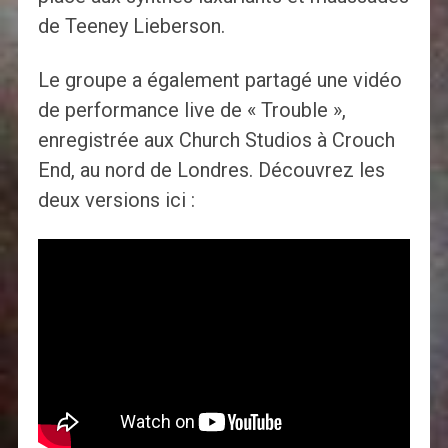
de Teeney Lieberson.
Le groupe a également partagé une vidéo
de performance live de « Trouble »,
enregistrée aux Church Studios à Crouch
End, au nord de Londres. Découvrez les
deux versions ici :