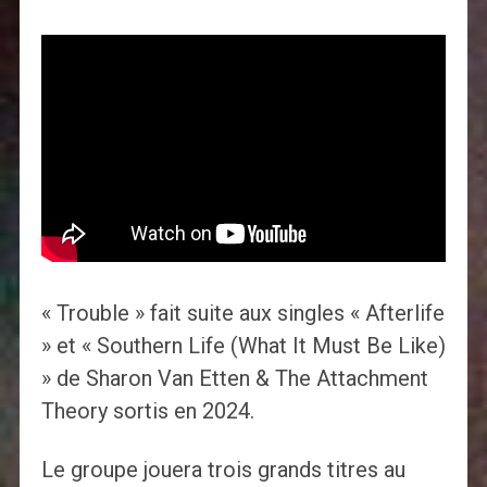
« Trouble » fait suite aux singles « Afterlife
» et « Southern Life (What It Must Be Like)
» de Sharon Van Etten & The Attachment
Theory sortis en 2024.
Le groupe jouera trois grands titres au