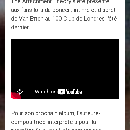
The Attachment Theory a été présenté
aux fans lors du concert intime et discret
de Van Etten au 100 Club de Londres l'été
dernier.
Pour son prochain album, l’auteure-
compositrice-interprète a pour la