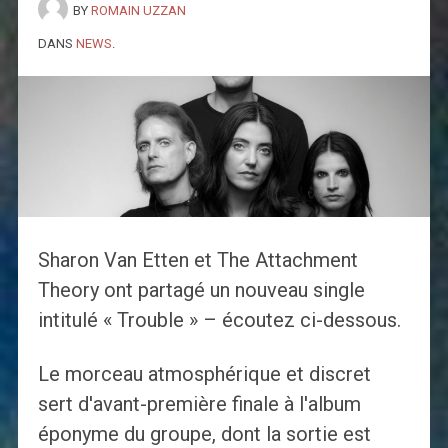
BY
ROMAIN UZZAN
DANS
NEWS
.
Sharon Van Etten et The Attachment
Theory ont partagé un nouveau single
intitulé « Trouble » – écoutez ci-dessous.
Le morceau atmosphérique et discret
sert d'avant-première finale à l'album
éponyme du groupe, dont la sortie est