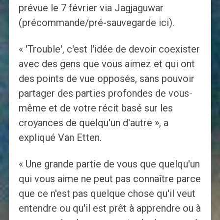
prévue le 7 février via Jagjaguwar
(précommande/pré-sauvegarde ici).
« 'Trouble', c'est l'idée de devoir coexister
avec des gens que vous aimez et qui ont
des points de vue opposés, sans pouvoir
partager des parties profondes de vous-
même et de votre récit basé sur les
croyances de quelqu'un d'autre », a
expliqué Van Etten.
« Une grande partie de vous que quelqu'un
qui vous aime ne peut pas connaître parce
que ce n'est pas quelque chose qu'il veut
entendre ou qu'il est prêt à apprendre ou à