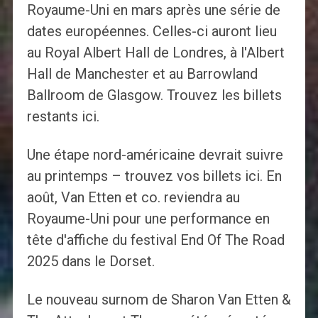
Royaume-Uni en mars après une série de
dates européennes. Celles-ci auront lieu
au Royal Albert Hall de Londres, à l'Albert
Hall de Manchester et au Barrowland
Ballroom de Glasgow. Trouvez les billets
restants ici.
Une étape nord-américaine devrait suivre
au printemps – trouvez vos billets ici. En
août, Van Etten et co. reviendra au
Royaume-Uni pour une performance en
tête d'affiche du festival End Of The Road
2025 dans le Dorset.
Le nouveau surnom de Sharon Van Etten &