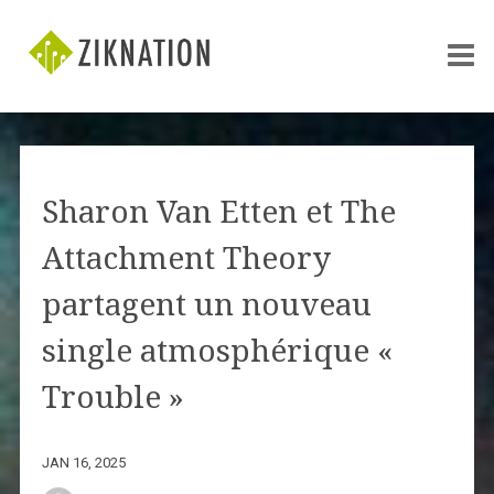
Sharon Van Etten et The
Attachment Theory
partagent un nouveau
single atmosphérique «
Trouble »
JAN 16, 2025