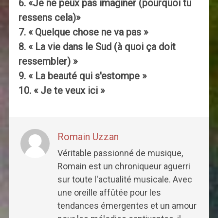
6. «Je ne peux pas imaginer (pourquoi tu
ressens cela)»
7. « Quelque chose ne va pas »
8. « La vie dans le Sud (à quoi ça doit
ressembler) »
9. « La beauté qui s'estompe »
10. « Je te veux ici »
Romain Uzzan
Véritable passionné de musique,
Romain est un chroniqueur aguerri
sur toute l'actualité musicale. Avec
une oreille affûtée pour les
tendances émergentes et un amour