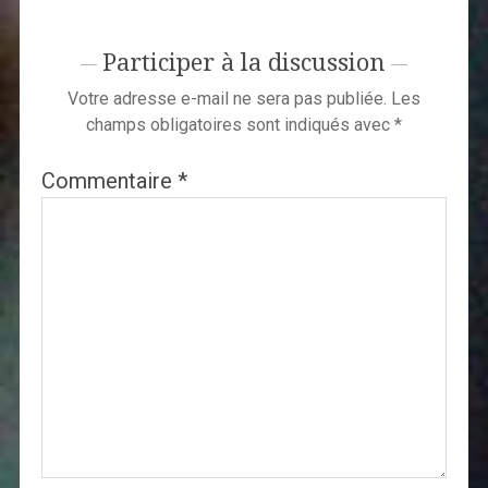
Participer à la discussion
Votre adresse e-mail ne sera pas publiée.
Les
champs obligatoires sont indiqués avec
*
Commentaire
*