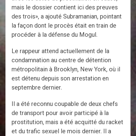
mais le dossier contient ici des preuves
des trois», a ajouté Subramanian, pointant
la façon dont le procès était en train de
procéder à la défense du Mogul.
Le rappeur attend actuellement de la
condamnation au centre de détention
métropolitain à Brooklyn, New York, où il
est détenu depuis son arrestation en
septembre dernier.
Il a été reconnu coupable de deux chefs
de transport pour avoir participé à la
prostitution, mais a été acquitté du racket
et du trafic sexuel le mois dernier. Il a