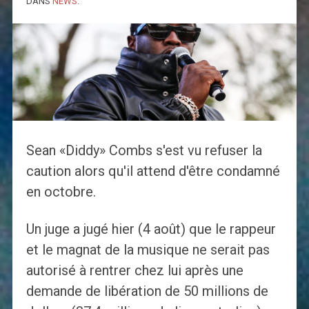
DANS
NEWS
.
Sean «Diddy» Combs s'est vu refuser la
caution alors qu'il attend d'être condamné
en octobre.
Un juge a jugé hier (4 août) que le rappeur
et le magnat de la musique ne serait pas
autorisé à rentrer chez lui après une
demande de libération de 50 millions de