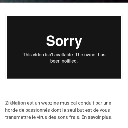
ZikNation
est un webzine musical conduit par une
horde de passionnés dont le seul but est de vous
transmettre le virus des sons frais.
En savoir plus
.