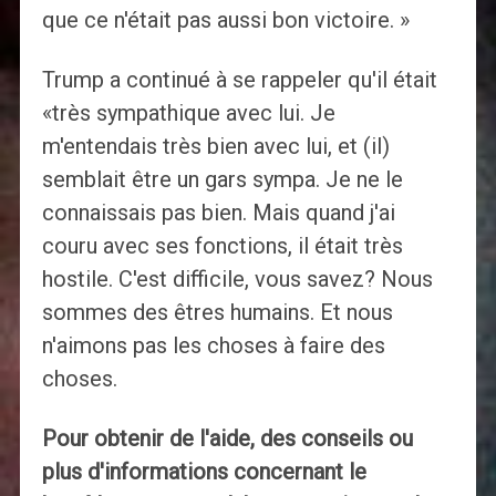
que ce n'était pas aussi bon victoire. »
Trump a continué à se rappeler qu'il était
«très sympathique avec lui. Je
m'entendais très bien avec lui, et (il)
semblait être un gars sympa. Je ne le
connaissais pas bien. Mais quand j'ai
couru avec ses fonctions, il était très
hostile. C'est difficile, vous savez? Nous
sommes des êtres humains. Et nous
n'aimons pas les choses à faire des
choses.
Pour obtenir de l'aide, des conseils ou
plus d'informations concernant le