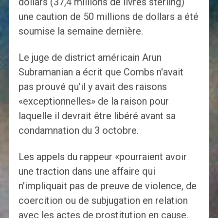
dollars (37,4 millions de livres sterling)
une caution de 50 millions de dollars a été
soumise la semaine dernière.
Le juge de district américain Arun
Subramanian a écrit que Combs n'avait
pas prouvé qu'il y avait des raisons
«exceptionnelles» de la raison pour
laquelle il devrait être libéré avant sa
condamnation du 3 octobre.
Les appels du rappeur «pourraient avoir
une traction dans une affaire qui
n'impliquait pas de preuve de violence, de
coercition ou de subjugation en relation
avec les actes de prostitution en cause,