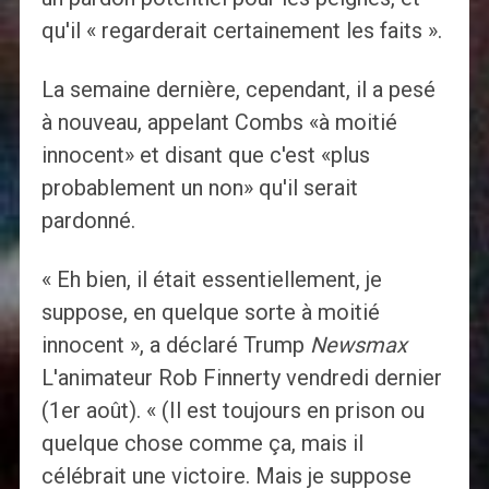
qu'il « regarderait certainement les faits ».
La semaine dernière, cependant, il a pesé
à nouveau, appelant Combs «à moitié
innocent» et disant que c'est «plus
probablement un non» qu'il serait
pardonné.
« Eh bien, il était essentiellement, je
suppose, en quelque sorte à moitié
innocent », a déclaré Trump
Newsmax
L'animateur Rob Finnerty vendredi dernier
(1er août). « (Il est toujours en prison ou
quelque chose comme ça, mais il
célébrait une victoire. Mais je suppose