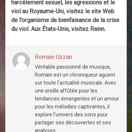
harcèlement sexuel, les agressions et le
viol au Royaume-Uni, visitez le site Web
de l'organisme de bienfaisance de la crise
du viol. Aux États-Unis, visitez Rainn.
Romain Uzzan
Véritable passionné de musique,
Romain est un chroniqueur aguerri
sur toute l'actualité musicale. Avec
une oreille affûtée pour les
tendances émergentes et un amour
pour les mélodies captivantes, il
explore l'univers des sons pour
partager ses découvertes et ses
analyses.