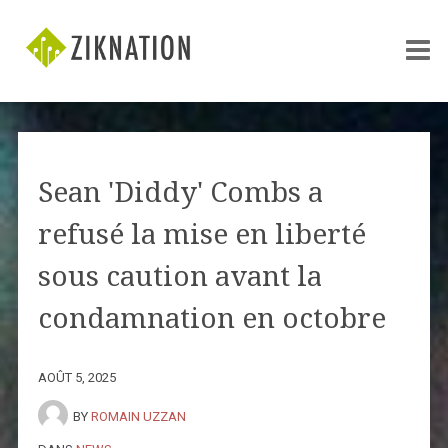
Sean 'Diddy' Combs a
refusé la mise en liberté
sous caution avant la
condamnation en octobre
AOÛT 5, 2025
BY
ROMAIN UZZAN