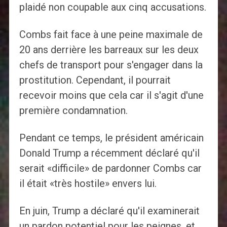
plaidé non coupable aux cinq accusations.
Combs fait face à une peine maximale de
20 ans derrière les barreaux sur les deux
chefs de transport pour s'engager dans la
prostitution. Cependant, il pourrait
recevoir moins que cela car il s'agit d'une
première condamnation.
Pendant ce temps, le président américain
Donald Trump a récemment déclaré qu'il
serait «difficile» de pardonner Combs car
il était «très hostile» envers lui.
En juin, Trump a déclaré qu'il examinerait
un pardon potentiel pour les peignes, et