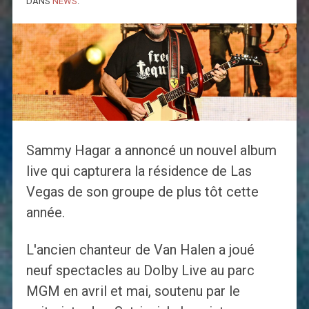
DANS
NEWS
.
Sammy Hagar a annoncé un nouvel album
live qui capturera la résidence de Las
Vegas de son groupe de plus tôt cette
année.
L'ancien chanteur de Van Halen a joué
neuf spectacles au Dolby Live au parc
MGM en avril et mai, soutenu par le