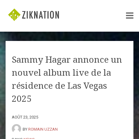
Sammy Hagar annonce un
nouvel album live de la
résidence de Las Vegas
2025
AOÛT 23, 2025
BY
ROMAIN UZZAN