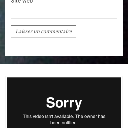
Site web