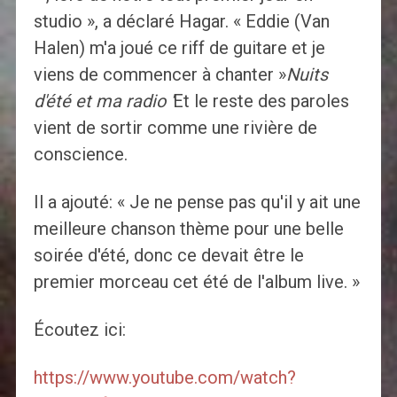
studio », a déclaré Hagar. « Eddie (Van
Halen) m'a joué ce riff de guitare et je
viens de commencer à chanter »
Nuits
d'été et ma radio '
Et le reste des paroles
vient de sortir comme une rivière de
conscience.
Il a ajouté: « Je ne pense pas qu'il y ait une
meilleure chanson thème pour une belle
soirée d'été, donc ce devait être le
premier morceau cet été de l'album live. »
Écoutez ici:
https://www.youtube.com/watch?