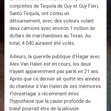
conjointes de Tequila de Guy et Guy Fieri,
Santo Tequila, ont connu un
détournement, avec des voleurs volant
deux camions avec environ 1 million de
dollars de marchandises au Texas. Au
total, 4 040 auraient été volés.
Ailleurs, la querelle publique d'Hagar avec
Alex Van Halen est en cours, les deux
n'ayant apparemment pas parlé en 21 ans.
Après que ce dernier ait quitté les années
du chanteur à Van Halen de ses mémoires
Frères
Hagar a récemment émis
l'hypothèse que la cause profonde du
bœuf pourrait être de la jalousie.