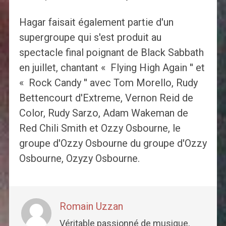
Hagar faisait également partie d'un
supergroupe qui s'est produit au
spectacle final poignant de Black Sabbath
en juillet, chantant « Flying High Again '' et
« Rock Candy '' avec Tom Morello, Rudy
Bettencourt d'Extreme, Vernon Reid de
Color, Rudy Sarzo, Adam Wakeman de
Red Chili Smith et Ozzy Osbourne, le
groupe d'Ozzy Osbourne du groupe d'Ozzy
Osbourne, Ozyzy Osbourne.
Romain Uzzan
Véritable passionné de musique,