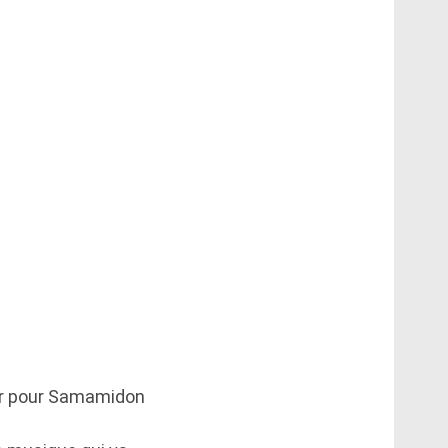
eur pour Samamidon