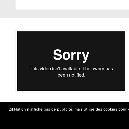
ZikNation n'affiche pas de publicité, mais utilise des cookies pour
ZikNation 2024