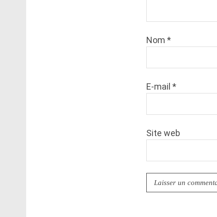
Nom
*
E-mail
*
Site web