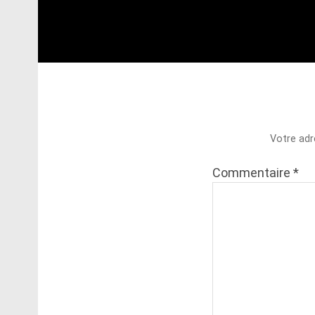
Votre adr
Commentaire
*