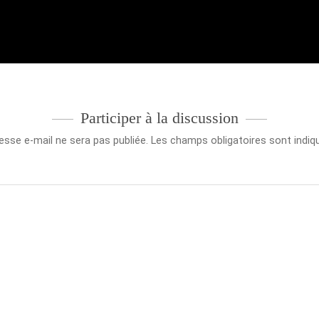
Participer à la discussion
esse e-mail ne sera pas publiée.
Les champs obligatoires sont indi