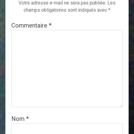
Votre adresse e-mail ne sera pas publiée.
Les
champs obligatoires sont indiqués avec
*
Commentaire
*
Nom
*