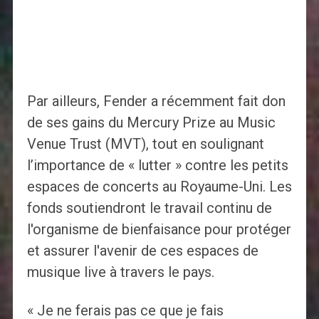
Par ailleurs, Fender a récemment fait don
de ses gains du Mercury Prize au Music
Venue Trust (MVT), tout en soulignant
l’importance de « lutter » contre les petits
espaces de concerts au Royaume-Uni. Les
fonds soutiendront le travail continu de
l'organisme de bienfaisance pour protéger
et assurer l'avenir de ces espaces de
musique live à travers le pays.
« Je ne ferais pas ce que je fais