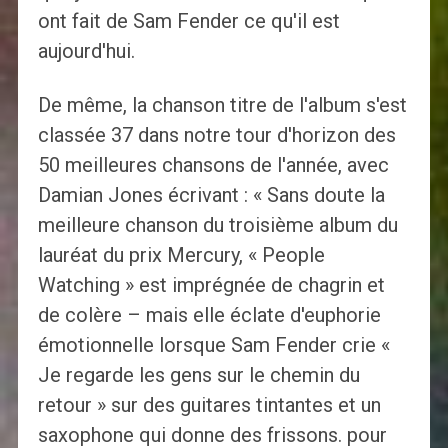
ont fait de Sam Fender ce qu'il est
aujourd'hui.
De même, la chanson titre de l'album s'est
classée 37 dans notre tour d'horizon des
50 meilleures chansons de l'année, avec
Damian Jones écrivant : « Sans doute la
meilleure chanson du troisième album du
lauréat du prix Mercury, « People
Watching » est imprégnée de chagrin et
de colère – mais elle éclate d'euphorie
émotionnelle lorsque Sam Fender crie «
Je regarde les gens sur le chemin du
retour » sur des guitares tintantes et un
saxophone qui donne des frissons. pour