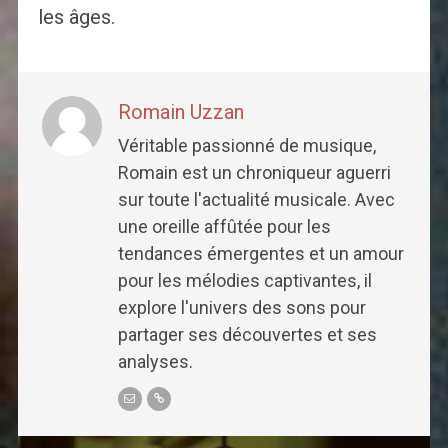
les âges.
Romain Uzzan
Véritable passionné de musique,
Romain est un chroniqueur aguerri
sur toute l'actualité musicale. Avec
une oreille affûtée pour les
tendances émergentes et un amour
pour les mélodies captivantes, il
explore l'univers des sons pour
partager ses découvertes et ses
analyses.