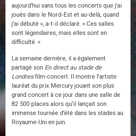
aujourd'hui sans tous les concerts que j'ai
joués dans le Nord-Est et au-delà, quand
j'ai débuté », a-t-il déclaré. « Ces salles
sont légendaires, mais elles sont en
difficulté. »
La semaine dernière, il a également
partagé son
En direct au stade de
Londres
film-concert. Il montre l'artiste
lauréat du prix Mercury jouant son plus
grand concert à ce jour dans une salle de
82 500 places alors qu'il lançait son
immense tournée d'été dans les stades au
Royaume-Uni en juin.