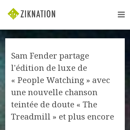
Sam Fender partage
l'édition de luxe de
« People Watching » avec
une nouvelle chanson
teintée de doute « The
Treadmill » et plus encore