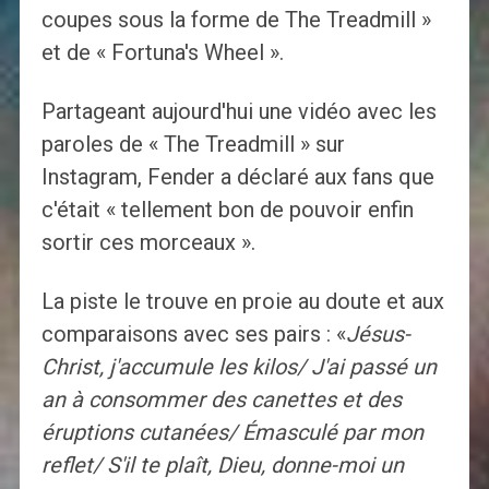
coupes sous la forme de The Treadmill »
et de « Fortuna's Wheel ».
Partageant aujourd'hui une vidéo avec les
paroles de « The Treadmill » sur
Instagram, Fender a déclaré aux fans que
c'était « tellement bon de pouvoir enfin
sortir ces morceaux ».
La piste le trouve en proie au doute et aux
comparaisons avec ses pairs : «
Jésus-
Christ, j'accumule les kilos/ J'ai passé un
an à consommer des canettes et des
éruptions cutanées/ Émasculé par mon
reflet/ S'il te plaît, Dieu, donne-moi un