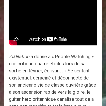
ZikNation
a donné à « People Watching »
une critique quatre étoiles lors de sa
sortie en février, écrivant : « Se sentant
existentiel, déraciné et déconnecté de
son ancienne vie de classe ouvrière grâce
à son ascension rapide vers la gloire, le
guitar hero britannique canalise tout cela