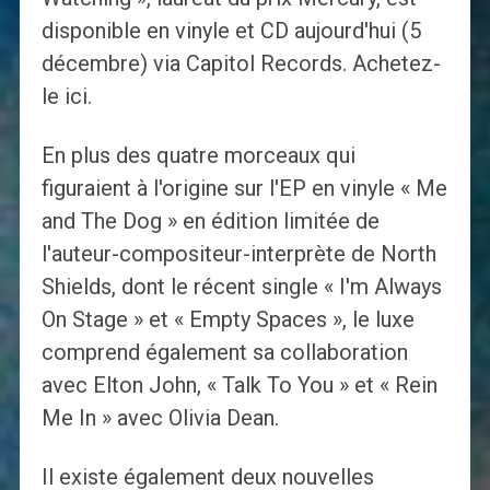
disponible en vinyle et CD aujourd'hui (5
décembre) via Capitol Records. Achetez-
le ici.
En plus des quatre morceaux qui
figuraient à l'origine sur l'EP en vinyle « Me
and The Dog » en édition limitée de
l'auteur-compositeur-interprète de North
Shields, dont le récent single « I'm Always
On Stage » et « Empty Spaces », le luxe
comprend également sa collaboration
avec Elton John, « Talk To You » et « Rein
Me In » avec Olivia Dean.
Il existe également deux nouvelles