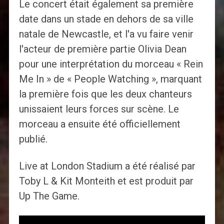
Le concert était également sa première
date dans un stade en dehors de sa ville
natale de Newcastle, et l'a vu faire venir
l'acteur de première partie Olivia Dean
pour une interprétation du morceau « Rein
Me In » de « People Watching », marquant
la première fois que les deux chanteurs
unissaient leurs forces sur scène. Le
morceau a ensuite été officiellement
publié.
Live at London Stadium a été réalisé par
Toby L & Kit Monteith et est produit par
Up The Game.