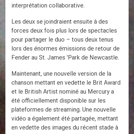
interprétation collaborative.
Les deux se joindraient ensuite à des
forces deux fois plus lors de spectacles
pour partager le duo – tous deux tenus
lors des énormes émissions de retour de
Fender au St. James 'Park de Newcastle.
Maintenant, une nouvelle version de la
chanson mettant en vedette le Brit Award
et le British Artist nominé au Mercury a
été officiellement disponible sur les
plateformes de streaming. Une nouvelle
vidéo a également été partagée, mettant
en vedette des images du récent stade à