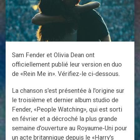
Sam Fender et Olivia Dean ont
officiellement publié leur version en duo
de «Rein Me in». Vérifiez-le ci-dessous.
La chanson s'est présentée à l'origine sur
le troisième et dernier album studio de
Fender, «People Watching», qui est sorti
en février et a décroché la plus grande
semaine d'ouverture au Royaume-Uni pour
un acte britannique depuis le «Harry's