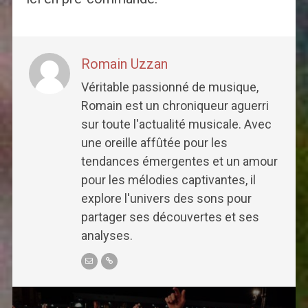
Romain Uzzan
Véritable passionné de musique,
Romain est un chroniqueur aguerri
sur toute l'actualité musicale. Avec
une oreille affûtée pour les
tendances émergentes et un amour
pour les mélodies captivantes, il
explore l'univers des sons pour
partager ses découvertes et ses
analyses.
Post