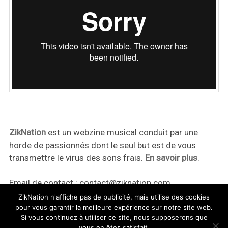
ZikNation
est un webzine musical conduit par une
horde de passionnés dont le seul but est de vous
transmettre le virus des sons frais.
En savoir plus
.
Email de contact :
contact@ziknation.com
ZikNation n'affiche pas de publicité, mais utilise des cookies
pour vous garantir la meilleure expérience sur notre site web.
Si vous continuez à utiliser ce site, nous supposerons que
vous en êtes satisfait.