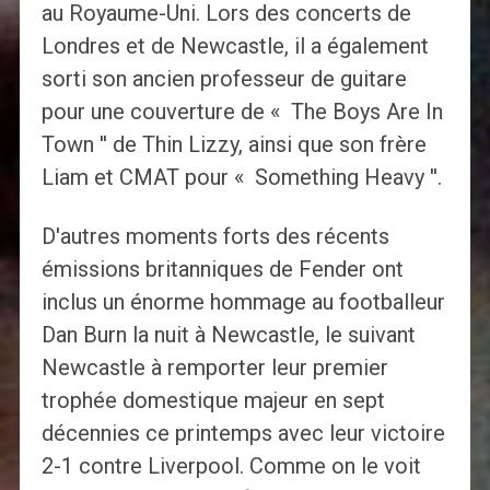
au Royaume-Uni. Lors des concerts de
Londres et de Newcastle, il a également
sorti son ancien professeur de guitare
pour une couverture de « The Boys Are In
Town '' de Thin Lizzy, ainsi que son frère
Liam et CMAT pour « Something Heavy ''.
D'autres moments forts des récents
émissions britanniques de Fender ont
inclus un énorme hommage au footballeur
Dan Burn la nuit à Newcastle, le suivant
Newcastle à remporter leur premier
trophée domestique majeur en sept
décennies ce printemps avec leur victoire
2-1 contre Liverpool. Comme on le voit