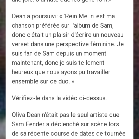
Dean a poursuivi: « 'Rein Me in' est ma
chanson préférée sur l'album de Sam,
donc c'était un plaisir d'écrire un nouveau
verset dans une perspective féminine. Je
suis fan de Sam depuis un moment
maintenant, donc je suis tellement
heureux que nous ayons pu travailler
ensemble sur ce duo. »
Vérifiez-le dans la vidéo ci-dessus.
Oliva Dean n'était pas le seul artiste que
Sam Fender a déclenché sur scène lors
de sa récente course de dates de tournée