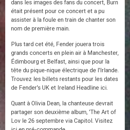
dans les images des fans du concert, Burn
était présent pour ce concert et a pu
assister à la foule en train de chanter son
nom de première main.
Plus tard cet été, Fender jouera trois
grands concerts en plein air à Manchester,
Édimbourg et Belfast, ainsi que pour la
tête du pique-nique électrique de l'Irlande.
Trouvez les billets restants pour les dates
de Fender's UK et Ireland Headline ici.
Quant à Olivia Dean, la chanteuse devrait
partager son deuxième album, 'The Art of
Lov le 26 septembre via Capitol. Visitez
ici en pré-commande.