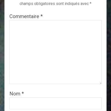
champs obligatoires sont indiqués avec
*
Commentaire
*
Nom
*