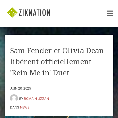
Sam Fender et Olivia Dean
libérent officiellement
'Rein Me in' Duet
JUIN 20, 2025
BY
ROMAIN UZZAN
DANS
NEWS
.