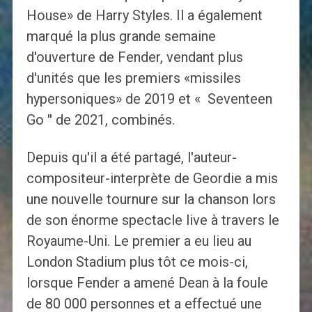
House» de Harry Styles. Il a également
marqué la plus grande semaine
d'ouverture de Fender, vendant plus
d'unités que les premiers «missiles
hypersoniques» de 2019 et « Seventeen
Go '' de 2021, combinés.
Depuis qu'il a été partagé, l'auteur-
compositeur-interprète de Geordie a mis
une nouvelle tournure sur la chanson lors
de son énorme spectacle live à travers le
Royaume-Uni. Le premier a eu lieu au
London Stadium plus tôt ce mois-ci,
lorsque Fender a amené Dean à la foule
de 80 000 personnes et a effectué une