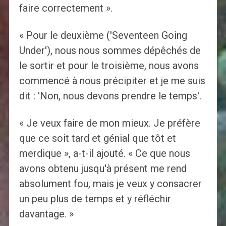
faire correctement ».
« Pour le deuxième ('Seventeen Going
Under'), nous nous sommes dépêchés de
le sortir et pour le troisième, nous avons
commencé à nous précipiter et je me suis
dit : 'Non, nous devons prendre le temps'.
« Je veux faire de mon mieux. Je préfère
que ce soit tard et génial que tôt et
merdique », a-t-il ajouté. « Ce que nous
avons obtenu jusqu'à présent me rend
absolument fou, mais je veux y consacrer
un peu plus de temps et y réfléchir
davantage. »