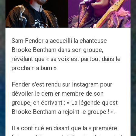
Sam Fender a accueilli la chanteuse
Brooke Bentham dans son groupe,
révélant que « sa voix est partout dans le
prochain album ».
Fender s'est rendu sur Instagram pour
dévoiler le dernier membre de son
groupe, en écrivant : « La légende qu'est
Brooke Bentham a rejoint le groupe ! ».
Il a continué en disant que la « première