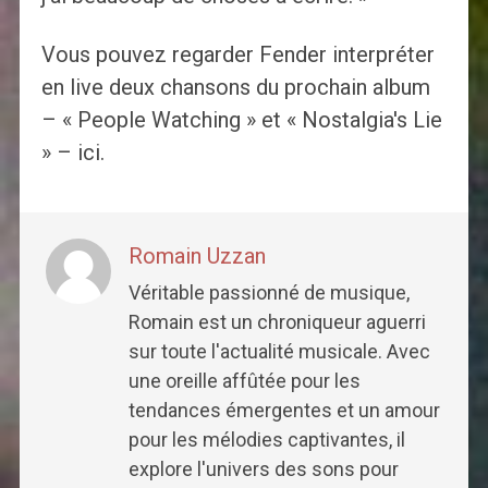
Vous pouvez regarder Fender interpréter
en live deux chansons du prochain album
– « People Watching » et « Nostalgia's Lie
» – ici.
Romain Uzzan
Véritable passionné de musique,
Romain est un chroniqueur aguerri
sur toute l'actualité musicale. Avec
une oreille affûtée pour les
tendances émergentes et un amour
pour les mélodies captivantes, il
explore l'univers des sons pour