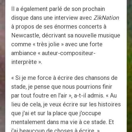
Il a également parlé de son prochain
disque dans une interview avec
ZikNation
à propos de ses énormes concerts à
Newcastle, décrivant sa nouvelle musique
comme « très jolie » avec une forte
ambiance « auteur-compositeur-
interprète ».
« Si je me force à écrire des chansons de
stade, je pense que nous pourrions finir
par tout foutre en l'air », a-t-il admis. « Au
lieu de cela, je veux écrire sur les histoires
que j'ai et sur la place que j'occupe
mentalement dans ma vie à ce stade. Et
j'ai beaucoup de choses à écrire. »