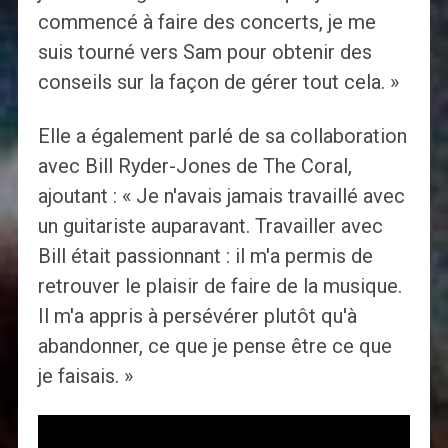
commencé à faire des concerts, je me
suis tourné vers Sam pour obtenir des
conseils sur la façon de gérer tout cela. »
Elle a également parlé de sa collaboration
avec Bill Ryder-Jones de The Coral,
ajoutant : « Je n'avais jamais travaillé avec
un guitariste auparavant. Travailler avec
Bill était passionnant : il m'a permis de
retrouver le plaisir de faire de la musique.
Il m'a appris à persévérer plutôt qu'à
abandonner, ce que je pense être ce que
je faisais. »