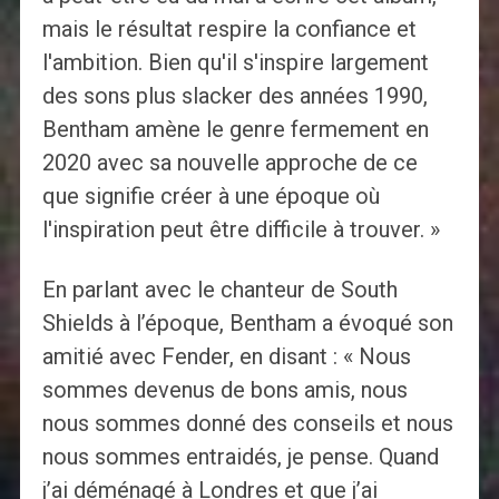
mais le résultat respire la confiance et
l'ambition. Bien qu'il s'inspire largement
des sons plus slacker des années 1990,
Bentham amène le genre fermement en
2020 avec sa nouvelle approche de ce
que signifie créer à une époque où
l'inspiration peut être difficile à trouver. »
En parlant avec le chanteur de South
Shields à l’époque, Bentham a évoqué son
amitié avec Fender, en disant : « Nous
sommes devenus de bons amis, nous
nous sommes donné des conseils et nous
nous sommes entraidés, je pense. Quand
j’ai déménagé à Londres et que j’ai