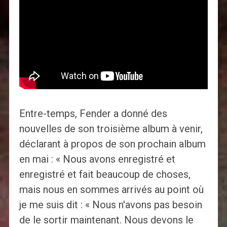
Entre-temps, Fender a donné des
nouvelles de son troisième album à venir,
déclarant à propos de son prochain album
en mai : « Nous avons enregistré et
enregistré et fait beaucoup de choses,
mais nous en sommes arrivés au point où
je me suis dit : « Nous n'avons pas besoin
de le sortir maintenant. Nous devons le