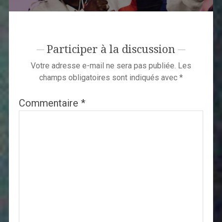
Participer à la discussion
Votre adresse e-mail ne sera pas publiée.
Les
champs obligatoires sont indiqués avec
*
Commentaire
*