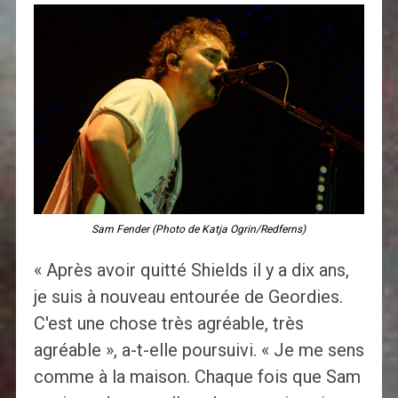
Sam Fender (Photo de Katja Ogrin/Redferns)
« Après avoir quitté Shields il y a dix ans,
je suis à nouveau entourée de Geordies.
C'est une chose très agréable, très
agréable », a-t-elle poursuivi. « Je me sens
comme à la maison. Chaque fois que Sam