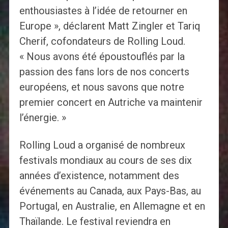
enthousiastes à l’idée de retourner en
Europe », déclarent Matt Zingler et Tariq
Cherif, cofondateurs de Rolling Loud.
« Nous avons été époustouflés par la
passion des fans lors de nos concerts
européens, et nous savons que notre
premier concert en Autriche va maintenir
l’énergie. »
Rolling Loud a organisé de nombreux
festivals mondiaux au cours de ses dix
années d’existence, notamment des
événements au Canada, aux Pays-Bas, au
Portugal, en Australie, en Allemagne et en
Thaïlande. Le festival reviendra en