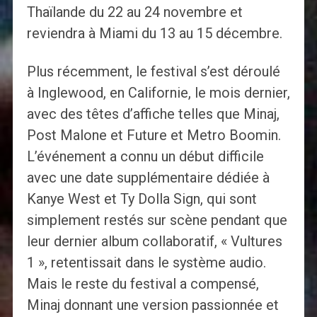
Thaïlande du 22 au 24 novembre et
reviendra à Miami du 13 au 15 décembre.
Plus récemment, le festival s’est déroulé
à Inglewood, en Californie, le mois dernier,
avec des têtes d’affiche telles que Minaj,
Post Malone et Future et Metro Boomin.
L’événement a connu un début difficile
avec une date supplémentaire dédiée à
Kanye West et Ty Dolla Sign, qui sont
simplement restés sur scène pendant que
leur dernier album collaboratif, « Vultures
1 », retentissait dans le système audio.
Mais le reste du festival a compensé,
Minaj donnant une version passionnée et