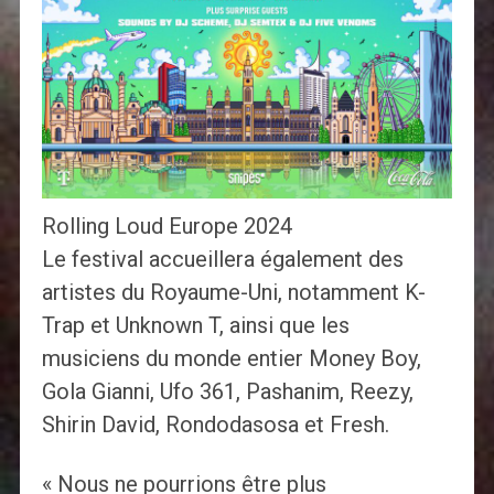
Rolling Loud Europe 2024
Le festival accueillera également des
artistes du Royaume-Uni, notamment K-
Trap et Unknown T, ainsi que les
musiciens du monde entier Money Boy,
Gola Gianni, Ufo 361, Pashanim, Reezy,
Shirin David, Rondodasosa et Fresh.
« Nous ne pourrions être plus