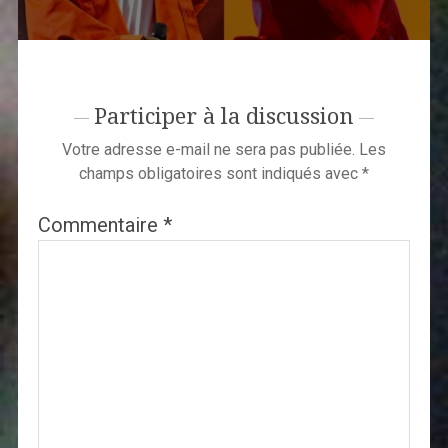
Participer à la discussion
Votre adresse e-mail ne sera pas publiée.
Les
champs obligatoires sont indiqués avec
*
Commentaire
*