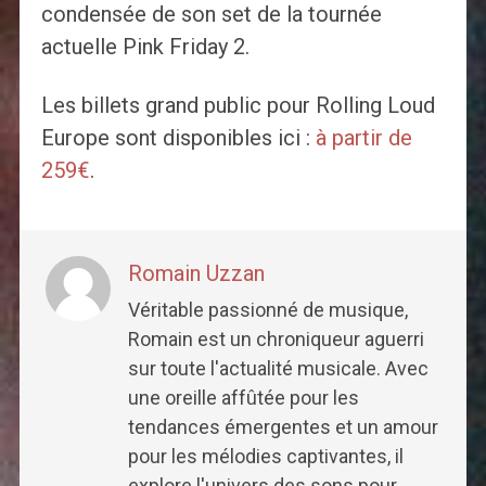
condensée de son set de la tournée
actuelle Pink Friday 2.
Les billets grand public pour Rolling Loud
Europe sont disponibles ici :
à partir de
259€
.
Romain Uzzan
Véritable passionné de musique,
Romain est un chroniqueur aguerri
sur toute l'actualité musicale. Avec
une oreille affûtée pour les
tendances émergentes et un amour
pour les mélodies captivantes, il
explore l'univers des sons pour