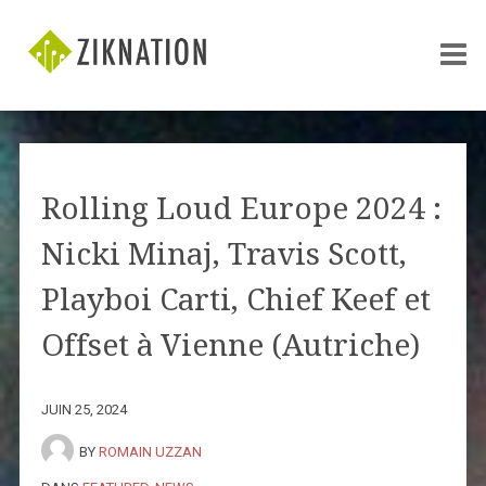
Rolling Loud Europe 2024 :
Nicki Minaj, Travis Scott,
Playboi Carti, Chief Keef et
Offset à Vienne (Autriche)
JUIN 25, 2024
BY
ROMAIN UZZAN