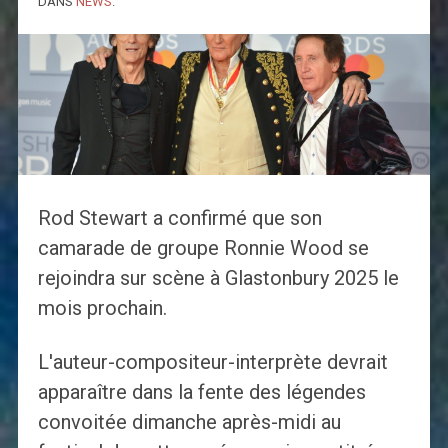
DANS
NEWS
.
Rod Stewart a confirmé que son
camarade de groupe Ronnie Wood se
rejoindra sur scène à Glastonbury 2025 le
mois prochain.
L'auteur-compositeur-interprète devrait
apparaître dans la fente des légendes
convoitée dimanche après-midi au