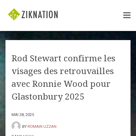
Rod Stewart confirme les
visages des retrouvailles
avec Ronnie Wood pour
Glastonbury 2025
MAI 28, 2025
BY
ROMAIN UZZAN