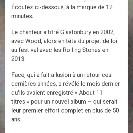
Écoutez ci-dessous, à la marque de 12
minutes.
Le chanteur a titré Glastonbury en 2002,
avec Wood, alors en tête du projet de loi
au festival avec les Rolling Stones en
2013.
Face, qui a fait allusion à un retour ces
dernières années, a révélé le mois dernier
qu'ils avaient enregistré « About 11
titres » pour un nouvel album – qui serait
leur premier effort complet en plus de 50
ans.