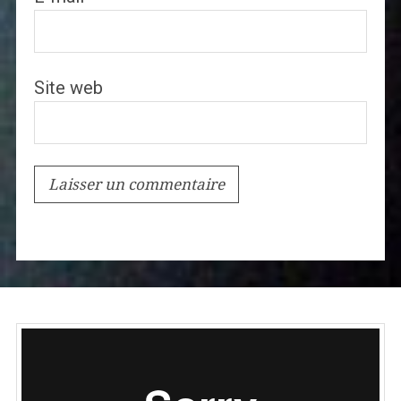
Site web