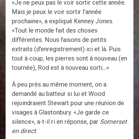
«Je ne peux pas le voir sortir cette année.
Mais je peux le voir sortir l'année
prochaine», a expliqué Kenney Jones.
«Tout le monde fait des choses
différentes. Nous faisons de petits
extraits (d'enregistrement) ici et là. Puis
tout à coup, les pierres sont à nouveau (en
tournée), Rod est à nouveau sorti…»
À peu près au même moment, on a
demandé au batteur si lui et Wood
rejoindraient Stewart pour une réunion de
visages à Glastonbury. «Je garde ce
silence», a-t-il ri en réponse, par
Somerset
en direct
.