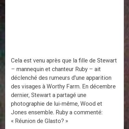
Cela est venu après que la fille de Stewart
– mannequin et chanteur Ruby – ait
déclenché des rumeurs d'une apparition
des visages à Worthy Farm. En décembre
dernier, Stewart a partagé une
photographie de lui-même, Wood et
Jones ensemble. Ruby a commenté:
« Réunion de Glasto? »