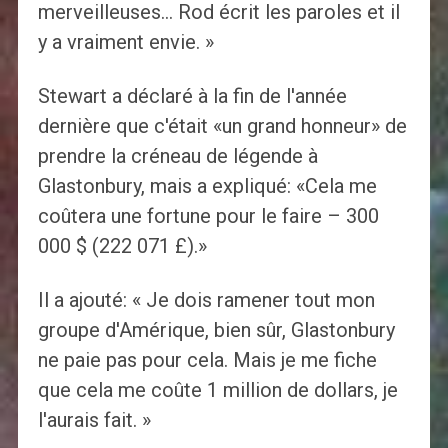
merveilleuses… Rod écrit les paroles et il
y a vraiment envie. »
Stewart a déclaré à la fin de l'année
dernière que c'était «un grand honneur» de
prendre la créneau de légende à
Glastonbury, mais a expliqué: «Cela me
coûtera une fortune pour le faire – 300
000 $ (222 071 £).»
Il a ajouté: « Je dois ramener tout mon
groupe d'Amérique, bien sûr, Glastonbury
ne paie pas pour cela. Mais je me fiche
que cela me coûte 1 million de dollars, je
l'aurais fait. »