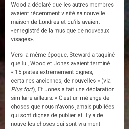
Wood a déclaré que les autres membres
avaient récemment visité sa nouvelle
maison de Londres et qu'ils avaient
«enregistré de la musique de nouveaux
visages».
Vers la même époque, Steward a taquiné
que lui, Wood et Jones avaient terminé
« 15 pistes extrêmement dignes,
certaines anciennes, de nouvelles » (via
Plus fort
), Et Jones a fait une déclaration
similaire ailleurs: « C'est un mélange de
choses que nous n'avons jamais publiées
qui sont dignes de publier et il y a de
nouvelles choses qui sont vraiment