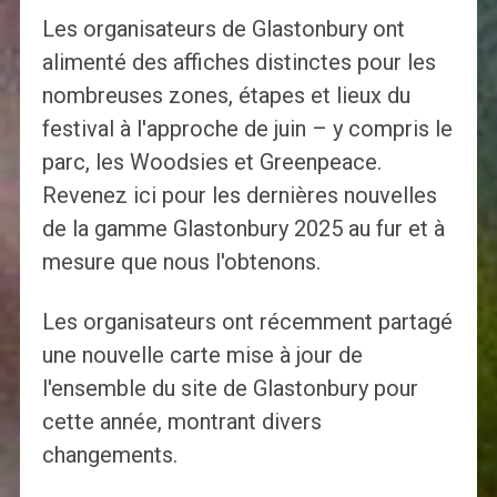
Les organisateurs de Glastonbury ont
alimenté des affiches distinctes pour les
nombreuses zones, étapes et lieux du
festival à l'approche de juin – y compris le
parc, les Woodsies et Greenpeace.
Revenez ici pour les dernières nouvelles
de la gamme Glastonbury 2025 au fur et à
mesure que nous l'obtenons.
Les organisateurs ont récemment partagé
une nouvelle carte mise à jour de
l'ensemble du site de Glastonbury pour
cette année, montrant divers
changements.