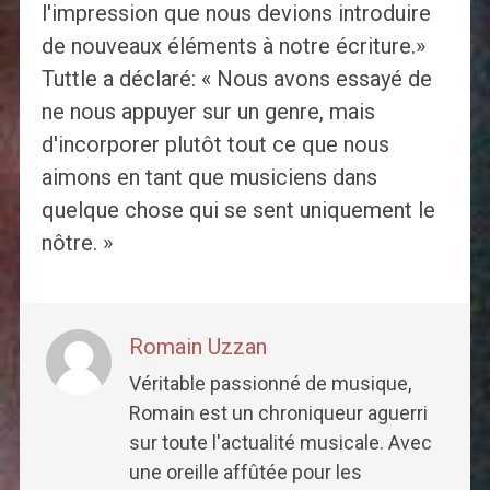
l'impression que nous devions introduire
de nouveaux éléments à notre écriture.»
Tuttle a déclaré: « Nous avons essayé de
ne nous appuyer sur un genre, mais
d'incorporer plutôt tout ce que nous
aimons en tant que musiciens dans
quelque chose qui se sent uniquement le
nôtre. »
Romain Uzzan
Véritable passionné de musique,
Romain est un chroniqueur aguerri
sur toute l'actualité musicale. Avec
une oreille affûtée pour les