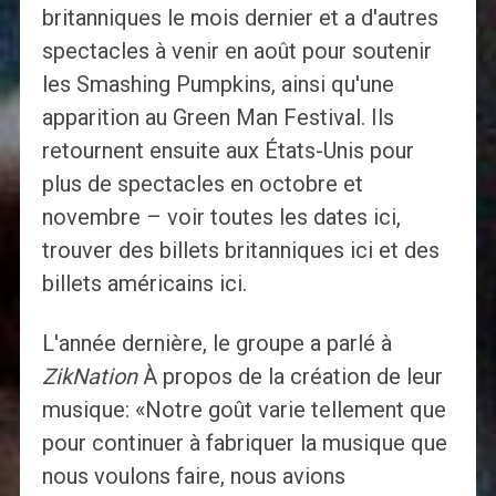
britanniques le mois dernier et a d'autres
spectacles à venir en août pour soutenir
les Smashing Pumpkins, ainsi qu'une
apparition au Green Man Festival. Ils
retournent ensuite aux États-Unis pour
plus de spectacles en octobre et
novembre – voir toutes les dates ici,
trouver des billets britanniques ici et des
billets américains ici.
L'année dernière, le groupe a parlé à
ZikNation
À propos de la création de leur
musique: «Notre goût varie tellement que
pour continuer à fabriquer la musique que
nous voulons faire, nous avions