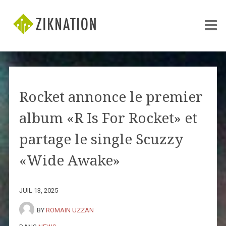
Rocket annonce le premier
album «R Is For Rocket» et
partage le single Scuzzy
«Wide Awake»
JUIL 13, 2025
BY
ROMAIN UZZAN