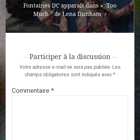
Fontaines DC apparaît dans « Too
Much '' de Lena Dunham
Participer à la discussion
Votre adresse e-mail ne sera pas publiée.
Les
champs obligatoires sont indiqués avec
*
Commentaire
*