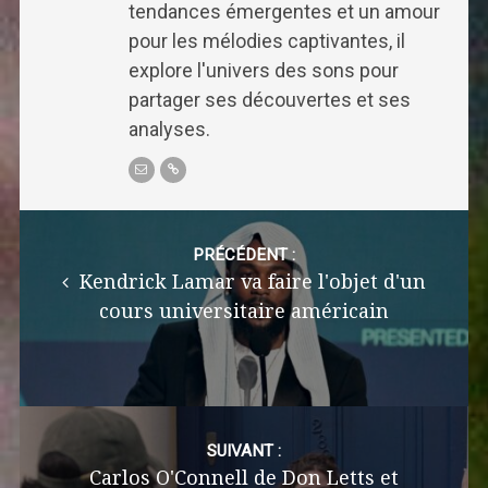
tendances émergentes et un amour
pour les mélodies captivantes, il
explore l'univers des sons pour
partager ses découvertes et ses
analyses.
Post
navigation
PRÉCÉDENT :
Kendrick Lamar va faire l'objet d'un
cours universitaire américain
SUIVANT :
Carlos O'Connell de Don Letts et