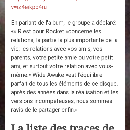
v=iz4eikpb4ru
En parlant de l'album, le groupe a déclaré:
«« R est pour Rocket »concerne les
relations, la partie la plus importante de la
vie; les relations avec vos amis, vos
parents, votre petite amie ou votre petit
ami, et surtout votre relation avec vous-
même.« Wide Awake »est l'équilibre
parfait de tous les éléments de ce disque,
après des années dans la réalisation et les
versions incompéteuses, nous sommes
ravis de le partager enfin.»
La liste des traces de