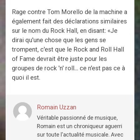
Rage contre Tom Morello de la machine a
également fait des déclarations similaires
sur le nom du Rock Hall, en disant: «Je
dirai qu'une chose que les gens se
trompent, c'est que le Rock and Roll Hall
of Fame devrait être juste pour les
groupes de rock 'n' roll… ce n'est pas ce à
quoi il est.
Romain Uzzan
Véritable passionné de musique,
Romain est un chroniqueur aguerri
sur toute l'actualité musicale. Avec