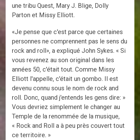
une tribu Quest, Mary J. Blige, Dolly
Parton et Missy Elliott.
«Je pense que c'est parce que certaines
personnes ne comprennent pas le sens du
rock and roll», a expliqué John Sykes. « Si
vous revenez au son original dans les
années 50, c'était tout. Comme Missy
Elliott l'appelle, c'était un gombo. Il est
devenu connu sous le nom de rock and
roll. Donc, quand j'entends les gens dire: »
Vous devriez simplement le changer au
Temple de la renommée de la musique,
« Rock and Roll a à peu près couvert tout
ce territoire. »