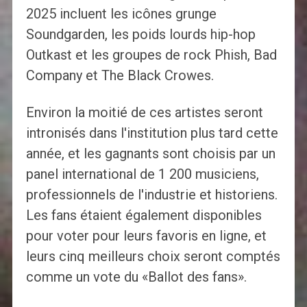
2025 incluent les icônes grunge
Soundgarden, les poids lourds hip-hop
Outkast et les groupes de rock Phish, Bad
Company et The Black Crowes.
Environ la moitié de ces artistes seront
intronisés dans l'institution plus tard cette
année, et les gagnants sont choisis par un
panel international de 1 200 musiciens,
professionnels de l'industrie et historiens.
Les fans étaient également disponibles
pour voter pour leurs favoris en ligne, et
leurs cinq meilleurs choix seront comptés
comme un vote du «Ballot des fans».