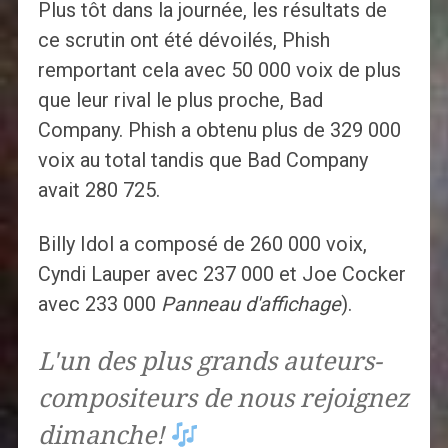
Plus tôt dans la journée, les résultats de
ce scrutin ont été dévoilés, Phish
remportant cela avec 50 000 voix de plus
que leur rival le plus proche, Bad
Company. Phish a obtenu plus de 329 000
voix au total tandis que Bad Company
avait 280 725.
Billy Idol a composé de 260 000 voix,
Cyndi Lauper avec 237 000 et Joe Cocker
avec 233 000
Panneau d'affichage
).
L'un des plus grands auteurs-
compositeurs de nous rejoignez
dimanche!