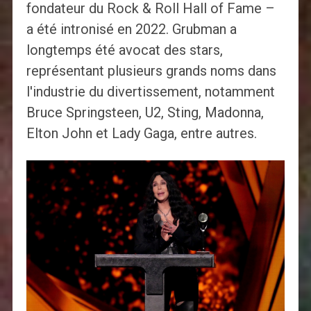
fondateur du Rock & Roll Hall of Fame –
a été intronisé en 2022. Grubman a
longtemps été avocat des stars,
représentant plusieurs grands noms dans
l'industrie du divertissement, notamment
Bruce Springsteen, U2, Sting, Madonna,
Elton John et Lady Gaga, entre autres.