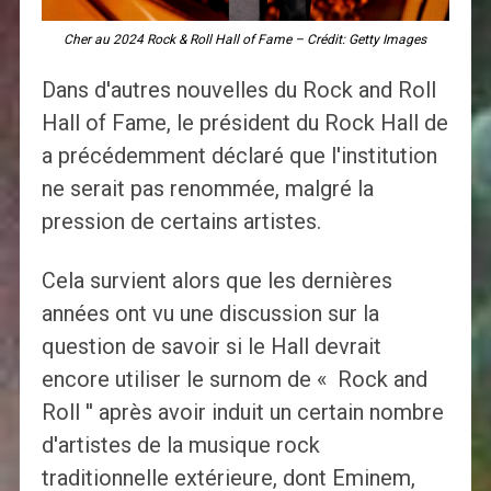
Cher au 2024 Rock & Roll Hall of Fame – Crédit: Getty Images
Dans d'autres nouvelles du Rock and Roll
Hall of Fame, le président du Rock Hall de
a précédemment déclaré que l'institution
ne serait pas renommée, malgré la
pression de certains artistes.
Cela survient alors que les dernières
années ont vu une discussion sur la
question de savoir si le Hall devrait
encore utiliser le surnom de « Rock and
Roll '' après avoir induit un certain nombre
d'artistes de la musique rock
traditionnelle extérieure, dont Eminem,