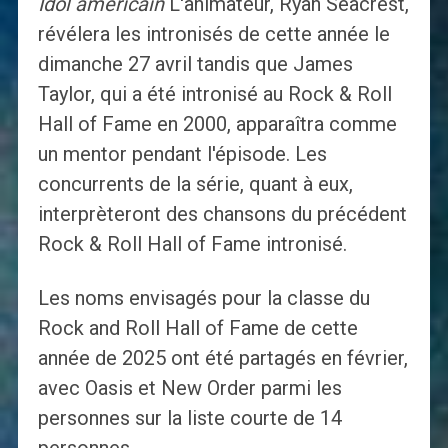
Idol américain
L'animateur, Ryan Seacrest,
révélera les intronisés de cette année le
dimanche 27 avril tandis que James
Taylor, qui a été intronisé au Rock & Roll
Hall of Fame en 2000, apparaîtra comme
un mentor pendant l'épisode. Les
concurrents de la série, quant à eux,
interprèteront des chansons du précédent
Rock & Roll Hall of Fame intronisé.
Les noms envisagés pour la classe du
Rock and Roll Hall of Fame de cette
année de 2025 ont été partagés en février,
avec Oasis et New Order parmi les
personnes sur la liste courte de 14