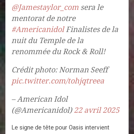
@Jamestaylor_com
sera le
mentorat de notre
#Americanidol
Finalistes de la
nuit du Temple de la
renommée du Rock & Roll!
Crédit photo: Norman Seeff
pic.twitter.com/tohjqtreea
– American Idol
(@Americanidol)
22 avril 2025
Le signe de tête pour Oasis intervient