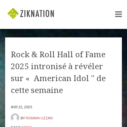
Rock & Roll Hall of Fame
2025 intronisé à révéler
sur « American Idol '' de
cette semaine
AVR 22, 2025
BY
ROMAIN UZZAN