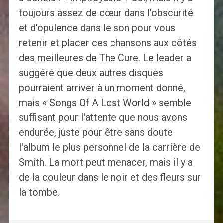
toujours assez de cœur dans l'obscurité
et d'opulence dans le son pour vous
retenir et placer ces chansons aux côtés
des meilleures de The Cure. Le leader a
suggéré que deux autres disques
pourraient arriver à un moment donné,
mais « Songs Of A Lost World » semble
suffisant pour l'attente que nous avons
endurée, juste pour être sans doute
l'album le plus personnel de la carrière de
Smith. La mort peut menacer, mais il y a
de la couleur dans le noir et des fleurs sur
la tombe.