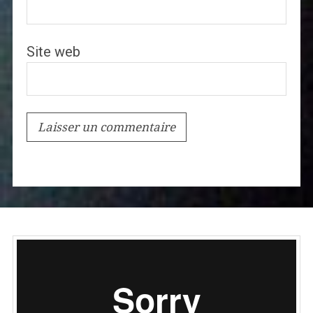
Site web