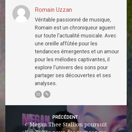
Romain Uzzan
Véritable passionné de musique,
Romain est un chroniqueur aguerri
sur toute l'actualité musicale. Avec
une oreille affûtée pour les
tendances émergentes et un amour
pour les mélodies captivantes, il
explore l'univers des sons pour
partager ses découvertes et ses
analyses.
Post
navigation
PRÉCÉDENT :
Megan Thee Stallion poursuit