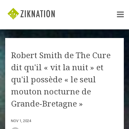
Robert Smith de The Cure
dit qu'il « vit la nuit » et
qu'il possède « le seul
mouton nocturne de
Grande-Bretagne »
NOV 1, 2024