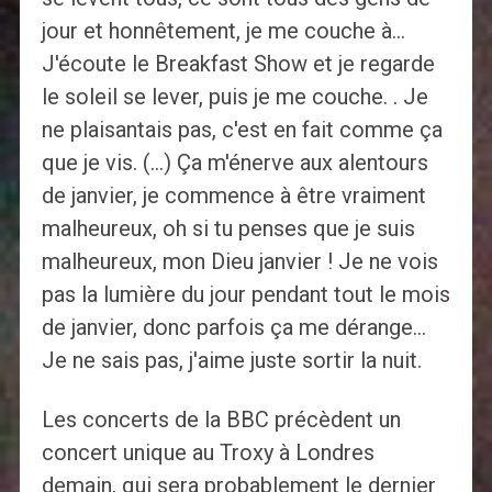
jour et honnêtement, je me couche à…
J'écoute le Breakfast Show et je regarde
le soleil se lever, puis je me couche. . Je
ne plaisantais pas, c'est en fait comme ça
que je vis. (…) Ça m'énerve aux alentours
de janvier, je commence à être vraiment
malheureux, oh si tu penses que je suis
malheureux, mon Dieu janvier ! Je ne vois
pas la lumière du jour pendant tout le mois
de janvier, donc parfois ça me dérange…
Je ne sais pas, j'aime juste sortir la nuit.
Les concerts de la BBC précèdent un
concert unique au Troxy à Londres
demain, qui sera probablement le dernier