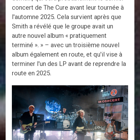
concert de The Cure avant leur tournée à
l'automne 2025. Cela survient après que
Smith a révélé que le groupe avait un
autre nouvel album « pratiquement
terminé ». » – avec un troisième nouvel
album également en route, et qu'il vise à
terminer l'un des LP avant de reprendre la
route en 2025.