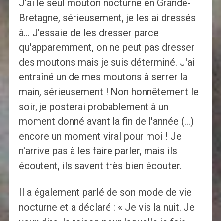
J'ai le seul mouton nocturne en Grande-
Bretagne, sérieusement, je les ai dressés
à… J'essaie de les dresser parce
qu'apparemment, on ne peut pas dresser
des moutons mais je suis déterminé. J'ai
entraîné un de mes moutons à serrer la
main, sérieusement ! Non honnêtement le
soir, je posterai probablement à un
moment donné avant la fin de l'année (…)
encore un moment viral pour moi ! Je
n'arrive pas à les faire parler, mais ils
écoutent, ils savent très bien écouter.
Il a également parlé de son mode de vie
nocturne et a déclaré : « Je vis la nuit. Je