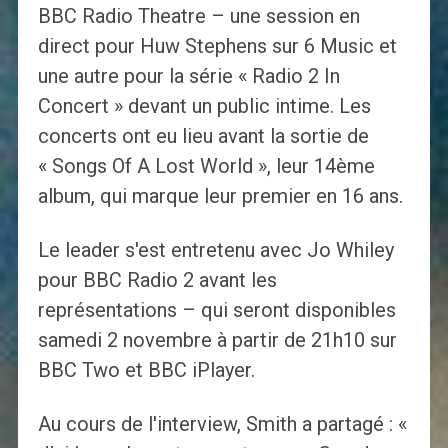
BBC Radio Theatre – une session en
direct pour Huw Stephens sur 6 Music et
une autre pour la série « Radio 2 In
Concert » devant un public intime. Les
concerts ont eu lieu avant la sortie de
« Songs Of A Lost World », leur 14ème
album, qui marque leur premier en 16 ans.
Le leader s'est entretenu avec Jo Whiley
pour BBC Radio 2 avant les
représentations – qui seront disponibles
samedi 2 novembre à partir de 21h10 sur
BBC Two et BBC iPlayer.
Au cours de l'interview, Smith a partagé : «