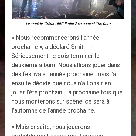
Le remède. Crédit : BBC Radio 2 en concert The Cure
« Nous recommencerons l'année
prochaine », a déclaré Smith. «
Sérieusement, je dois terminer le
deuxième album. Nous allions jouer dans
des festivals l'année prochaine, mais j'ai
ensuite décidé que nous n'allions rien
jouer l'été prochain. La prochaine fois que
nous monterons sur scène, ce sera à
l’automne de l’année prochaine.
« Mais ensuite, nous jouerons