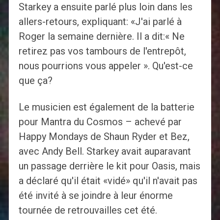
Starkey a ensuite parlé plus loin dans les
allers-retours, expliquant: «J'ai parlé à
Roger la semaine dernière. Il a dit:« Ne
retirez pas vos tambours de l'entrepôt,
nous pourrions vous appeler ». Qu'est-ce
que ça?
Le musicien est également de la batterie
pour Mantra du Cosmos – achevé par
Happy Mondays de Shaun Ryder et Bez,
avec Andy Bell. Starkey avait auparavant
un passage derrière le kit pour Oasis, mais
a déclaré qu'il était «vidé» qu'il n'avait pas
été invité à se joindre à leur énorme
tournée de retrouvailles cet été.