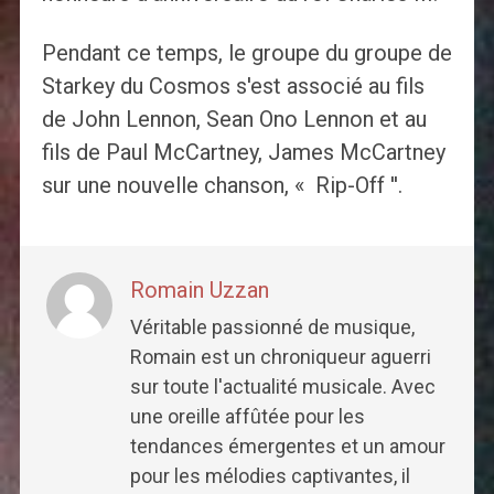
Pendant ce temps, le groupe du groupe de
Starkey du Cosmos s'est associé au fils
de John Lennon, Sean Ono Lennon et au
fils de Paul McCartney, James McCartney
sur une nouvelle chanson, « Rip-Off ''.
Romain Uzzan
Véritable passionné de musique,
Romain est un chroniqueur aguerri
sur toute l'actualité musicale. Avec
une oreille affûtée pour les
tendances émergentes et un amour
pour les mélodies captivantes, il