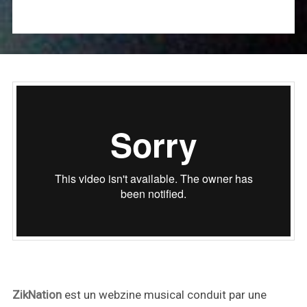
ZikNation
est un webzine musical conduit par une