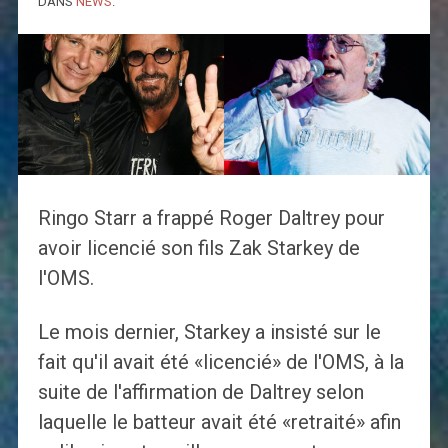
DANS
NEWS
.
Ringo Starr a frappé Roger Daltrey pour
avoir licencié son fils Zak Starkey de
l'OMS.
Le mois dernier, Starkey a insisté sur le
fait qu'il avait été «licencié» de l'OMS, à la
suite de l'affirmation de Daltrey selon
laquelle le batteur avait été «retraité» afin