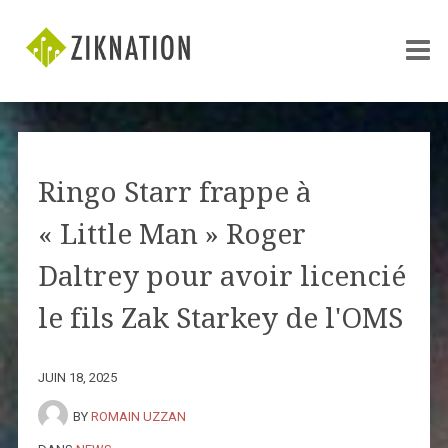
Ringo Starr frappe à
« Little Man » Roger
Daltrey pour avoir licencié
le fils Zak Starkey de l'OMS
JUIN 18, 2025
BY
ROMAIN UZZAN