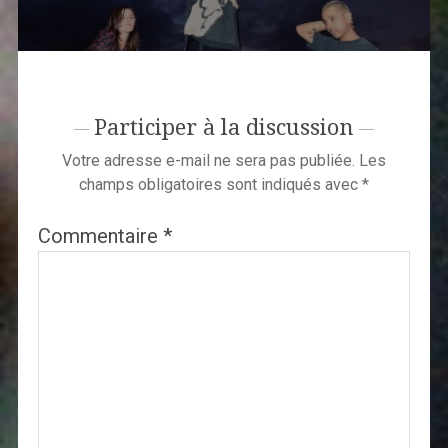
Participer à la discussion
Votre adresse e-mail ne sera pas publiée.
Les
champs obligatoires sont indiqués avec
*
Commentaire
*