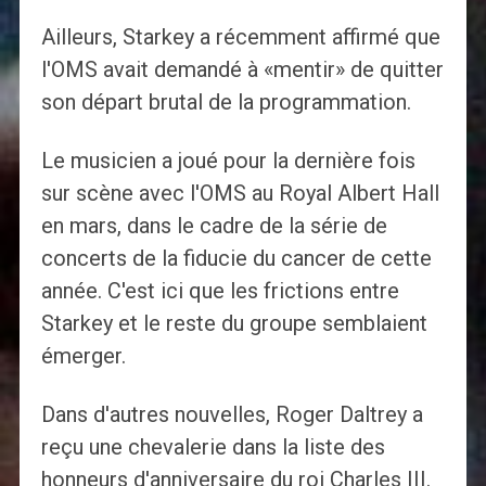
Ailleurs, Starkey a récemment affirmé que
l'OMS avait demandé à «mentir» de quitter
son départ brutal de la programmation.
Le musicien a joué pour la dernière fois
sur scène avec l'OMS au Royal Albert Hall
en mars, dans le cadre de la série de
concerts de la fiducie du cancer de cette
année. C'est ici que les frictions entre
Starkey et le reste du groupe semblaient
émerger.
Dans d'autres nouvelles, Roger Daltrey a
reçu une chevalerie dans la liste des
honneurs d'anniversaire du roi Charles III.