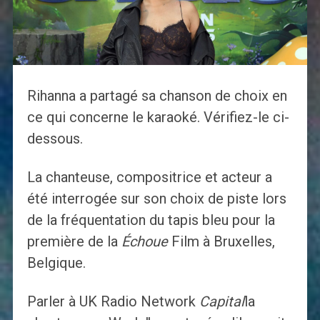
Rihanna a partagé sa chanson de choix en
ce qui concerne le karaoké. Vérifiez-le ci-
dessous.
La chanteuse, compositrice et acteur a
été interrogée sur son choix de piste lors
de la fréquentation du tapis bleu pour la
première de la
Échoue
Film à Bruxelles,
Belgique.
Parler à UK Radio Network
Capital
la