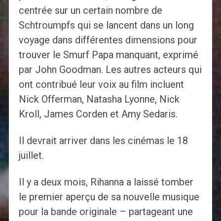
centrée sur un certain nombre de
Schtroumpfs qui se lancent dans un long
voyage dans différentes dimensions pour
trouver le Smurf Papa manquant, exprimé
par John Goodman. Les autres acteurs qui
ont contribué leur voix au film incluent
Nick Offerman, Natasha Lyonne, Nick
Kroll, James Corden et Amy Sedaris.
Il devrait arriver dans les cinémas le 18
juillet.
Il y a deux mois, Rihanna a laissé tomber
le premier aperçu de sa nouvelle musique
pour la bande originale – partageant une