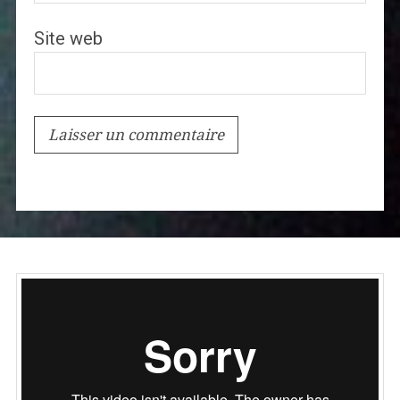
Site web