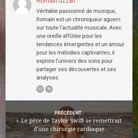
Romain Uzzan
Véritable passionné de musique,
Romain est un chroniqueur aguerri
sur toute l'actualité musicale. Avec
une oreille affûtée pour les
tendances émergentes et un amour
pour les mélodies captivantes, il
explore l'univers des sons pour
partager ses découvertes et ses
analyses.
Post
navigation
PRÉCÉDENT :
Le père de Taylor Swift se remettrait
d'une chirurgie cardiaque