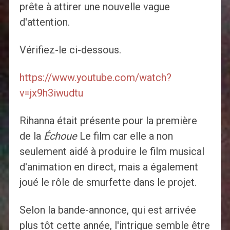
prête à attirer une nouvelle vague
d'attention.
Vérifiez-le ci-dessous.
https://www.youtube.com/watch?
v=jx9h3iwudtu
Rihanna était présente pour la première
de la
Échoue
Le film car elle a non
seulement aidé à produire le film musical
d'animation en direct, mais a également
joué le rôle de smurfette dans le projet.
Selon la bande-annonce, qui est arrivée
plus tôt cette année, l'intrigue semble être