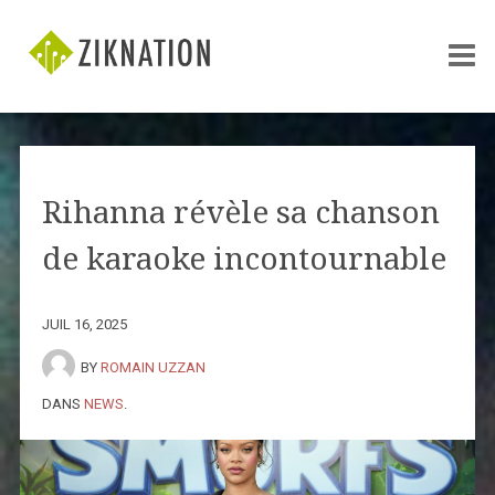
Rihanna révèle sa chanson
de karaoke incontournable
JUIL 16, 2025
BY
ROMAIN UZZAN
DANS
NEWS
.