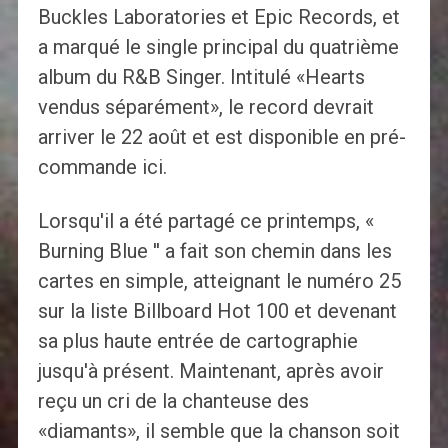
Buckles Laboratories et Epic Records, et
a marqué le single principal du quatrième
album du R&B Singer. Intitulé «Hearts
vendus séparément», le record devrait
arriver le 22 août et est disponible en pré-
commande ici.
Lorsqu'il a été partagé ce printemps, «
Burning Blue '' a fait son chemin dans les
cartes en simple, atteignant le numéro 25
sur la liste Billboard Hot 100 et devenant
sa plus haute entrée de cartographie
jusqu'à présent. Maintenant, après avoir
reçu un cri de la chanteuse des
«diamants», il semble que la chanson soit