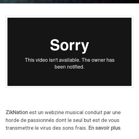
ZikNation
est un webzine musical conduit par une
horde de passionnés dont le seul but est de vous
transmettre le virus des sons frais.
En savoir plus
.