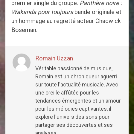
premier single du groupe.
Panthère noire :
Wakanda pour toujours
bande originale et
un hommage au regretté acteur Chadwick
Boseman.
Romain Uzzan
Véritable passionné de musique,
Romain est un chroniqueur aguerri
sur toute l'actualité musicale. Avec
une oreille affûtée pour les
tendances émergentes et un amour
pour les mélodies captivantes, il
explore l'univers des sons pour
partager ses découvertes et ses
analyses.