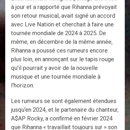
à jour et a rapporté que Rihanna prévoyait
son retour musical, avait signé un accord
avec Live Nation et cherchait à faire une
tournée mondiale de 2024 à 2025. De
même, en décembre de la même année,
Rihanna a poussé ces rumeurs encore
plus loin, en annonçant sur le tapis rouge
qu'il pourrait y avoir de la nouvelle
musique et une tournée mondiale à
l'horizon.
Les rumeurs se sont également étendues
jusqu'en 2024, et le partenaire du chanteur,
A$AP Rocky, a confirmé en février 2024
que Rihanna « travaillait toujours sur » son