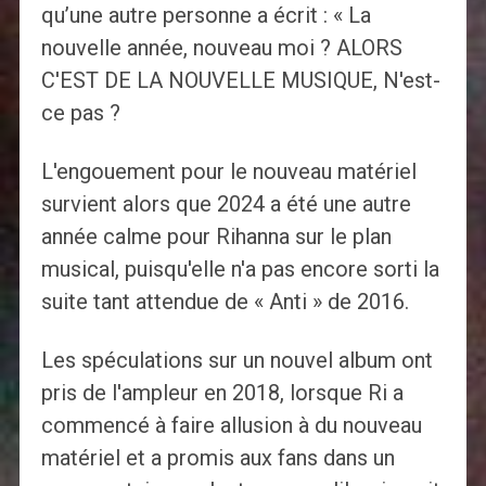
qu’une autre personne a écrit : « La
nouvelle année, nouveau moi ? ALORS
C'EST DE LA NOUVELLE MUSIQUE, N'est-
ce pas ?
L'engouement pour le nouveau matériel
survient alors que 2024 a été une autre
année calme pour Rihanna sur le plan
musical, puisqu'elle n'a pas encore sorti la
suite tant attendue de « Anti » de 2016.
Les spéculations sur un nouvel album ont
pris de l'ampleur en 2018, lorsque Ri a
commencé à faire allusion à du nouveau
matériel et a promis aux fans dans un