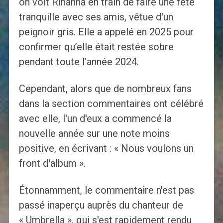
on voit Rihanna en train de faire une fête
tranquille avec ses amis, vêtue d'un
peignoir gris. Elle a appelé en 2025 pour
confirmer qu’elle était restée sobre
pendant toute l’année 2024.
Cependant, alors que de nombreux fans
dans la section commentaires ont célébré
avec elle, l'un d'eux a commencé la
nouvelle année sur une note moins
positive, en écrivant : « Nous voulons un
front d'album ».
Étonnamment, le commentaire n'est pas
passé inaperçu auprès du chanteur de
« Umbrella », qui s'est rapidement rendu