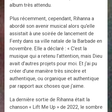
album très attendu.
Plus récemment, cependant, Rihanna a
abordé son avenir musical alors qu'elle
assistait à une soirée de lancement de
Fenty dans sa ville natale de la Barbade en
novembre. Elle a déclaré : « C’est la
musique qui a retenu l’attention, mais Dieu
avait d’autres projets pour moi. Et j’ai pu
créer d’une manière très sincère et
authentique, ou organique et authentique
par rapport aux choses que j’aime.
La dernière sortie de Rihanna était la
chanson « Lift Me Up » de 2022, le sombre