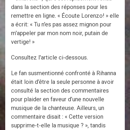
dans la section des réponses pour les
remettre en ligne. « Écoute Lorenzo! » elle
a écrit: « Tu n'es pas assez mignon pour
m'appeler par mon nom noir, putain de
vertige! »
Consultez l'article ci-dessous.
Le fan susmentionné confronté à Rihanna
était loin d’être la seule personne à avoir
consulté la section des commentaires
pour plaider en faveur d’une nouvelle
musique de la chanteuse. Ailleurs, un
commentaire disait : « Cette version
supprime-t-elle la musique ? », tandis