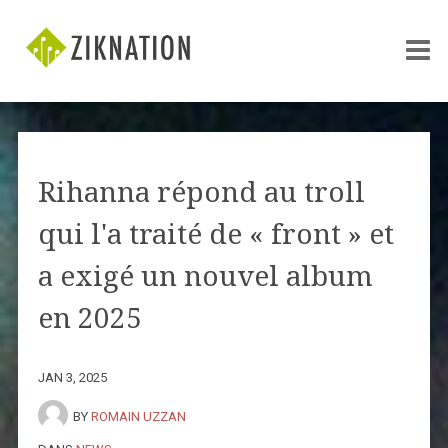
Rihanna répond au troll
qui l'a traité de « front » et
a exigé un nouvel album
en 2025
JAN 3, 2025
BY
ROMAIN UZZAN