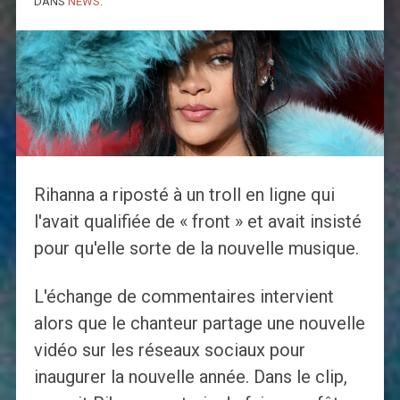
DANS
NEWS
.
Rihanna a riposté à un troll en ligne qui
l'avait qualifiée de « front » et avait insisté
pour qu'elle sorte de la nouvelle musique.
L'échange de commentaires intervient
alors que le chanteur partage une nouvelle
vidéo sur les réseaux sociaux pour
inaugurer la nouvelle année. Dans le clip,