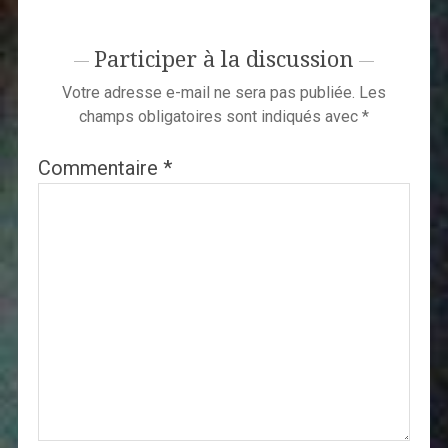
Participer à la discussion
Votre adresse e-mail ne sera pas publiée.
Les
champs obligatoires sont indiqués avec
*
Commentaire
*