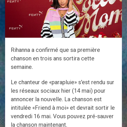
Rihanna a confirmé que sa première
chanson en trois ans sortira cette
semaine.
Le chanteur de «parapluie» s'est rendu sur
les réseaux sociaux hier (14 mai) pour
annoncer la nouvelle. La chanson est
intitulée «Friend à moi» et devrait sortir le
vendredi 16 mai. Vous pouvez pré-sauver
la chanson maintenant.