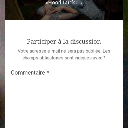
«Hood Luck»
Participer à la discussion
Votre adresse e-mail ne sera pas publiée.
Les
champs obligatoires sont indiqués avec
*
Commentaire
*