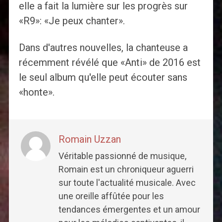
elle a fait la lumière sur les progrès sur
«R9»: «Je peux chanter».
Dans d'autres nouvelles, la chanteuse a
récemment révélé que «Anti» de 2016 est
le seul album qu'elle peut écouter sans
«honte».
Romain Uzzan
Véritable passionné de musique,
Romain est un chroniqueur aguerri
sur toute l'actualité musicale. Avec
une oreille affûtée pour les
tendances émergentes et un amour