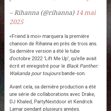
– Rihanna (@rihanna)
14 mai
2025
«Friend à moi» marquera la première
chanson de Rihanna en près de trois ans.
Sa dernière version a été le tube
d'octobre 2022 'Lift Me Up', qu'elle avait
écrit et enregistré pour le
Black Panther:
Wakanda pour toujours
bande-son.
Avant cela, sa dernière production a été
une série de collaborations avec Drake,
DJ Khaled, PartyNextdoor et Kendrick
Lamar pendant plusieurs années.