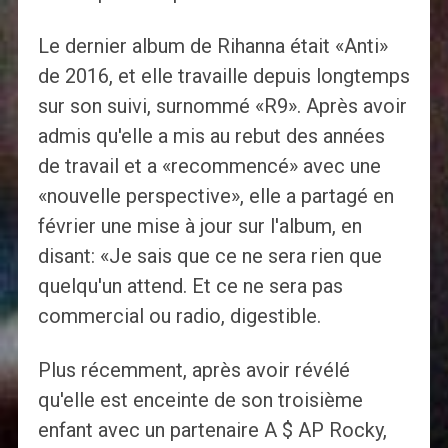
Le dernier album de Rihanna était «Anti»
de 2016, et elle travaille depuis longtemps
sur son suivi, surnommé «R9». Après avoir
admis qu'elle a mis au rebut des années
de travail et a «recommencé» avec une
«nouvelle perspective», elle a partagé en
février une mise à jour sur l'album, en
disant: «Je sais que ce ne sera rien que
quelqu'un attend. Et ce ne sera pas
commercial ou radio, digestible.
Plus récemment, après avoir révélé
qu'elle est enceinte de son troisième
enfant avec un partenaire A $ AP Rocky,