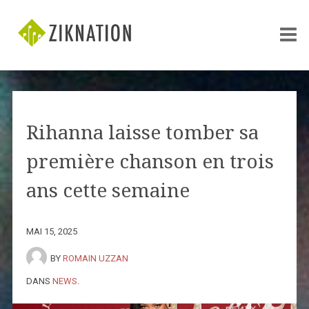
Rihanna laisse tomber sa
première chanson en trois
ans cette semaine
MAI 15, 2025
BY
ROMAIN UZZAN
DANS
NEWS
.