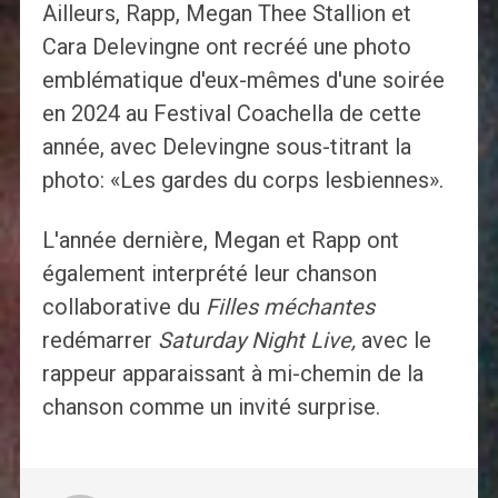
Ailleurs, Rapp, Megan Thee Stallion et
Cara Delevingne ont recréé une photo
emblématique d'eux-mêmes d'une soirée
en 2024 au Festival Coachella de cette
année, avec Delevingne sous-titrant la
photo: «Les gardes du corps lesbiennes».
L'année dernière, Megan et Rapp ont
également interprété leur chanson
collaborative du
Filles méchantes
redémarrer
Saturday Night Live
,
avec le
rappeur apparaissant à mi-chemin de la
chanson comme un invité surprise.