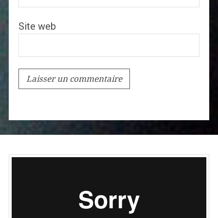
Site web