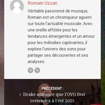
Romain Uzzan
Véritable passionné de musique,
Romain est un chroniqueur aguerri
sur toute l'actualité musicale. Avec
une oreille affûtée pour les
tendances émergentes et un amour
pour les mélodies captivantes, il
explore l'univers des sons pour
partager ses découvertes et ses
analyses.
Post
navigation
PRÉCÉDENT :
Drake annonce que l'OVO Fest
reviendra à l'été 2025