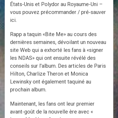
États-Unis et Polydor au Royaume-Uni –
vous pouvez précommander / pré-sauver
ici.
Rapp a taquin «Bite Me» au cours des
dernières semaines, dévoilant un nouveau
site Web qui a exhorté les fans à «signer
les NDAS» qui ont ensuite révélé des
conseils sur l'album. Des articles de Paris
Hilton, Charlize Theron et Monica
Lewinsky ont également taquiné au
prochain album.
Maintenant, les fans ont leur premier
avant-goût de la nouvelle ère avec «