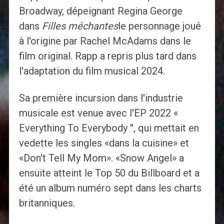
Broadway, dépeignant Regina George
dans
Filles méchantes
le personnage joué
à l'origine par Rachel McAdams dans le
film original. Rapp a repris plus tard dans
l'adaptation du film musical 2024.
Sa première incursion dans l'industrie
musicale est venue avec l'EP 2022 «
Everything To Everybody '', qui mettait en
vedette les singles «dans la cuisine» et
«Don't Tell My Mom». «Snow Angel» a
ensuite atteint le Top 50 du Billboard et a
été un album numéro sept dans les charts
britanniques.