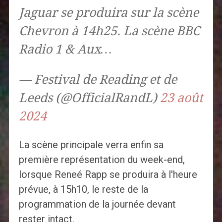
Jaguar se produira sur la scène
Chevron à 14h25. La scène BBC
Radio 1 & Aux…
— Festival de Reading et de
Leeds (@OfficialRandL)
23 août
2024
La scène principale verra enfin sa
première représentation du week-end,
lorsque Reneé Rapp se produira à l'heure
prévue, à 15h10, le reste de la
programmation de la journée devant
rester intact.