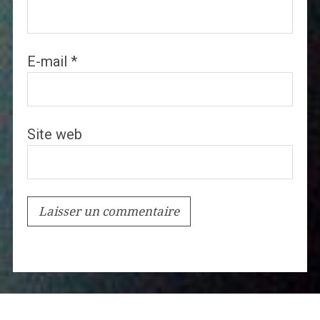
E-mail
*
Site web