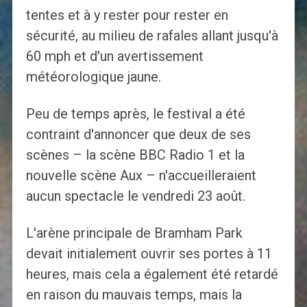
tentes et à y rester pour rester en
sécurité, au milieu de rafales allant jusqu'à
60 mph et d'un avertissement
météorologique jaune.
Peu de temps après, le festival a été
contraint d'annoncer que deux de ses
scènes – la scène BBC Radio 1 et la
nouvelle scène Aux – n'accueilleraient
aucun spectacle le vendredi 23 août.
L'arène principale de Bramham Park
devait initialement ouvrir ses portes à 11
heures, mais cela a également été retardé
en raison du mauvais temps, mais la