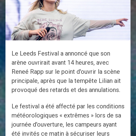
Le Leeds Festival a annoncé que son
arène ouvrirait avant 14 heures, avec
Reneé Rapp sur le point d'ouvrir la scène
principale, après que la tempête Lilian ait
provoqué des retards et des annulations.
Le festival a été affecté par les conditions
météorologiques « extrêmes » lors de sa
journée d'ouverture, les campeurs ayant
été invités ce matin à sécuriser leurs