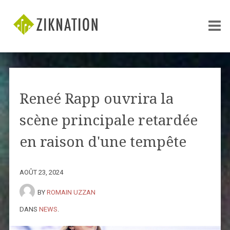
Reneé Rapp ouvrira la
scène principale retardée
en raison d'une tempête
AOÛT 23, 2024
BY
ROMAIN UZZAN
DANS
NEWS
.