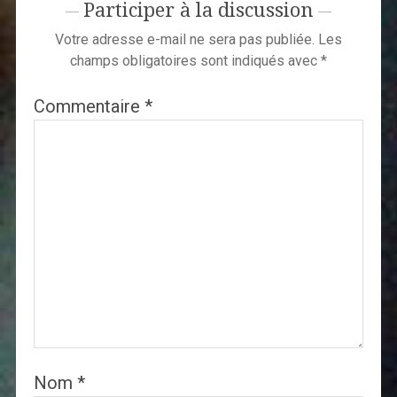
Participer à la discussion
Votre adresse e-mail ne sera pas publiée.
Les
champs obligatoires sont indiqués avec
*
Commentaire
*
Nom
*