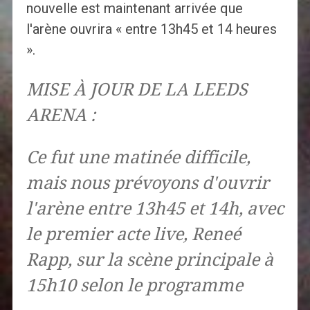
nouvelle est maintenant arrivée que
l'arène ouvrira « entre 13h45 et 14 heures
».
MISE À JOUR DE LA LEEDS
ARENA :
Ce fut une matinée difficile,
mais nous prévoyons d'ouvrir
l'arène entre 13h45 et 14h, avec
le premier acte live, Reneé
Rapp, sur la scène principale à
15h10 selon le programme