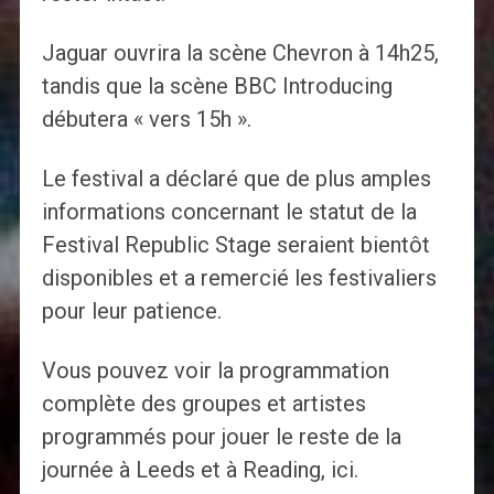
Jaguar ouvrira la scène Chevron à 14h25,
tandis que la scène BBC Introducing
débutera « vers 15h ».
Le festival a déclaré que de plus amples
informations concernant le statut de la
Festival Republic Stage seraient bientôt
disponibles et a remercié les festivaliers
pour leur patience.
Vous pouvez voir la programmation
complète des groupes et artistes
programmés pour jouer le reste de la
journée à Leeds et à Reading, ici.