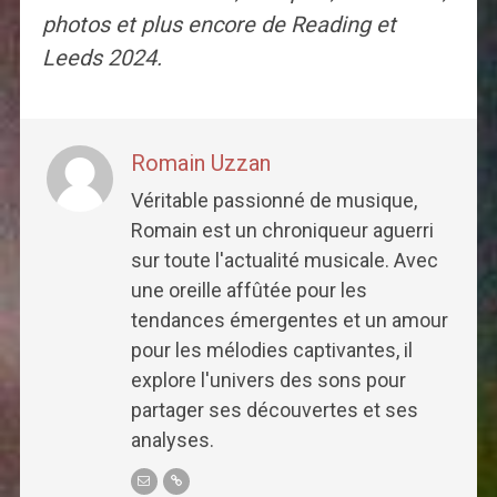
photos et plus encore de Reading et
Leeds 2024.
Romain Uzzan
Véritable passionné de musique,
Romain est un chroniqueur aguerri
sur toute l'actualité musicale. Avec
une oreille affûtée pour les
tendances émergentes et un amour
pour les mélodies captivantes, il
explore l'univers des sons pour
partager ses découvertes et ses
analyses.