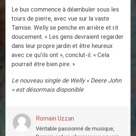
Le bus commence à déambuler sous les
tours de pierre, avec vue sur la vaste
Tamise. Welly se penche en arrière et rit
doucement. « Les gens devraient regarder
dans leur propre jardin et être heureux
avec ce qu'ils ont », conclut-il. « Cela
pourrait être bien pire. »
Le nouveau single de Welly « Deere John
» est désormais disponible
Romain Uzzan
Véritable passionné de musique,