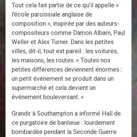
Tout cela fait partie de ce qu'il appelle «
l'école paroissiale anglaise de
composition », inspirée par des auteurs-
compositeurs comme Damon Albarn, Paul
Weller et Alex Turner. Dans les petites
villes, dit-il, tout est pareil : les voitures,
les maisons, les routes. « Toutes nos
petites différences deviennent énormes :
un petit événement se produit dans un
supermarché et cela devient un
événement bouleversant. »
Grandir à Southampton a informé Hall de
ce purgatoire de banlieue : lourdement
bombardée pendant la Seconde Guerre