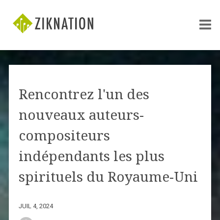
Rencontrez l'un des
nouveaux auteurs-
compositeurs
indépendants les plus
spirituels du Royaume-Uni
JUIL 4, 2024