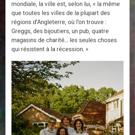
mondiale, la ville est, selon lui, « la même
que toutes les villes de la plupart des
régions d'Angleterre, où l'on trouve :
Greggs, des bijoutiers, un pub, quatre
magasins de charité… les seules choses
qui résistent à la récession. »