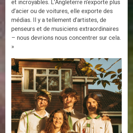
et incroyables. L’Angleterre n’exporte plus
d’acier ou de voitures, elle exporte des
médias. Il y a tellement d’artistes, de
penseurs et de musiciens extraordinaires
– nous devrions nous concentrer sur cela.
»