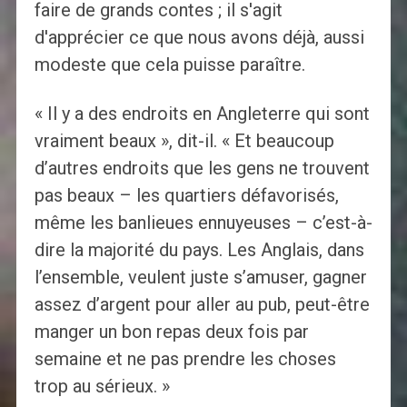
faire de grands contes ; il s'agit
d'apprécier ce que nous avons déjà, aussi
modeste que cela puisse paraître.
« Il y a des endroits en Angleterre qui sont
vraiment beaux », dit-il. « Et beaucoup
d’autres endroits que les gens ne trouvent
pas beaux – les quartiers défavorisés,
même les banlieues ennuyeuses – c’est-à-
dire la majorité du pays. Les Anglais, dans
l’ensemble, veulent juste s’amuser, gagner
assez d’argent pour aller au pub, peut-être
manger un bon repas deux fois par
semaine et ne pas prendre les choses
trop au sérieux. »