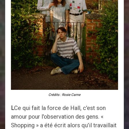
Crédits : Rosie Carne
L
Ce qui fait la force de Hall, c'est son
amour pour l'observation des gens. «
Shopping » a été écrit alors qu'il travaillait