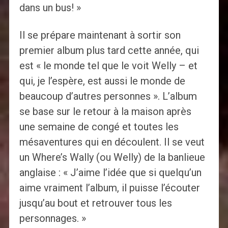
dans un bus! »
Il se prépare maintenant à sortir son
premier album plus tard cette année, qui
est « le monde tel que le voit Welly – et
qui, je l’espère, est aussi le monde de
beaucoup d’autres personnes ». L’album
se base sur le retour à la maison après
une semaine de congé et toutes les
mésaventures qui en découlent. Il se veut
un Where’s Wally (ou Welly) de la banlieue
anglaise : « J’aime l’idée que si quelqu’un
aime vraiment l’album, il puisse l’écouter
jusqu’au bout et retrouver tous les
personnages. »