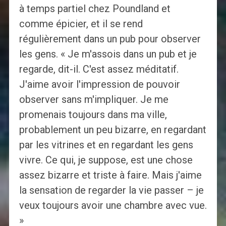
à temps partiel chez Poundland et
comme épicier, et il se rend
régulièrement dans un pub pour observer
les gens. « Je m'assois dans un pub et je
regarde, dit-il. C'est assez méditatif.
J'aime avoir l'impression de pouvoir
observer sans m'impliquer. Je me
promenais toujours dans ma ville,
probablement un peu bizarre, en regardant
par les vitrines et en regardant les gens
vivre. Ce qui, je suppose, est une chose
assez bizarre et triste à faire. Mais j'aime
la sensation de regarder la vie passer – je
veux toujours avoir une chambre avec vue.
»