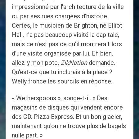
impressionné par l'architecture de la ville
ou par ses rues chargées d'histoire.
Certes, le musicien de Brighton, né Elliot
Hall, n'a pas beaucoup visité la capitale,
mais ce n'est pas ce qu'il montrerait lors
d'une visite organisée par lui. Eh bien,
allez-y mon pote,
ZikNation
demande.
Qu'est-ce que tu inclurais à la place ?
Welly fronce les sourcils en réponse.
« Wetherspoons », songe-t-il. « Des
magasins de disques qui vendent encore
des CD. Pizza Express. Et un bon glacier,
maintenant qu'on ne trouve plus de bagels
nulle part. »