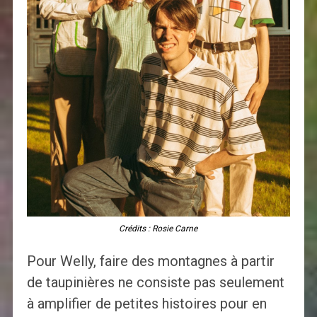
Crédits : Rosie Carne
Pour Welly, faire des montagnes à partir
de taupinières ne consiste pas seulement
à amplifier de petites histoires pour en