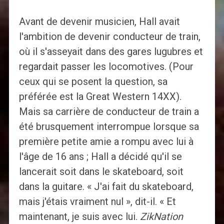
Avant de devenir musicien, Hall avait
l'ambition de devenir conducteur de train,
où il s'asseyait dans des gares lugubres et
regardait passer les locomotives. (Pour
ceux qui se posent la question, sa
préférée est la Great Western 14XX).
Mais sa carrière de conducteur de train a
été brusquement interrompue lorsque sa
première petite amie a rompu avec lui à
l'âge de 16 ans ; Hall a décidé qu'il se
lancerait soit dans le skateboard, soit
dans la guitare. « J'ai fait du skateboard,
mais j'étais vraiment nul », dit-il. « Et
maintenant, je suis avec lui.
ZikNation