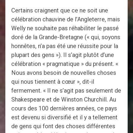
Certains craignent que ce ne soit une
célébration chauvine de l’Angleterre, mais
Welly ne souhaite pas réhabiliter le passé
doré de la Grande-Bretagne (« qui, soyons
honnêtes, n’a pas été une réussite pour la
plupart des gens »). Il s’agit plutôt d’une
célébration « pragmatique » du présent. «
Nous avons besoin de nouvelles choses
qui nous tiennent à cœur », dit-il
fermement. « Il ne s’agit pas seulement de
Shakespeare et de Winston Churchill. Au
cours des 100 dernières années, ce pays
est devenu si diversifié et il y a tellement
de gens qui font des choses différentes