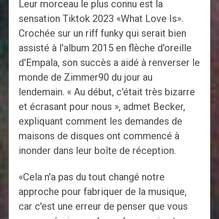
Leur morceau le plus connu est la
sensation Tiktok 2023 «What Love Is».
Crochée sur un riff funky qui serait bien
assisté à l'album 2015 en flèche d'oreille
d'Empala, son succès a aidé à renverser le
monde de Zimmer90 du jour au
lendemain. « Au début, c'était très bizarre
et écrasant pour nous », admet Becker,
expliquant comment les demandes de
maisons de disques ont commencé à
inonder dans leur boîte de réception.
«Cela n'a pas du tout changé notre
approche pour fabriquer de la musique,
car c'est une erreur de penser que vous