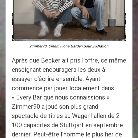
Zimmer90. Crédit: Fiona Garden pour ZikNation
Après que Becker ait pris l'offre, ce même
enseignant encouragera les deux à
essayer d'écrire ensemble. Ayant
commencé par jouer localement dans
« Every Bar que nous connaissions »,
Zimmer90 a joué son plus grand
spectacle de titres au Wagenhallen de 2
100 capacités de Stuttgart en septembre
dernier. Peut-être l'homme le plus fier de