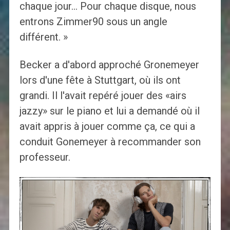
chaque jour… Pour chaque disque, nous
entrons Zimmer90 sous un angle
différent. »
Becker a d'abord approché Gronemeyer
lors d'une fête à Stuttgart, où ils ont
grandi. Il l'avait repéré jouer des «airs
jazzy» sur le piano et lui a demandé où il
avait appris à jouer comme ça, ce qui a
conduit Gonemeyer à recommander son
professeur.