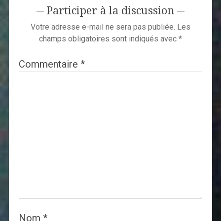
Participer à la discussion
Votre adresse e-mail ne sera pas publiée.
Les
champs obligatoires sont indiqués avec
*
Commentaire
*
Nom
*