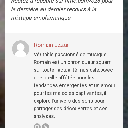
Restez à l'écoute sur nme.com/c25 pour
la dernière au dernier recours à la
mixtape emblématique
Romain Uzzan
Véritable passionné de musique,
Romain est un chroniqueur aguerri
sur toute l'actualité musicale. Avec
une oreille affûtée pour les
tendances émergentes et un amour
pour les mélodies captivantes, il
explore l'univers des sons pour
partager ses découvertes et ses
analyses.