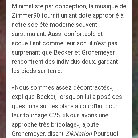
Minimaliste par conception, la musique de
Zimmer90 fournit un antidote approprié à
notre société moderne souvent
surstimulant. Aussi confortable et
accueillant comme leur son, il n'est pas
surprenant que Becker et Gronemeyer
rencontrent des individus doux, gardant
les pieds sur terre.
«Nous sommes assez décontractés»,
explique Becker, lorsqu'on lui a posé des
questions sur les plans aujourd'hui pour
leur tournage C25. «Nous avons une
approche très bricolage», ajoute
Gronemeyer, disant
ZikNation
Pourquoi