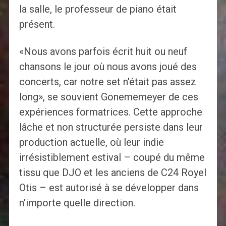
la salle, le professeur de piano était
présent.
«Nous avons parfois écrit huit ou neuf
chansons le jour où nous avons joué des
concerts, car notre set n'était pas assez
long», se souvient Gonememeyer de ces
expériences formatrices. Cette approche
lâche et non structurée persiste dans leur
production actuelle, où leur indie
irrésistiblement estival – coupé du même
tissu que DJO et les anciens de C24 Royel
Otis – est autorisé à se développer dans
n'importe quelle direction.