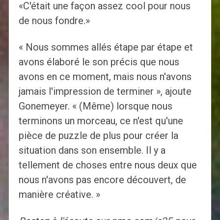
«C'était une façon assez cool pour nous
de nous fondre.»
« Nous sommes allés étape par étape et
avons élaboré le son précis que nous
avons en ce moment, mais nous n'avons
jamais l'impression de terminer », ajoute
Gonemeyer. « (Même) lorsque nous
terminons un morceau, ce n'est qu'une
pièce de puzzle de plus pour créer la
situation dans son ensemble. Il y a
tellement de choses entre nous deux que
nous n'avons pas encore découvert, de
manière créative. »