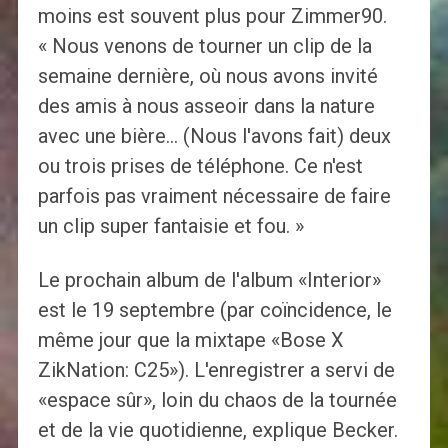
moins est souvent plus pour Zimmer90.
« Nous venons de tourner un clip de la
semaine dernière, où nous avons invité
des amis à nous asseoir dans la nature
avec une bière… (Nous l'avons fait) deux
ou trois prises de téléphone. Ce n'est
parfois pas vraiment nécessaire de faire
un clip super fantaisie et fou. »
Le prochain album de l'album «Interior»
est le 19 septembre (par coïncidence, le
même jour que la mixtape «Bose X
ZikNation: C25»). L'enregistrer a servi de
«espace sûr», loin du chaos de la tournée
et de la vie quotidienne, explique Becker.