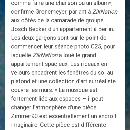
comme faire une chanson ou un album»,
confirme Gronemeyer, parlant à
ZikNation
aux côtés de la camarade de groupe
Josch Becker d'un appartement à Berlin.
Les deux garçons sont sur le point de
commencer leur séance photo C25, pour
laquelle
ZikNation
a loué le grand
appartement spacieux. Les rideaux en
velours encadrent les fenêtres du sol au
plafond et une collection d'art surréaliste
couvre les murs. « La musique est
fortement liée aux espaces – il peut
changer l'atmosphère d'une pièce.
Zimmer90 est essentiellement un endroit
imaginaire. Cette pièce est différente