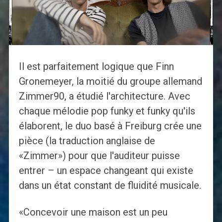
Il est parfaitement logique que Finn
Gronemeyer, la moitié du groupe allemand
Zimmer90, a étudié l'architecture. Avec
chaque mélodie pop funky et funky qu'ils
élaborent, le duo basé à Freiburg crée une
pièce (la traduction anglaise de
«Zimmer») pour que l'auditeur puisse
entrer – un espace changeant qui existe
dans un état constant de fluidité musicale.
«Concevoir une maison est un peu