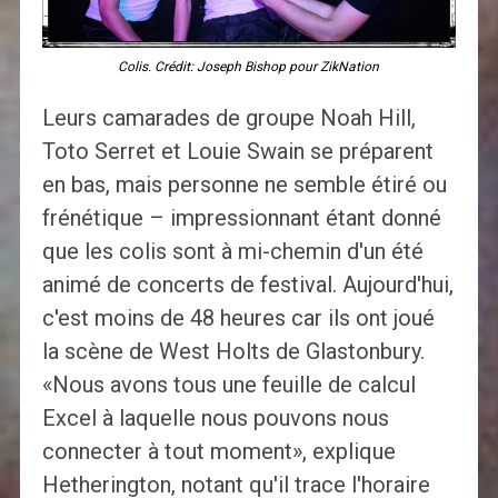
Colis. Crédit: Joseph Bishop pour ZikNation
Leurs camarades de groupe Noah Hill,
Toto Serret et Louie Swain se préparent
en bas, mais personne ne semble étiré ou
frénétique – impressionnant étant donné
que les colis sont à mi-chemin d'un été
animé de concerts de festival. Aujourd'hui,
c'est moins de 48 heures car ils ont joué
la scène de West Holts de Glastonbury.
«Nous avons tous une feuille de calcul
Excel à laquelle nous pouvons nous
connecter à tout moment», explique
Hetherington, notant qu'il trace l'horaire