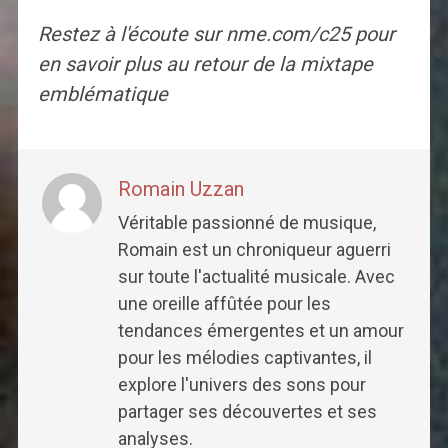
Restez à l'écoute sur nme.com/c25 pour
en savoir plus au retour de la mixtape
emblématique
Romain Uzzan
Véritable passionné de musique,
Romain est un chroniqueur aguerri
sur toute l'actualité musicale. Avec
une oreille affûtée pour les
tendances émergentes et un amour
pour les mélodies captivantes, il
explore l'univers des sons pour
partager ses découvertes et ses
analyses.