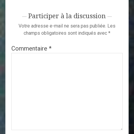
Participer à la discussion
Votre adresse e-mail ne sera pas publiée.
Les
champs obligatoires sont indiqués avec
*
Commentaire
*