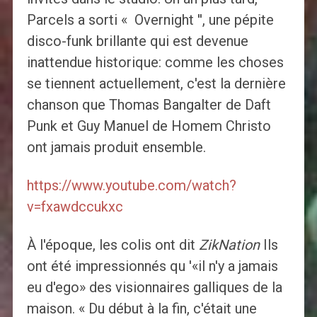
Parcels a sorti « Overnight '', une pépite
disco-funk brillante qui est devenue
inattendue historique: comme les choses
se tiennent actuellement, c'est la dernière
chanson que Thomas Bangalter de Daft
Punk et Guy Manuel de Homem Christo
ont jamais produit ensemble.
https://www.youtube.com/watch?
v=fxawdccukxc
À l'époque, les colis ont dit
ZikNation
Ils
ont été impressionnés qu '«il n'y a jamais
eu d'ego» des visionnaires galliques de la
maison. « Du début à la fin, c'était une