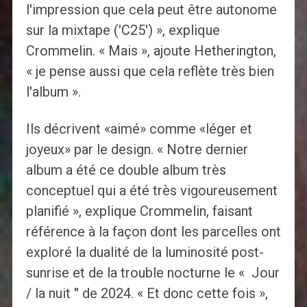
l'impression que cela peut être autonome
sur la mixtape ('C25') », explique
Crommelin. « Mais », ajoute Hetherington,
« je pense aussi que cela reflète très bien
l'album ».
Ils décrivent «aimé» comme «léger et
joyeux» par le design. « Notre dernier
album a été ce double album très
conceptuel qui a été très vigoureusement
planifié », explique Crommelin, faisant
référence à la façon dont les parcelles ont
exploré la dualité de la luminosité post-
sunrise et de la trouble nocturne le « Jour
/ la nuit '' de 2024. « Et donc cette fois »,