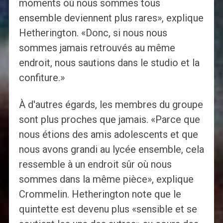
moments où nous sommes tous
ensemble deviennent plus rares», explique
Hetherington. «Donc, si nous nous
sommes jamais retrouvés au même
endroit, nous sautions dans le studio et la
confiture.»
À d'autres égards, les membres du groupe
sont plus proches que jamais. «Parce que
nous étions des amis adolescents et que
nous avons grandi au lycée ensemble, cela
ressemble à un endroit sûr où nous
sommes dans la même pièce», explique
Crommelin. Hetherington note que le
quintette est devenu plus «sensible et se