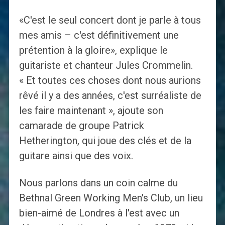
«C'est le seul concert dont je parle à tous
mes amis – c'est définitivement une
prétention à la gloire», explique le
guitariste et chanteur Jules Crommelin.
« Et toutes ces choses dont nous aurions
rêvé il y a des années, c'est surréaliste de
les faire maintenant », ajoute son
camarade de groupe Patrick
Hetherington, qui joue des clés et de la
guitare ainsi que des voix.
Nous parlons dans un coin calme du
Bethnal Green Working Men's Club, un lieu
bien-aimé de Londres à l'est avec un