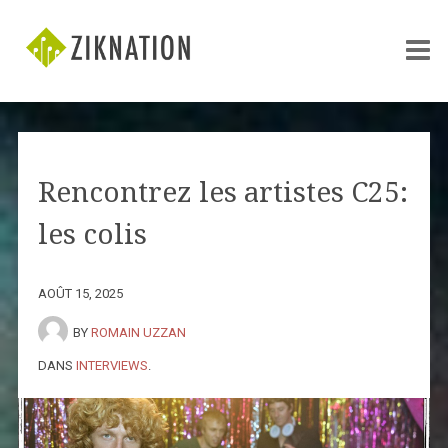
Rencontrez les artistes C25:
les colis
AOÛT 15, 2025
BY
ROMAIN UZZAN
DANS
INTERVIEWS
.