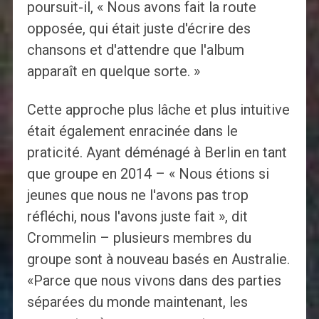
poursuit-il, « Nous avons fait la route
opposée, qui était juste d'écrire des
chansons et d'attendre que l'album
apparaît en quelque sorte. »
Cette approche plus lâche et plus intuitive
était également enracinée dans le
praticité. Ayant déménagé à Berlin en tant
que groupe en 2014 – « Nous étions si
jeunes que nous ne l'avons pas trop
réfléchi, nous l'avons juste fait », dit
Crommelin – plusieurs membres du
groupe sont à nouveau basés en Australie.
«Parce que nous vivons dans des parties
séparées du monde maintenant, les