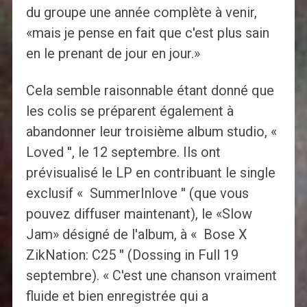
du groupe une année complète à venir,
«mais je pense en fait que c'est plus sain
en le prenant de jour en jour.»
Cela semble raisonnable étant donné que
les colis se préparent également à
abandonner leur troisième album studio, «
Loved '', le 12 septembre. Ils ont
prévisualisé le LP en contribuant le single
exclusif « SummerInlove '' (que vous
pouvez diffuser maintenant), le «Slow
Jam» désigné de l'album, à « Bose X
ZikNation: C25 '' (Dossing in Full 19
septembre). « C'est une chanson vraiment
fluide et bien enregistrée qui a