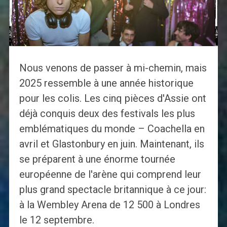
Nous venons de passer à mi-chemin, mais
2025 ressemble à une année historique
pour les colis. Les cinq pièces d'Assie ont
déjà conquis deux des festivals les plus
emblématiques du monde – Coachella en
avril et Glastonbury en juin. Maintenant, ils
se préparent à une énorme tournée
européenne de l'arène qui comprend leur
plus grand spectacle britannique à ce jour:
à la Wembley Arena de 12 500 à Londres
le 12 septembre.