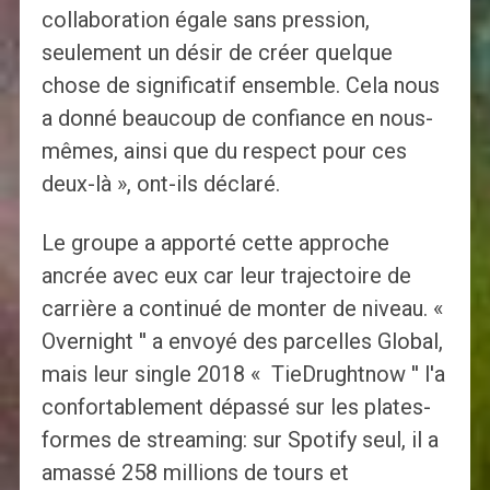
collaboration égale sans pression,
seulement un désir de créer quelque
chose de significatif ensemble. Cela nous
a donné beaucoup de confiance en nous-
mêmes, ainsi que du respect pour ces
deux-là », ont-ils déclaré.
Le groupe a apporté cette approche
ancrée avec eux car leur trajectoire de
carrière a continué de monter de niveau. «
Overnight '' a envoyé des parcelles Global,
mais leur single 2018 « TieDrughtnow '' l'a
confortablement dépassé sur les plates-
formes de streaming: sur Spotify seul, il a
amassé 258 millions de tours et