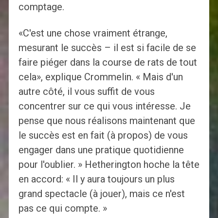
comptage.
«C'est une chose vraiment étrange,
mesurant le succès – il est si facile de se
faire piéger dans la course de rats de tout
cela», explique Crommelin. « Mais d'un
autre côté, il vous suffit de vous
concentrer sur ce qui vous intéresse. Je
pense que nous réalisons maintenant que
le succès est en fait (à propos) de vous
engager dans une pratique quotidienne
pour l'oublier. » Hetherington hoche la tête
en accord: « Il y aura toujours un plus
grand spectacle (à jouer), mais ce n'est
pas ce qui compte. »