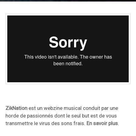
ZikNation
est un webzine musical conduit par une
horde de passionnés dont le seul but est de vous
transmettre le virus des sons frais.
En savoir plus
.