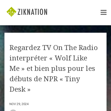
Regardez TV On The Radio
interpréter « Wolf Like
Me » et bien plus pour les
débuts de NPR « Tiny
Desk »
NOV 29, 2024