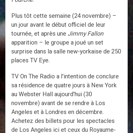
Plus tôt cette semaine (24 novembre) –
un jour avant le début officiel de leur
tournée, et après une
Jimmy Fallon
apparition – le groupe a joué un set
surprise dans la salle new-yorkaise de 250
places TV Eye.
TV On The Radio a l'intention de conclure
sa résidence de quatre jours à New York
au Webster Hall aujourd'hui (30
novembre) avant de se rendre à Los
Angeles et à Londres en décembre.
Achetez des billets pour les spectacles
de Los Angeles ici et ceux du Royaume-