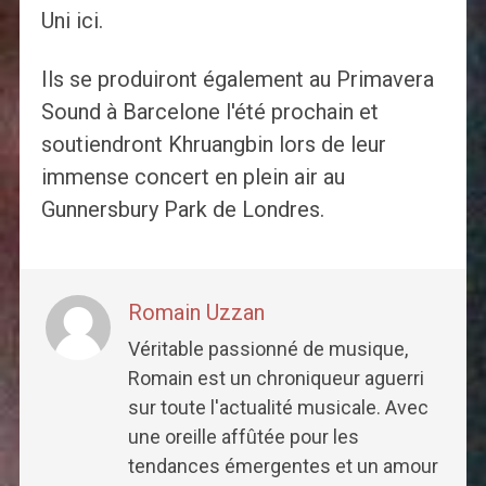
Uni ici.
Ils se produiront également au Primavera
Sound à Barcelone l'été prochain et
soutiendront Khruangbin lors de leur
immense concert en plein air au
Gunnersbury Park de Londres.
Romain Uzzan
Véritable passionné de musique,
Romain est un chroniqueur aguerri
sur toute l'actualité musicale. Avec
une oreille affûtée pour les
tendances émergentes et un amour