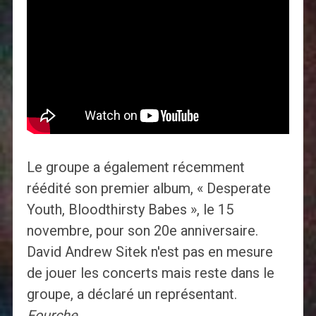
Le groupe a également récemment
réédité son premier album, « Desperate
Youth, Bloodthirsty Babes », le 15
novembre, pour son 20e anniversaire.
David Andrew Sitek n'est pas en mesure
de jouer les concerts mais reste dans le
groupe, a déclaré un représentant.
Fourche
.