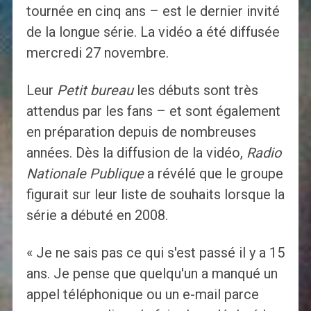
tournée en cinq ans – est le dernier invité
de la longue série. La vidéo a été diffusée
mercredi 27 novembre.
Leur
Petit bureau
les débuts sont très
attendus par les fans – et sont également
en préparation depuis de nombreuses
années. Dès la diffusion de la vidéo,
Radio
Nationale Publique
a révélé que le groupe
figurait sur leur liste de souhaits lorsque la
série a débuté en 2008.
« Je ne sais pas ce qui s'est passé il y a 15
ans. Je pense que quelqu'un a manqué un
appel téléphonique ou un e-mail parce