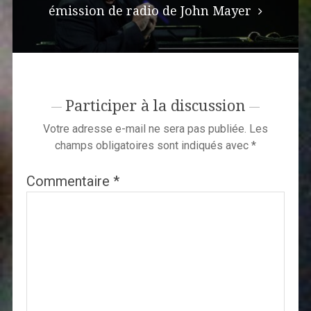
émission de radio de John Mayer
Participer à la discussion
Votre adresse e-mail ne sera pas publiée.
Les
champs obligatoires sont indiqués avec
*
Commentaire
*