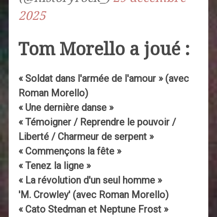
2025
Tom Morello a joué :
« Soldat dans l'armée de l'amour » (avec
Roman Morello)
« Une dernière danse »
« Témoigner / Reprendre le pouvoir /
Liberté / Charmeur de serpent »
« Commençons la fête »
« Tenez la ligne »
« La révolution d'un seul homme »
'M. Crowley' (avec Roman Morello)
« Cato Stedman et Neptune Frost »