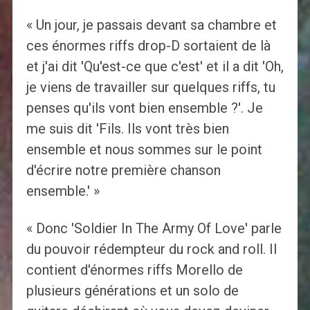
« Un jour, je passais devant sa chambre et
ces énormes riffs drop-D sortaient de là
et j'ai dit 'Qu'est-ce que c'est' et il a dit 'Oh,
je viens de travailler sur quelques riffs, tu
penses qu'ils vont bien ensemble ?'. Je
me suis dit 'Fils. Ils vont très bien
ensemble et nous sommes sur le point
d'écrire notre première chanson
ensemble.' »
« Donc 'Soldier In The Army Of Love' parle
du pouvoir rédempteur du rock and roll. Il
contient d'énormes riffs Morello de
plusieurs générations et un solo de