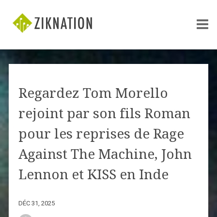
Regardez Tom Morello
rejoint par son fils Roman
pour les reprises de Rage
Against The Machine, John
Lennon et KISS en Inde
DÉC 31, 2025