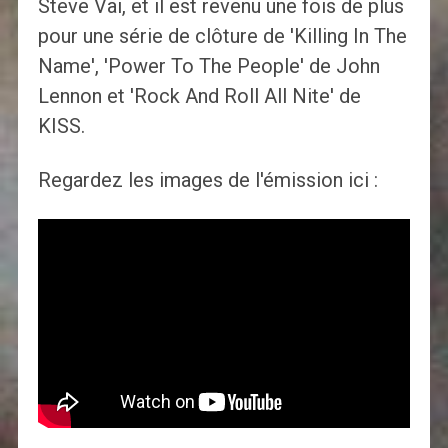
Steve Vai, et il est revenu une fois de plus
pour une série de clôture de 'Killing In The
Name', 'Power To The People' de John
Lennon et 'Rock And Roll All Nite' de
KISS.
Regardez les images de l'émission ici :