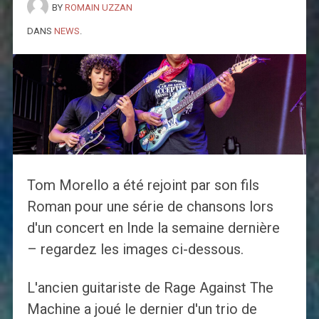
BY
ROMAIN UZZAN
DANS
NEWS
.
Tom Morello a été rejoint par son fils
Roman pour une série de chansons lors
d'un concert en Inde la semaine dernière
– regardez les images ci-dessous.
L'ancien guitariste de Rage Against The
Machine a joué le dernier d'un trio de