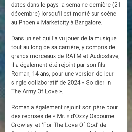
dates dans le pays la semaine dernière (21
décembre) lorsqu'il est monté sur scène
au Phoenix Marketcity à Bangalore.
Dans un set qui l'a vu jouer de la musique
tout au long de sa carrière, y compris de
grands morceaux de RATM et Audioslave,
il a également été rejoint par son fils
Roman, 14 ans, pour une version de leur
single collaboratif de 2024 « Soldier In
The Army Of Love ».
Roman a également rejoint son père pour
des reprises de « Mr. » d'Ozzy Osbourne.
Crowley' et 'For The Love Of God' de